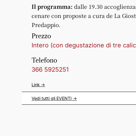
Il programma:
dalle 19.30 accoglienza,
cenare con proposte a cura de La Giost
Predappio.
Prezzo
Intero (con degustazione di tre calic
Telefono
366 5925251
Link ->
Vedi tutti gli
EVENTI
->