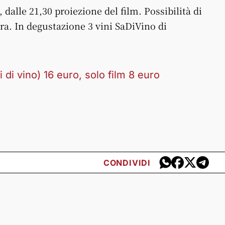
 dalle 21,30 proiezione del film. Possibilità di
ra. In degustazione 3 vini SaDiVino di
i di vino) 16 euro, solo film 8 euro
CONDIVIDI