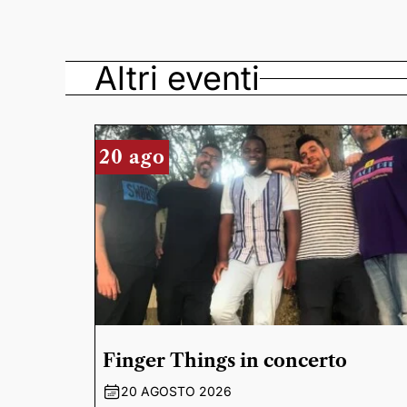
Altri eventi
20 ago
Finger Things in concerto
20 AGOSTO 2026