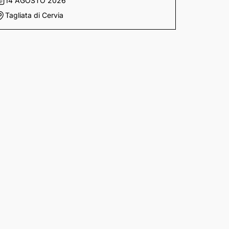
14 AGOSTO 2026
Tagliata di Cervia