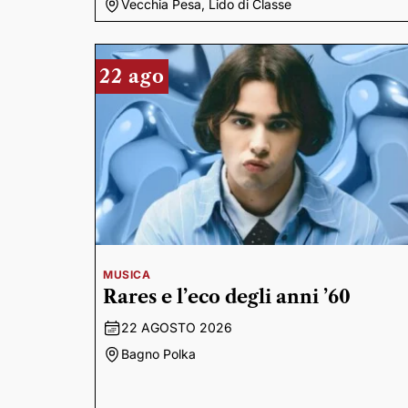
Vecchia Pesa, Lido di Classe
22 ago
MUSICA
Rares e l’eco degli anni ’60
22 AGOSTO 2026
Bagno Polka