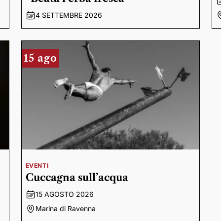
4 SETTEMBRE 2026
15 ago
EVENTI
Cuccagna sull’acqua
15 AGOSTO 2026
Marina di Ravenna