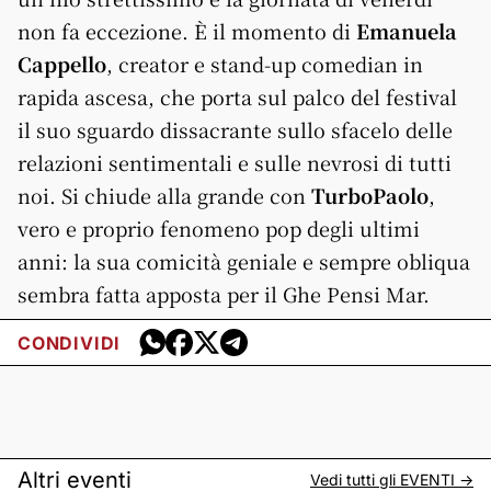
non fa eccezione. È il momento di
Emanuela
Cappello
, creator e stand-up comedian in
rapida ascesa, che porta sul palco del festival
il suo sguardo dissacrante sullo sfacelo delle
relazioni sentimentali e sulle nevrosi di tutti
noi. Si chiude alla grande con
TurboPaolo
,
vero e proprio fenomeno pop degli ultimi
anni: la sua comicità geniale e sempre obliqua
sembra fatta apposta per il Ghe Pensi Mar.
CONDIVIDI
Altri eventi
Vedi tutti gli
EVENTI
->