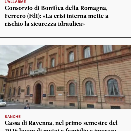
L'ALLARME
Consorzio di Bonifica della Romagna,
Ferrero (FdI): «La crisi interna mette a
rischio la sicurezza idraulica»
BANCHE
Cassa di Ravenna, nel primo semestre del