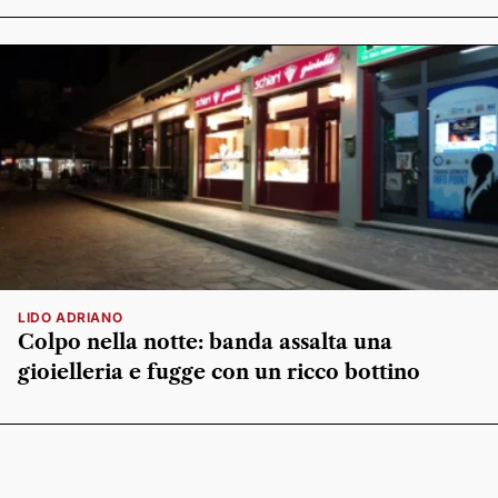
LIDO ADRIANO
Colpo nella notte: banda assalta una
gioielleria e fugge con un ricco bottino