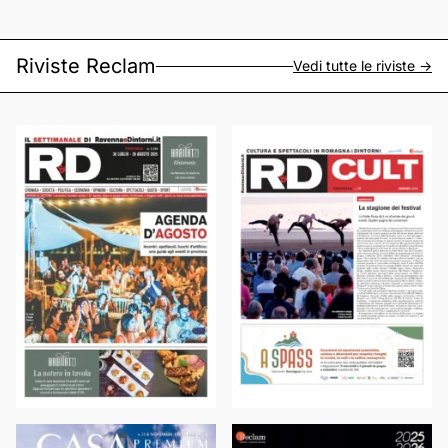
Riviste Reclam
Vedi tutte le riviste ->