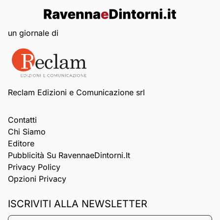
un giornale di
Reclam Edizioni e Comunicazione srl
Contatti
Chi Siamo
Editore
Pubblicità Su RavennaeDintorni.it
Privacy Policy
Opzioni Privacy
ISCRIVITI ALLA NEWSLETTER
Nome*