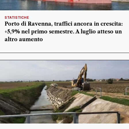
STATISTICHE
Porto di Ravenna, traffici ancora in crescita:
+5,9% nel primo semestre. A luglio atteso un
altro aumento