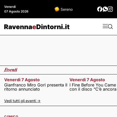
Venerdì
Sereno
07 Agosto 2026
Eventi
Venerdì 7 Agosto
Venerdì 7 Agosto
Gianfranco Miro Gori presenta Il
I Fine Before You Came
ritorno annunciato
con il disco “C’è ancor
Vedi tutti gli eventi ->
COMICO