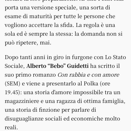
porta una versione speciale, una sorta di
esame di maturità per tutte le persone che
vogliono accettare la sfida. La regola è una
sola ed è sempre la stessa: la domanda non si
può ripetere, mai.
Dopo tanti anni in giro in furgone con Lo Stato
Sociale,
Alberto “Bebo” Guidetti
ha scritto il
suo primo romanzo
Con rabbia e con amore
(SEM) e viene a presentarlo al Polka (ore
19.45): una storia d’amore impossibile tra un
magazziniere e una ragazza di ottima famiglia,
una storia di finzione per parlare di
disuguaglianze sociali ed economiche molto
reali.