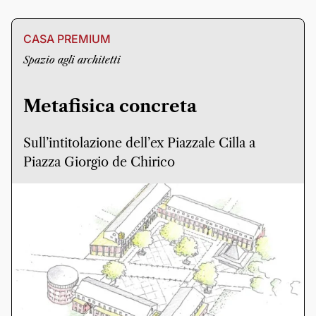
CASA PREMIUM
Spazio agli architetti
Metafisica concreta
Sull’intitolazione dell’ex Piazzale Cilla a
Piazza Giorgio de Chirico