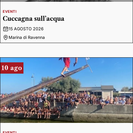
EVENTI
Cuccagna sull’acqua
15 AGOSTO 2026
Marina di Ravenna
10 ago
EVENTI