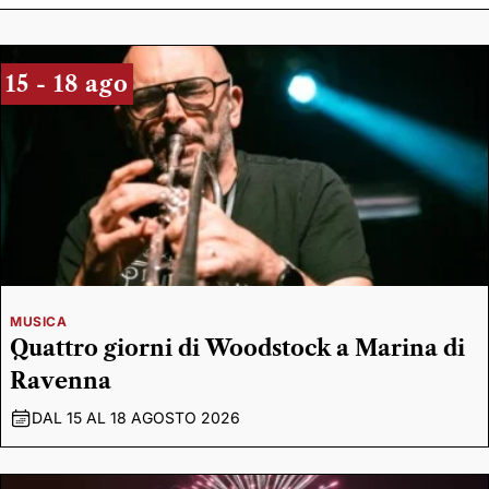
15 - 18 ago
MUSICA
Quattro giorni di Woodstock a Marina di
Ravenna
DAL 15 AL 18 AGOSTO 2026