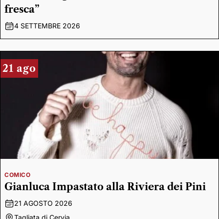
fresca”
4 SETTEMBRE 2026
21 ago
COMICO
Gianluca Impastato alla Riviera dei Pini
21 AGOSTO 2026
Tagliata di Cervia