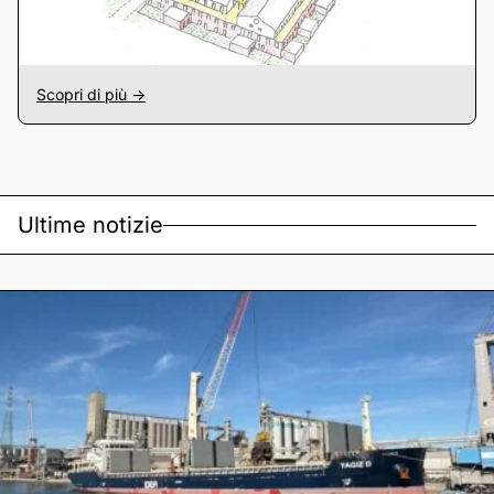
Scopri di più ->
Ultime notizie