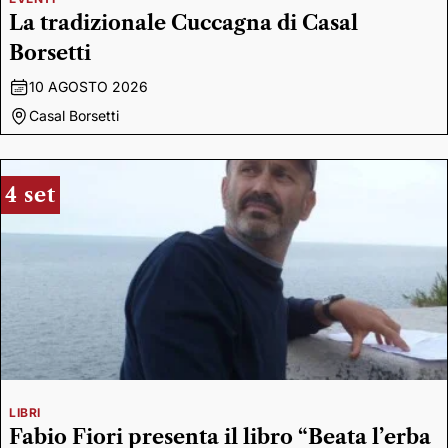
La tradizionale Cuccagna di Casal
Borsetti
10 AGOSTO 2026
Casal Borsetti
4 set
LIBRI
Fabio Fiori presenta il libro “Beata l’erba