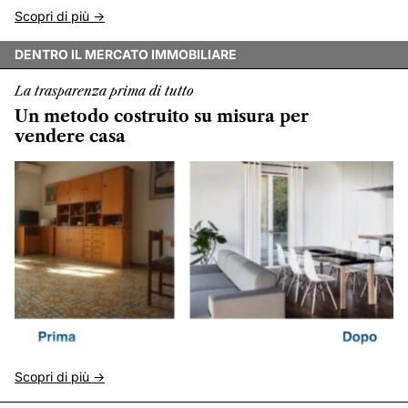
Scopri di più ->
DENTRO IL MERCATO IMMOBILIARE
La trasparenza prima di tutto
Un metodo costruito su misura per
vendere casa
Scopri di più ->