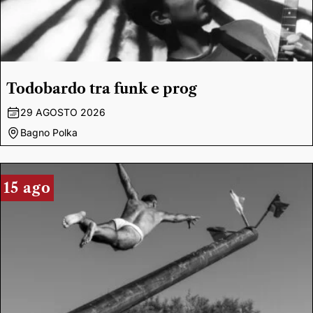
Todobardo tra funk e prog
29 AGOSTO 2026
Bagno Polka
15 ago