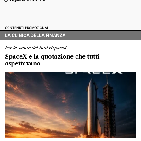
CONTENUTI PROMOZIONALI
LA CLINICA DELLA FINANZA
Per la salute dei tuoi risparmi
SpaceX e la quotazione che tutti
aspettavano