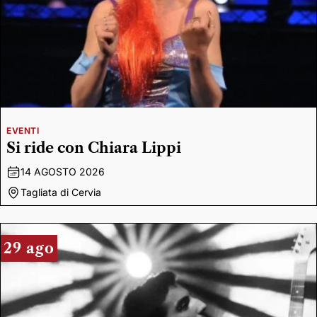
EVENTI
Si ride con Chiara Lippi
14 AGOSTO 2026
Tagliata di Cervia
29 ago