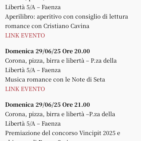
Libertà 5/A – Faenza
Aperilibro: aperitivo con consiglio di lettura
romance con Cristiano Cavina
LINK EVENTO
Domenica 29/06/25 Ore 20.00
Corona, pizza, birra e libertà – P.za della
Libertà 5/A – Faenza
Musica romance con le Note di Seta
LINK EVENTO
Domenica 29/06/25 Ore 21.00
Corona, pizza, birra e libertà –P.za della
Libertà 5/A – Faenza
Premiazione del concorso Vincipit 2025 e