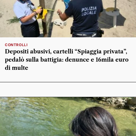
CONTROLLI
Depositi abusivi, cartelli “Spiaggia privata”,
pedalò sulla battigia: denunce e 16mila euro
di multe