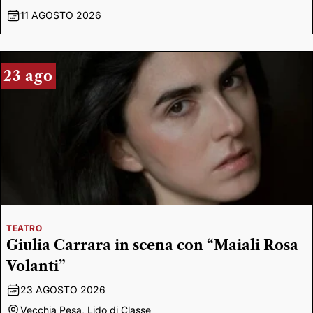
11 AGOSTO 2026
23 ago
TEATRO
Giulia Carrara in scena con “Maiali Rosa
Volanti”
23 AGOSTO 2026
Vecchia Pesa, Lido di Classe