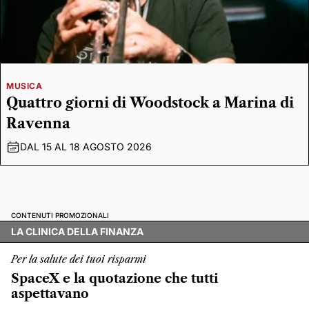
MUSICA
Quattro giorni di Woodstock a Marina di
Ravenna
DAL 15 AL 18 AGOSTO 2026
CONTENUTI PROMOZIONALI
LA CLINICA DELLA FINANZA
Per la salute dei tuoi risparmi
SpaceX e la quotazione che tutti
aspettavano