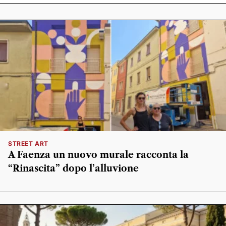
STREET ART
A Faenza un nuovo murale racconta la
“Rinascita” dopo l’alluvione