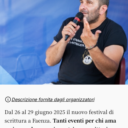
Descrizione fornita dagli organizzatori
Dal 26 al 29 giugno 2025 il nuovo festival di
scrittura a Faenza.
Tanti eventi per chi ama