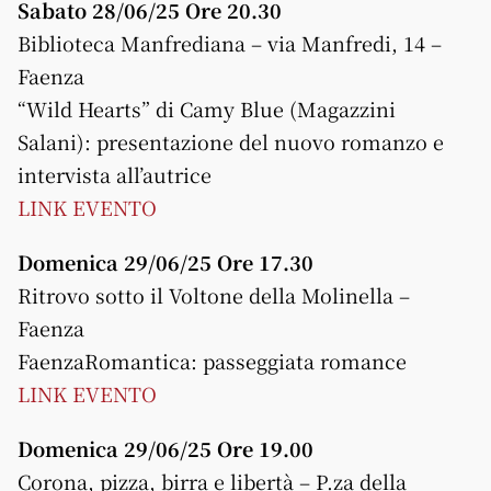
Sabato 28/06/25 Ore 20.30
Biblioteca Manfrediana – via Manfredi, 14 –
Faenza
“Wild Hearts” di Camy Blue (Magazzini
Salani): presentazione del nuovo romanzo e
intervista all’autrice
LINK EVENTO
Domenica 29/06/25 Ore 17.30
Ritrovo sotto il Voltone della Molinella –
Faenza
FaenzaRomantica: passeggiata romance
LINK EVENTO
Domenica 29/06/25 Ore 19.00
Corona, pizza, birra e libertà – P.za della