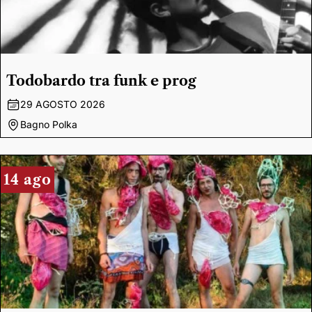
Todobardo tra funk e prog
29 AGOSTO 2026
Bagno Polka
14 ago