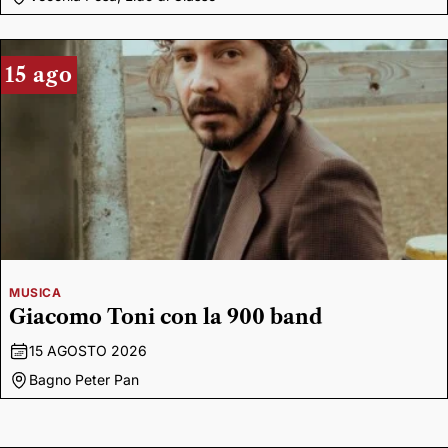
15 ago
MUSICA
Giacomo Toni con la 900 band
15 AGOSTO 2026
Bagno Peter Pan