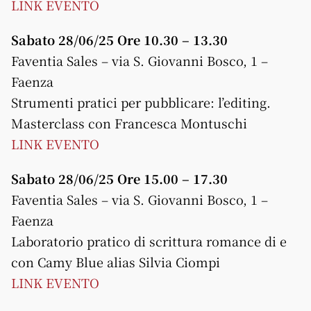
LINK EVENTO
Sabato 28/06/25 Ore 10.30 – 13.30
Faventia Sales – via S. Giovanni Bosco, 1 –
Faenza
Strumenti pratici per pubblicare: l’editing.
Masterclass con Francesca Montuschi
LINK EVENTO
Sabato 28/06/25 Ore 15.00 – 17.30
Faventia Sales – via S. Giovanni Bosco, 1 –
Faenza
Laboratorio pratico di scrittura romance di e
con Camy Blue alias Silvia Ciompi
LINK EVENTO