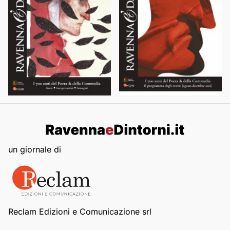
un giornale di
Reclam Edizioni e Comunicazione srl