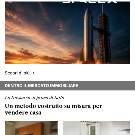
Scopri di più ->
DENTRO IL MERCATO IMMOBILIARE
La trasparenza prima di tutto
Un metodo costruito su misura per
vendere casa