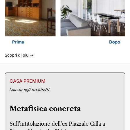
Scopri di più ->
CASA PREMIUM
Spazio agli architetti
Metafisica concreta
Sull’intitolazione dell’ex Piazzale Cilla a