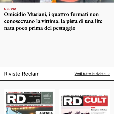
CERVIA
Omicidio Musiani, i quattro fermati non
conoscevano la vittima: la pista di una lite
nata poco prima del pestaggio
Riviste Reclam
Vedi tutte le riviste ->