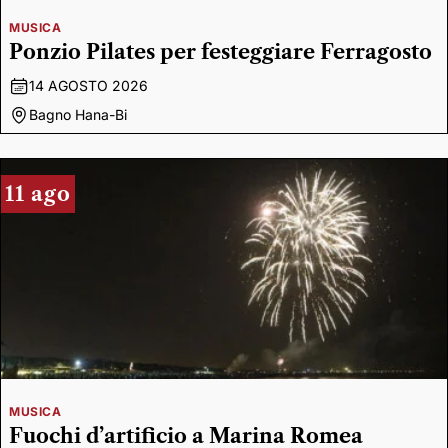
MUSICA
Ponzio Pilates per festeggiare Ferragosto
14 AGOSTO 2026
Bagno Hana-Bi
11 ago
MUSICA
Fuochi d’artificio a Marina Romea