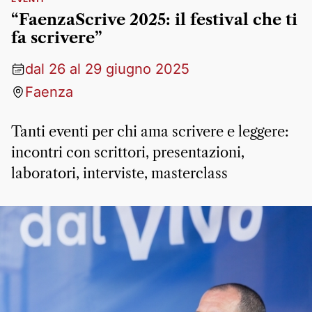
“FaenzaScrive 2025: il festival che ti
fa scrivere”
dal 26 al 29 giugno 2025
Faenza
Tanti eventi per chi ama scrivere e leggere:
incontri con scrittori, presentazioni,
laboratori, interviste, masterclass