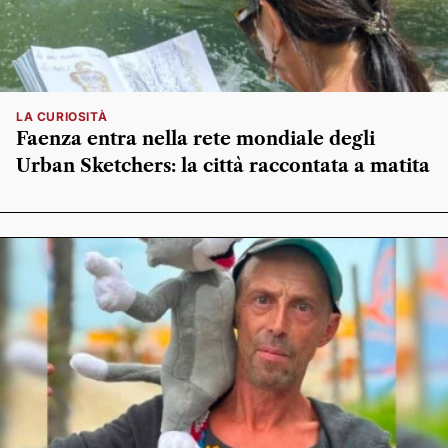
LA CURIOSITÀ
Faenza entra nella rete mondiale degli
Urban Sketchers: la città raccontata a matita