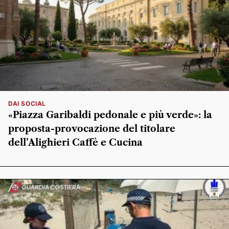
DAI SOCIAL
«Piazza Garibaldi pedonale e più verde»: la
proposta-provocazione del titolare
dell’Alighieri Caffè e Cucina