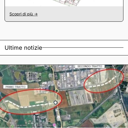
Scopri di più ->
Ultime notizie