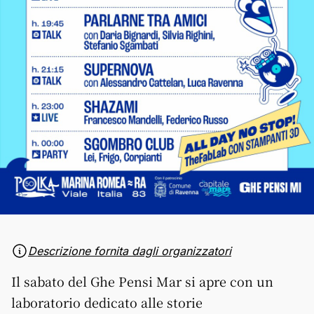
Descrizione fornita dagli organizzatori
Il sabato del
Ghe
Pensi
Mar
si apre con un
laboratorio dedicato alle storie