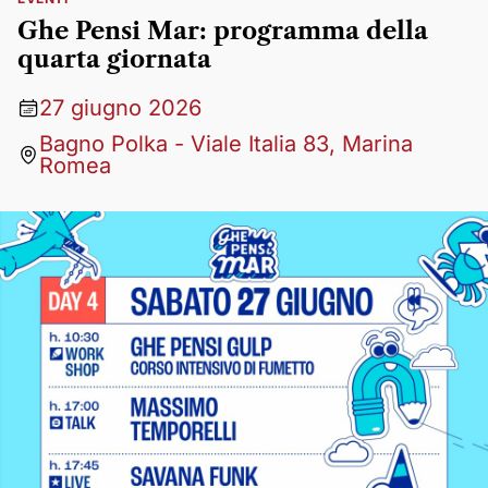
Ghe Pensi Mar: programma della
quarta giornata
27 giugno 2026
Bagno Polka - Viale Italia 83, Marina
Romea