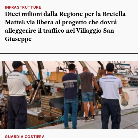
INFRASTRUTTURE
Dieci milioni dalla Regione per la Bretella
Mattei: via libera al progetto che dovrà
alleggerire il traffico nel Villaggio San
Giuseppe
GUARDIA COSTIERA