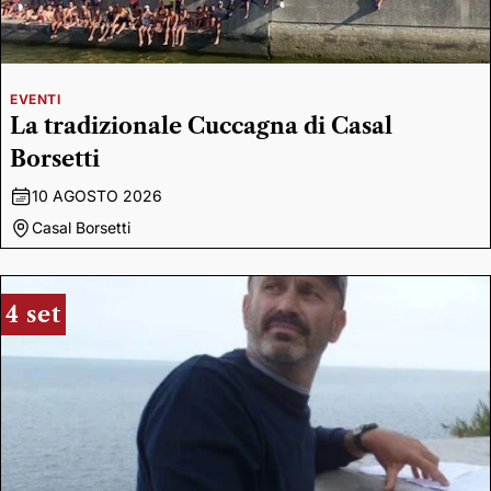
EVENTI
La tradizionale Cuccagna di Casal
Borsetti
10 AGOSTO 2026
Casal Borsetti
4 set