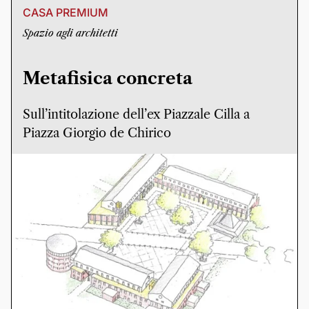
CASA PREMIUM
Spazio agli architetti
Metafisica concreta
Sull’intitolazione dell’ex Piazzale Cilla a
Piazza Giorgio de Chirico