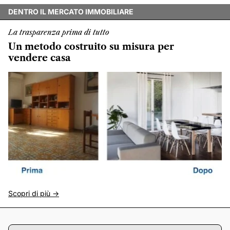
DENTRO IL MERCATO IMMOBILIARE
La trasparenza prima di tutto
Un metodo costruito su misura per
vendere casa
Scopri di più ->