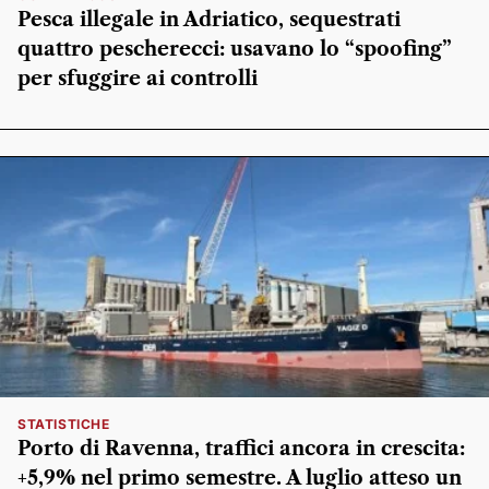
Pesca illegale in Adriatico, sequestrati
quattro pescherecci: usavano lo “spoofing”
per sfuggire ai controlli
STATISTICHE
Porto di Ravenna, traffici ancora in crescita:
+5,9% nel primo semestre. A luglio atteso un