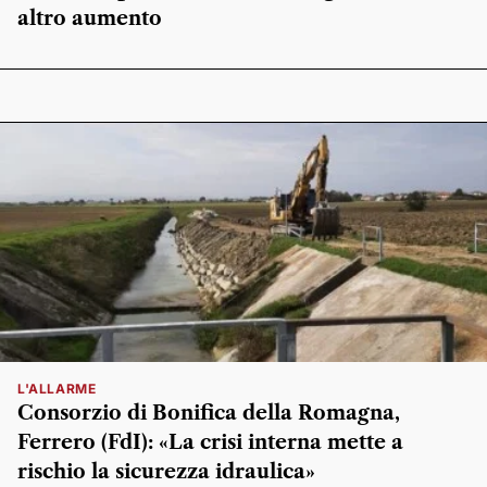
altro aumento
L'ALLARME
Consorzio di Bonifica della Romagna,
Ferrero (FdI): «La crisi interna mette a
rischio la sicurezza idraulica»