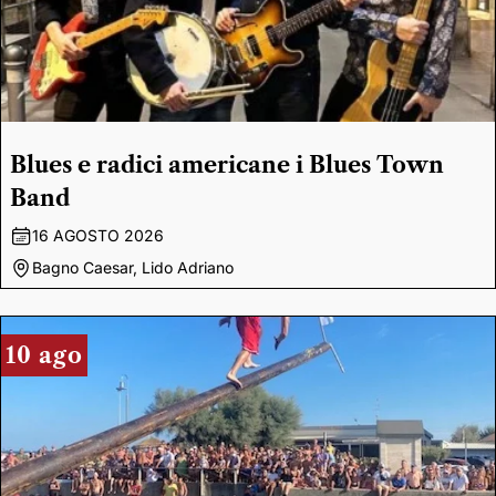
Blues e radici americane i Blues Town
Band
16 AGOSTO 2026
Bagno Caesar, Lido Adriano
10 ago