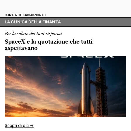
CONTENUTI PROMOZIONALI
LA CLINICA DELLA FINANZA
Per la salute dei tuoi risparmi
SpaceX e la quotazione che tutti
aspettavano
Scopri di più ->