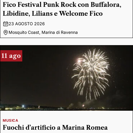
Fico Festival Punk Rock con Buffalora,
Libidine, Lilians e Welcome Fico
23 AGOSTO 2026
Mosquito Coast, Marina di Ravenna
11 ago
MUSICA
Fuochi d’artificio a Marina Romea