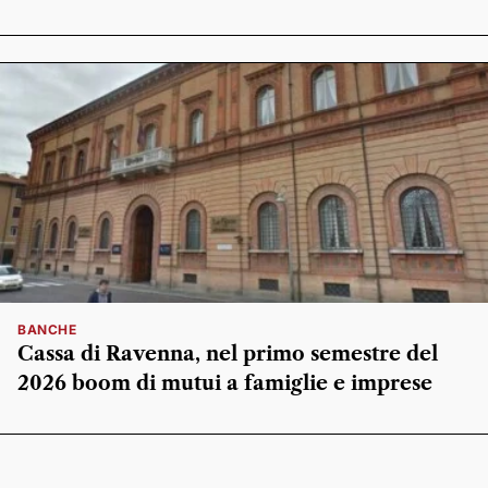
BANCHE
Cassa di Ravenna, nel primo semestre del
2026 boom di mutui a famiglie e imprese