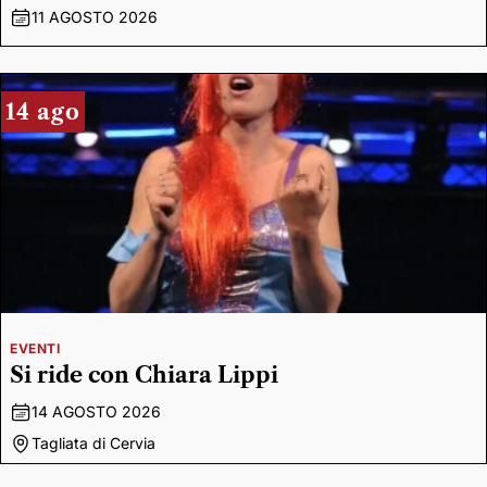
11 AGOSTO 2026
14 ago
EVENTI
Si ride con Chiara Lippi
14 AGOSTO 2026
Tagliata di Cervia