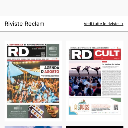
Riviste Reclam
Vedi tutte le riviste ->