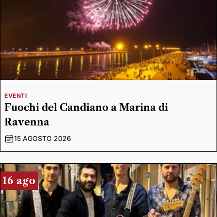
EVENTI
Fuochi del Candiano a Marina di
Ravenna
15 AGOSTO 2026
16 ago