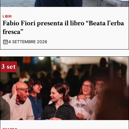
LIBRI
Fabio Fiori presenta il libro “Beata l’erba
fresca”
4 SETTEMBRE 2026
3 set