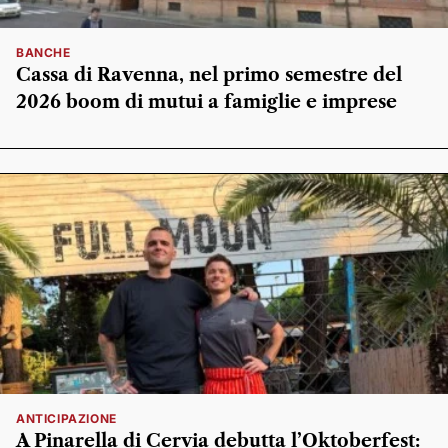
BANCHE
Cassa di Ravenna, nel primo semestre del
2026 boom di mutui a famiglie e imprese
ANTICIPAZIONE
A Pinarella di Cervia debutta l’Oktoberfest: