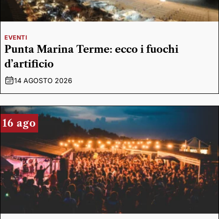
EVENTI
Punta Marina Terme: ecco i fuochi
d’artificio
14 AGOSTO 2026
16 ago