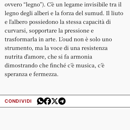
ovvero “legno”). C’è un legame invisibile tra il
legno degli alberi e la forza del sumud. Il liuto
e l’albero possiedono la stessa capacità di
curvarsi, sopportare la pressione e
trasformarla in arte. L’oud non è solo uno
strumento, ma la voce di una resistenza
nutrita d’amore, che si fa armonia
dimostrando che finché c’è musica, c’è
speranza e fermezza.
CONDIVIDI