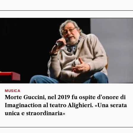
MUSICA
Morte Guccini, nel 2019 fu ospite d’onore di
Imaginaction al teatro Alighieri. «Una serata
unica e straordinaria»