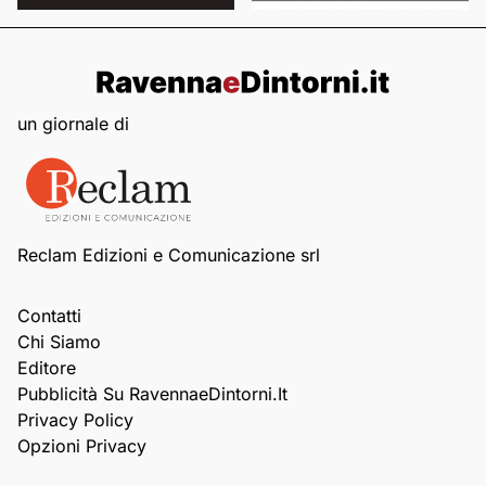
un giornale di
Reclam Edizioni e Comunicazione srl
Contatti
Chi Siamo
Editore
Pubblicità Su RavennaeDintorni.it
Privacy Policy
Opzioni Privacy