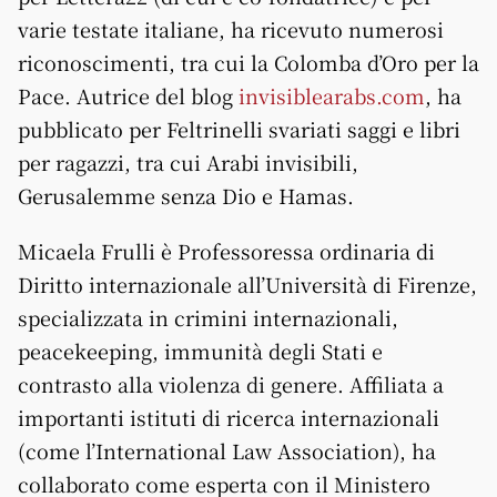
varie testate italiane, ha ricevuto numerosi
riconoscimenti, tra cui la Colomba d’Oro per la
Pace. Autrice del blog
invisiblearabs.com
, ha
pubblicato per Feltrinelli svariati saggi e libri
per ragazzi, tra cui Arabi invisibili,
Gerusalemme senza Dio e Hamas.
Micaela Frulli è Professoressa ordinaria di
Diritto internazionale all’Università di Firenze,
specializzata in crimini internazionali,
peacekeeping, immunità degli Stati e
contrasto alla violenza di genere. Affiliata a
importanti istituti di ricerca internazionali
(come l’International Law Association), ha
collaborato come esperta con il Ministero