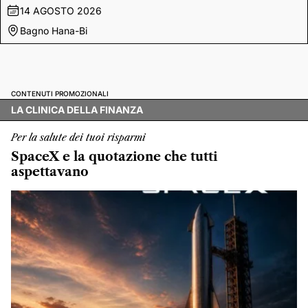
14 AGOSTO 2026
Bagno Hana-Bi
CONTENUTI PROMOZIONALI
LA CLINICA DELLA FINANZA
Per la salute dei tuoi risparmi
SpaceX e la quotazione che tutti
aspettavano