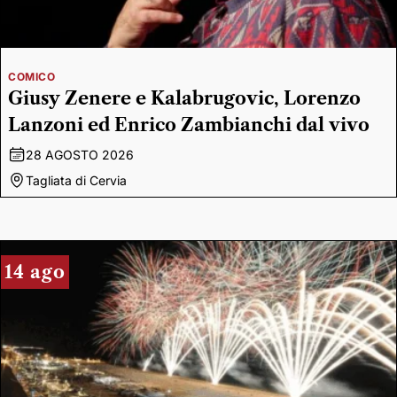
COMICO
Giusy Zenere e Kalabrugovic, Lorenzo
Lanzoni ed Enrico Zambianchi dal vivo
28 AGOSTO 2026
Tagliata di Cervia
14 ago