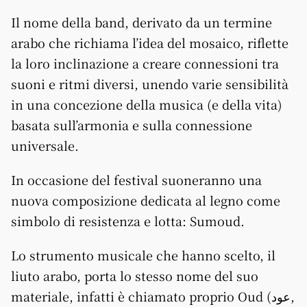
Il nome della band, derivato da un termine
arabo che richiama l’idea del mosaico, riflette
la loro inclinazione a creare connessioni tra
suoni e ritmi diversi, unendo varie sensibilità
in una concezione della musica (e della vita)
basata sull’armonia e sulla connessione
universale.
In occasione del festival suoneranno una
nuova composizione dedicata al legno come
simbolo di resistenza e lotta: Sumoud.
Lo strumento musicale che hanno scelto, il
liuto arabo, porta lo stesso nome del suo
materiale, infatti è chiamato proprio Oud (عود,