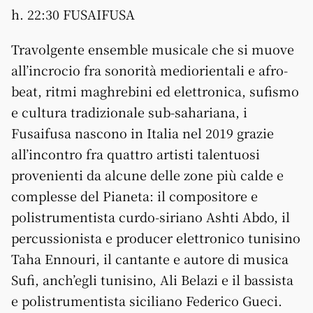
h. 22:30 FUSAIFUSA
Travolgente ensemble musicale che si muove
all’incrocio fra sonorità mediorientali e afro-
beat, ritmi maghrebini ed elettronica, sufismo
e cultura tradizionale sub-sahariana, i
Fusaifusa nascono in Italia nel 2019 grazie
all’incontro fra quattro artisti talentuosi
provenienti da alcune delle zone più calde e
complesse del Pianeta: il compositore e
polistrumentista curdo-siriano Ashti Abdo, il
percussionista e producer elettronico tunisino
Taha Ennouri, il cantante e autore di musica
Sufi, anch’egli tunisino, Ali Belazi e il bassista
e polistrumentista siciliano Federico Gueci.