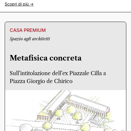
Scopri di più ->
CASA PREMIUM
Spazio agli architetti
Metafisica concreta
Sull’intitolazione dell’ex Piazzale Cilla a
Piazza Giorgio de Chirico