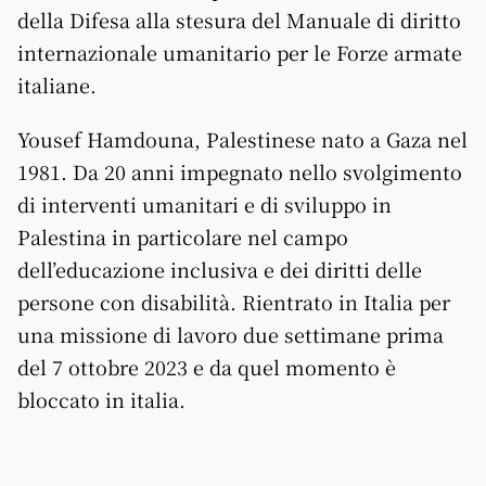
della Difesa alla stesura del Manuale di diritto
internazionale umanitario per le Forze armate
italiane.
Yousef Hamdouna, Palestinese nato a Gaza nel
1981. Da 20 anni impegnato nello svolgimento
di interventi umanitari e di sviluppo in
Palestina in particolare nel campo
dell’educazione inclusiva e dei diritti delle
persone con disabilità. Rientrato in Italia per
una missione di lavoro due settimane prima
del 7 ottobre 2023 e da quel momento è
bloccato in italia.