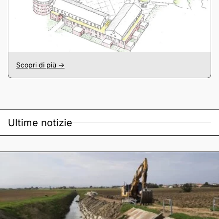
Scopri di più ->
Ultime notizie