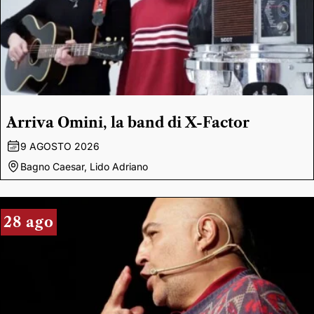
Arriva Omini, la band di X-Factor
9 AGOSTO 2026
Bagno Caesar, Lido Adriano
28 ago