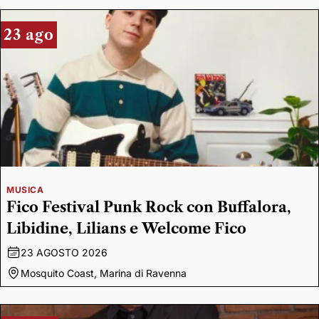
23 ago
MUSICA
Fico Festival Punk Rock con Buffalora,
Libidine, Lilians e Welcome Fico
23 AGOSTO 2026
Mosquito Coast, Marina di Ravenna