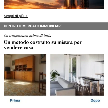
Scopri di più ->
DENTRO IL MERCATO IMMOBILIARE
La trasparenza prima di tutto
Un metodo costruito su misura per
vendere casa