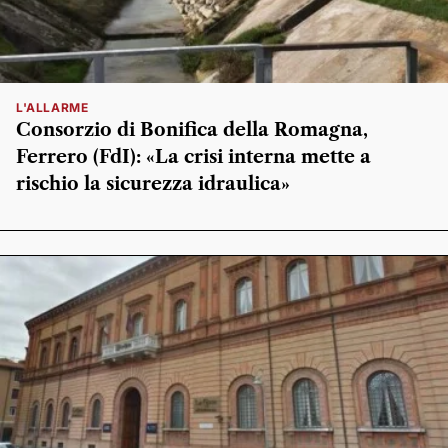
L'ALLARME
Consorzio di Bonifica della Romagna,
Ferrero (FdI): «La crisi interna mette a
rischio la sicurezza idraulica»