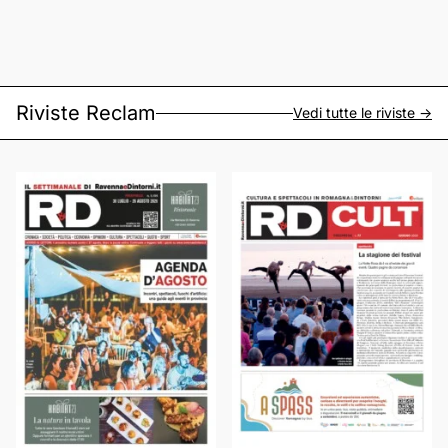
Riviste Reclam
Vedi tutte le riviste ->