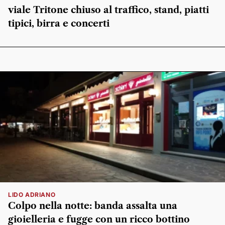
viale Tritone chiuso al traffico, stand, piatti
tipici, birra e concerti
LIDO ADRIANO
Colpo nella notte: banda assalta una
gioielleria e fugge con un ricco bottino