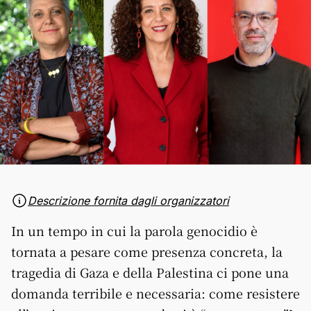
Descrizione fornita dagli organizzatori
In un tempo in cui la parola genocidio è
tornata a pesare come presenza concreta, la
tragedia di Gaza e della Palestina ci pone una
domanda terribile e necessaria: come resistere