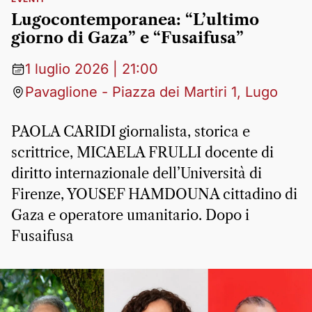
Lugocontemporanea: “L’ultimo
giorno di Gaza” e “Fusaifusa”
1 luglio 2026 | 21:00
Pavaglione - Piazza dei Martiri 1, Lugo
PAOLA CARIDI giornalista, storica e
scrittrice, MICAELA FRULLI docente di
diritto internazionale dell’Università di
Firenze, YOUSEF HAMDOUNA cittadino di
Gaza e operatore umanitario. Dopo i
Fusaifusa