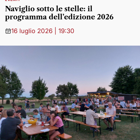
Naviglio sotto le stelle: il
programma dell’edizione 2026
16 luglio 2026 | 19:30