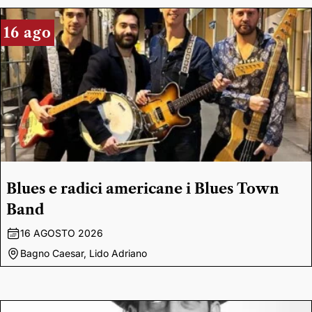
16 ago
Blues e radici americane i Blues Town
Band
16 AGOSTO 2026
Bagno Caesar, Lido Adriano