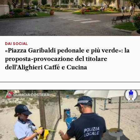
DAI SOCIAL
«Piazza Garibaldi pedonale e più verde»: la
proposta-provocazione del titolare
dell’Alighieri Caffè e Cucina