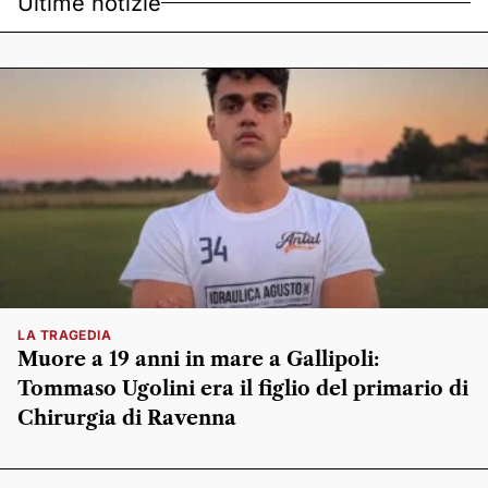
Ultime notizie
LA TRAGEDIA
Muore a 19 anni in mare a Gallipoli:
Tommaso Ugolini era il figlio del primario di
Chirurgia di Ravenna