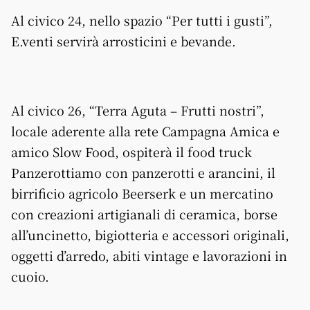
Al civico 24, nello spazio “Per tutti i gusti”,
E.venti servirà arrosticini e bevande.
Al civico 26, “Terra Aguta – Frutti nostri”,
locale aderente alla rete Campagna Amica e
amico Slow Food, ospiterà il food truck
Panzerottiamo con panzerotti e arancini, il
birrificio agricolo Beerserk e un mercatino
con creazioni artigianali di ceramica, borse
all’uncinetto, bigiotteria e accessori originali,
oggetti d’arredo, abiti vintage e lavorazioni in
cuoio.