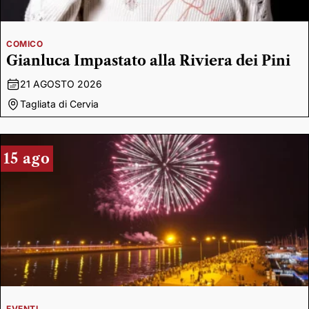
COMICO
Gianluca Impastato alla Riviera dei Pini
21 AGOSTO 2026
Tagliata di Cervia
15 ago
EVENTI