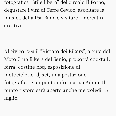
fotografica “Stile libero” del circolo Il Forno,
degustare i vini di Terre Cevico, ascoltare la
musica della Psa Band e visitare i mercatini
creativi.
Al civico 22/a il “Ristoro dei Bikers”, a cura del
Moto Club Bikers del Senio, proporrà cocktail,
birra, costine bbq, esposizione di
motociclette, dj set, una postazione
fotografica e un punto informativo Admo. Il
punto ristoro sarà aperto anche mercoledì 15
luglio.