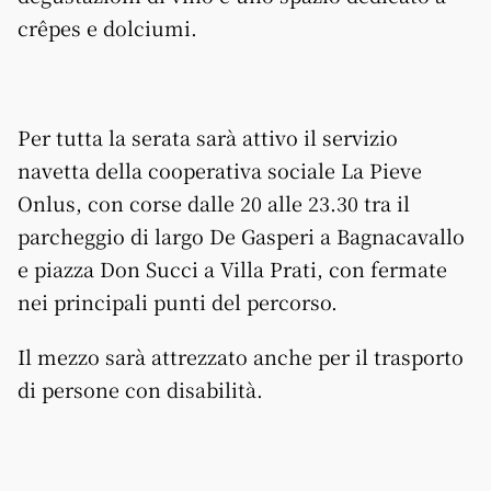
crêpes e dolciumi.
Per tutta la serata sarà attivo il servizio
navetta della cooperativa sociale La Pieve
Onlus, con corse dalle 20 alle 23.30 tra il
parcheggio di largo De Gasperi a Bagnacavallo
e piazza Don Succi a Villa Prati, con fermate
nei principali punti del percorso.
Il mezzo sarà attrezzato anche per il trasporto
di persone con disabilità.