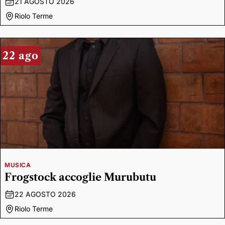
21 AGOSTO 2026
Riolo Terme
22 ago
MUSICA
Frogstock accoglie Murubutu
22 AGOSTO 2026
Riolo Terme