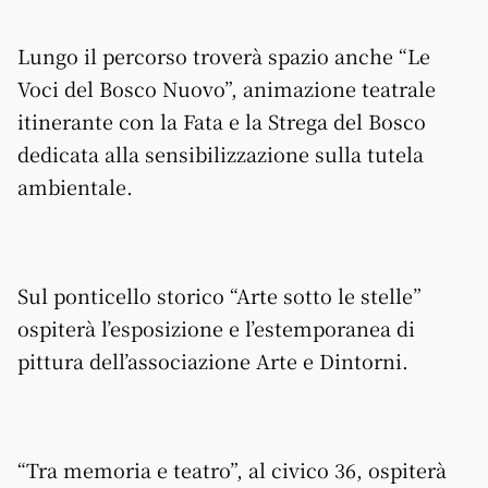
Lungo il percorso troverà spazio anche “Le
Voci del Bosco Nuovo”, animazione teatrale
itinerante con la Fata e la Strega del Bosco
dedicata alla sensibilizzazione sulla tutela
ambientale.
Sul ponticello storico “Arte sotto le stelle”
ospiterà l’esposizione e l’estemporanea di
pittura dell’associazione Arte e Dintorni.
“Tra memoria e teatro”, al civico 36, ospiterà