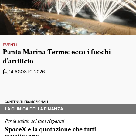
EVENTI
Punta Marina Terme: ecco i fuochi
d’artificio
14 AGOSTO 2026
CONTENUTI PROMOZIONALI
LA CLINICA DELLA FINANZA
Per la salute dei tuoi risparmi
SpaceX e la quotazione che tutti