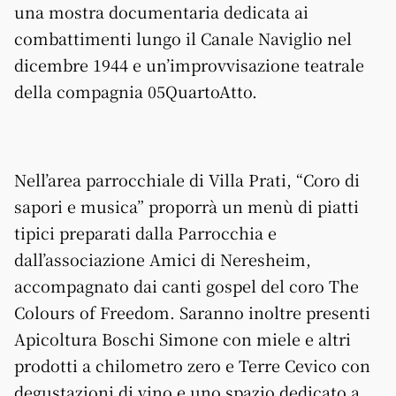
una mostra documentaria dedicata ai
combattimenti lungo il Canale Naviglio nel
dicembre 1944 e un’improvvisazione teatrale
della compagnia 05QuartoAtto.
Nell’area parrocchiale di Villa Prati, “Coro di
sapori e musica” proporrà un menù di piatti
tipici preparati dalla Parrocchia e
dall’associazione Amici di Neresheim,
accompagnato dai canti gospel del coro The
Colours of Freedom. Saranno inoltre presenti
Apicoltura Boschi Simone con miele e altri
prodotti a chilometro zero e Terre Cevico con
degustazioni di vino e uno spazio dedicato a