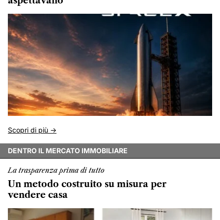
aspettavano
Scopri di più ->
DENTRO IL MERCATO IMMOBILIARE
La trasparenza prima di tutto
Un metodo costruito su misura per
vendere casa