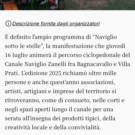
Descrizione fornita dagli organizzatori
È definito l’ampio programma di “Naviglio
sotto le stelle”, la manifestazione che giovedì
16 luglio animerà il percorso ciclopedonale del
Canale Naviglio Zanelli fra Bagnacavallo e Villa
Prati. L’edizione 2025 richiamò oltre mille
persone e anche quest’anno associazioni,
artisti, artigiani e imprese del territorio si
ritroveranno, come di consueto, nelle corti e
negli spazi aperti lungo il canale per una
serata all’insegna dei prodotti tipici, della
creatività locale e della convivialità.