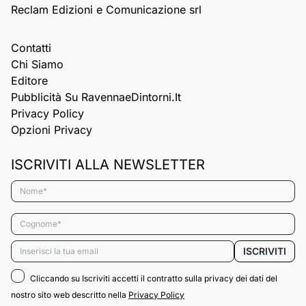
Reclam Edizioni e Comunicazione srl
Contatti
Chi Siamo
Editore
Pubblicità Su RavennaeDintorni.it
Privacy Policy
Opzioni Privacy
ISCRIVITI ALLA NEWSLETTER
Nome*
Cognome*
Email*
ISCRIVITI
Cliccando su Iscriviti accetti il contratto sulla privacy dei dati del
nostro sito web descritto nella
Privacy Policy