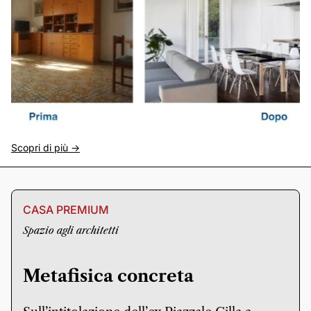
Scopri di più ->
CASA PREMIUM
Spazio agli architetti
Metafisica concreta