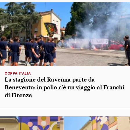
COPPA ITALIA
La stagione del Ravenna parte da
Benevento: in palio c’è un viaggio al Franchi
di Firenze