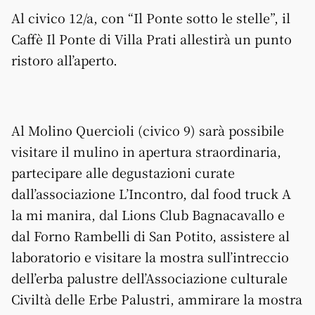
Al civico 12/a, con “Il Ponte sotto le stelle”, il
Caffè Il Ponte di Villa Prati allestirà un punto
ristoro all’aperto.
Al Molino Quercioli (civico 9) sarà possibile
visitare il mulino in apertura straordinaria,
partecipare alle degustazioni curate
dall’associazione L’Incontro, dal food truck A
la mi manira, dal Lions Club Bagnacavallo e
dal Forno Rambelli di San Potito, assistere al
laboratorio e visitare la mostra sull’intreccio
dell’erba palustre dell’Associazione culturale
Civiltà delle Erbe Palustri, ammirare la mostra