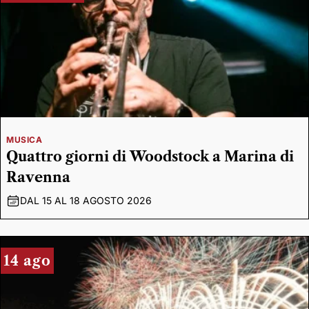
MUSICA
Quattro giorni di Woodstock a Marina di
Ravenna
DAL 15 AL 18 AGOSTO 2026
14 ago