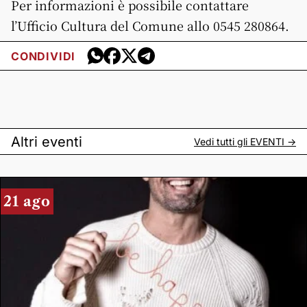
Per informazioni è possibile contattare
l’Ufficio Cultura del Comune allo 0545 280864.
CONDIVIDI
Altri eventi
Vedi tutti gli
EVENTI
->
21 ago