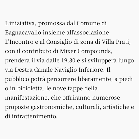
L’iniziativa, promossa dal Comune di
Bagnacavallo insieme all’associazione
L’Incontro e al Consiglio di zona di Villa Prati,
con il contributo di Mixer Compounds,
prenderà il via dalle 19.30 e si svilupperà lungo
via Destra Canale Naviglio Inferiore. Il
pubblico potrà percorrere liberamente, a piedi
o in bicicletta, le nove tappe della
manifestazione, che offriranno numerose
proposte gastronomiche, culturali, artistiche e
di intrattenimento.