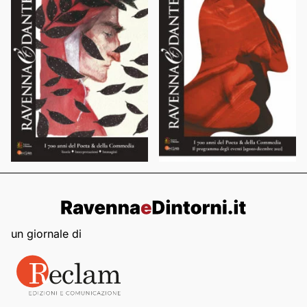
un giornale di