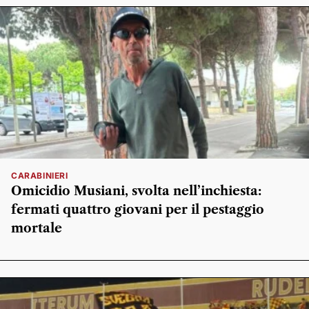
CARABINIERI
Omicidio Musiani, svolta nell’inchiesta:
fermati quattro giovani per il pestaggio
mortale