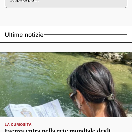
Ultime notizie
LA CURIOSITÀ
Faenza entra nella rete mondiale degli