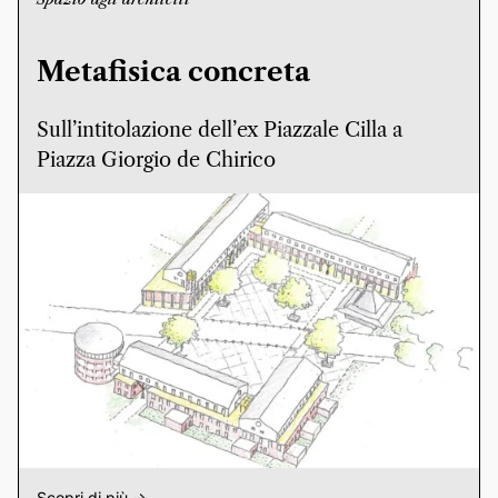
Metafisica concreta
Sull’intitolazione dell’ex Piazzale Cilla a
Piazza Giorgio de Chirico
Scopri di più ->