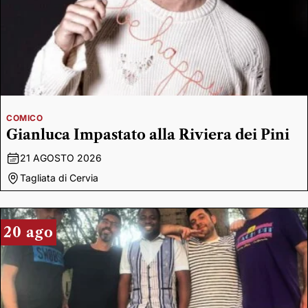
COMICO
Gianluca Impastato alla Riviera dei Pini
21 AGOSTO 2026
Tagliata di Cervia
20 ago