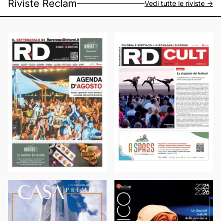
Riviste Reclam
Vedi tutte le riviste ->