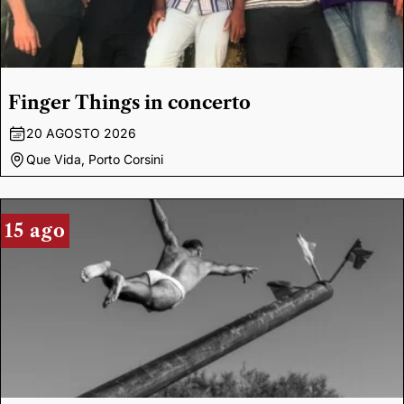
Finger Things in concerto
20 AGOSTO 2026
Que Vida, Porto Corsini
15 ago