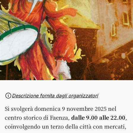
Descrizione fornita dagli organizzatori
Si svolgerà domenica 9 novembre 2025 nel
centro storico di Faenza,
dalle 9.00 alle 22.00
,
coinvolgendo un terzo della città con mercati,