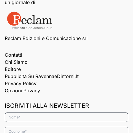
un giornale di
Reclam Edizioni e Comunicazione srl
Contatti
Chi Siamo
Editore
Pubblicità Su RavennaeDintorni.it
Privacy Policy
Opzioni Privacy
ISCRIVITI ALLA NEWSLETTER
Nome*
Cognome*