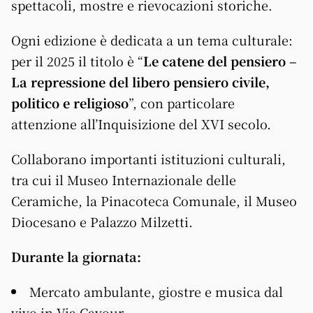
spettacoli, mostre e rievocazioni storiche.
Ogni edizione è dedicata a un tema culturale:
per il 2025 il titolo è “
Le catene del pensiero –
La repressione del libero pensiero civile,
politico e religioso
”, con particolare
attenzione all’Inquisizione del XVI secolo.
Collaborano importanti istituzioni culturali,
tra cui il Museo Internazionale delle
Ceramiche, la Pinacoteca Comunale, il Museo
Diocesano e Palazzo Milzetti.
Durante la giornata:
Mercato ambulante, giostre e musica dal
vivo in Via Cavour