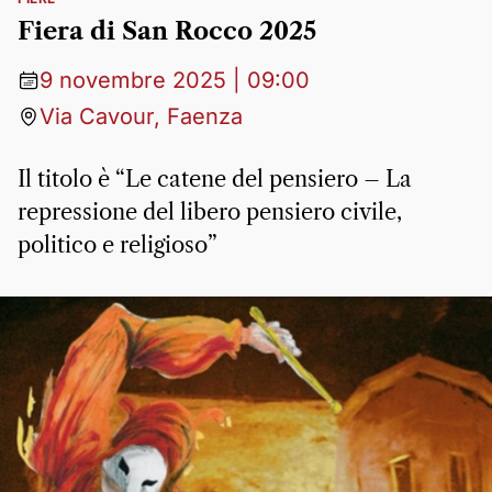
Fiera di San Rocco 2025
9 novembre 2025 | 09:00
Via Cavour, Faenza
Il titolo è “Le catene del pensiero – La
repressione del libero pensiero civile,
politico e religioso”