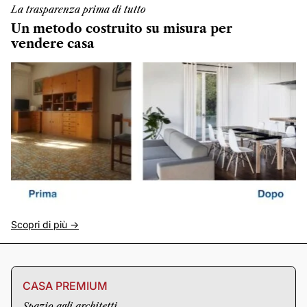
La trasparenza prima di tutto
Un metodo costruito su misura per
vendere casa
Scopri di più ->
CASA PREMIUM
Spazio agli architetti