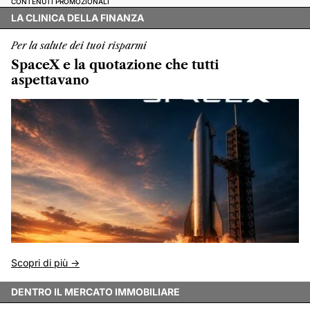
CONTENUTI PROMOZIONALI
LA CLINICA DELLA FINANZA
Per la salute dei tuoi risparmi
SpaceX e la quotazione che tutti
aspettavano
Scopri di più ->
DENTRO IL MERCATO IMMOBILIARE