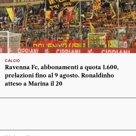
CALCIO
Ravenna Fc, abbonamenti a quota 1.600,
prelazioni fino al 9 agosto. Ronaldinho
atteso a Marina il 20