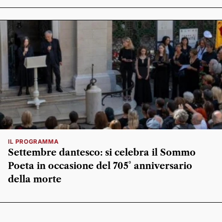
IL PROGRAMMA
Settembre dantesco: si celebra il Sommo
Poeta in occasione del 705° anniversario
della morte