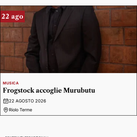
22 ago
MUSICA
Frogstock accoglie Murubutu
22 AGOSTO 2026
Riolo Terme