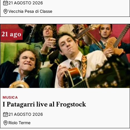
21 AGOSTO 2026
Vecchia Pesa di Classe
21 ago
MUSICA
I Patagarri live al Frogstock
21 AGOSTO 2026
Riolo Terme