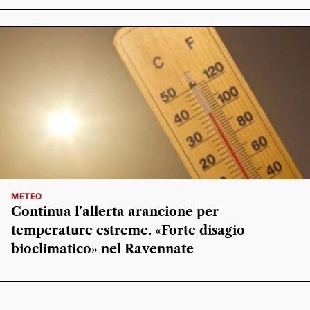
METEO
Continua l’allerta arancione per
temperature estreme. «Forte disagio
bioclimatico» nel Ravennate