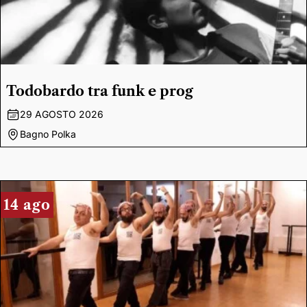
Todobardo tra funk e prog
29 AGOSTO 2026
Bagno Polka
14 ago