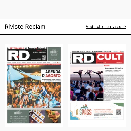
Riviste Reclam
Vedi tutte le riviste ->