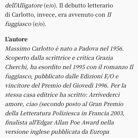
dell’Alligatore
(e/o). Il debutto letterario
di Carlotto, invece, era avvenuto con
Il
fuggiasco
(e/o).
L’autore
Massimo Carlotto è nato a Padova nel 1956.
Scoperto dalla scrittrice e critica Grazia
Cherchi, ha esordito nel 1995 con il romanzo Il
fuggiasco, pubblicato dalle Edizioni E/O e
vincitore del Premio del Giovedì 1996. Per la
stessa casa editrice ha scritto: Arrivederci
amore, ciao (secondo posto al Gran Premio
della Letteratura Poliziesca in Francia 2003,
finalista all’Edgar Allan Poe Award nella
versione inglese pubblicata da Europa