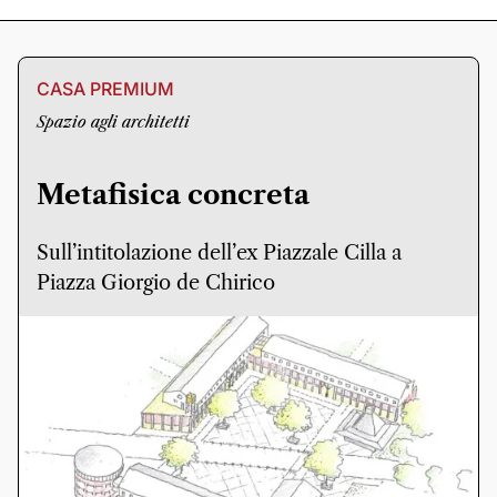
CASA PREMIUM
Spazio agli architetti
Metafisica concreta
Sull’intitolazione dell’ex Piazzale Cilla a
Piazza Giorgio de Chirico