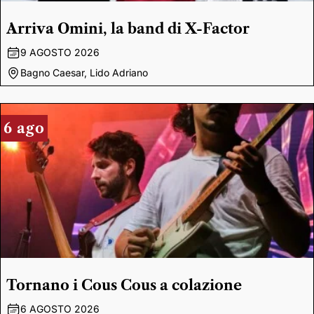
Arriva Omini, la band di X-Factor
9 AGOSTO 2026
Bagno Caesar, Lido Adriano
6 ago
Tornano i Cous Cous a colazione
6 AGOSTO 2026