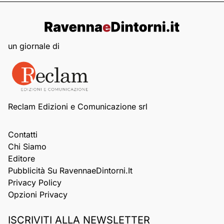
un giornale di
Reclam Edizioni e Comunicazione srl
Contatti
Chi Siamo
Editore
Pubblicità Su RavennaeDintorni.it
Privacy Policy
Opzioni Privacy
ISCRIVITI ALLA NEWSLETTER