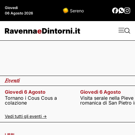
Giovedì
Sereno
06 Agosto 2026
Eventi
Giovedì 6 Agosto
Giovedì 6 Agosto
Tornano i Cous Cous a
Visita serale nella Pieve
colazione
romanica di San Pietro i
Vedi tutti gli eventi ->
LIBRI