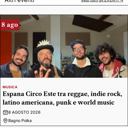
8 ago
MUSICA
Espana Circo Este tra reggae, indie rock,
latino americana, punk e world music
8 AGOSTO 2026
Bagno Polka