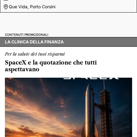
Que Vida, Porto Corsini
CONTENUTI PROMOZIONALI
LA CLINICA DELLA FINANZA
Per la salute dei tuoi risparmi
SpaceX e la quotazione che tutti
aspettavano