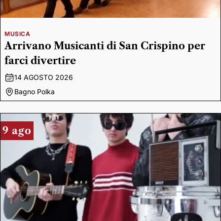
MUSICA
Arrivano Musicanti di San Crispino per
farci divertire
14 AGOSTO 2026
Bagno Polka
9 ago