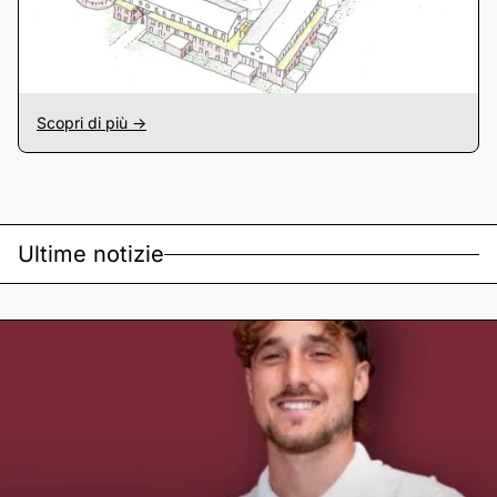
Scopri di più ->
Ultime notizie