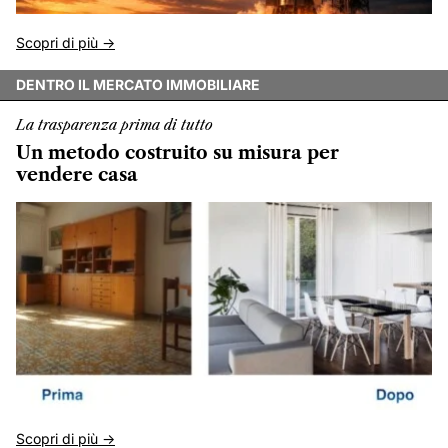
Scopri di più ->
DENTRO IL MERCATO IMMOBILIARE
La trasparenza prima di tutto
Un metodo costruito su misura per
vendere casa
Scopri di più ->