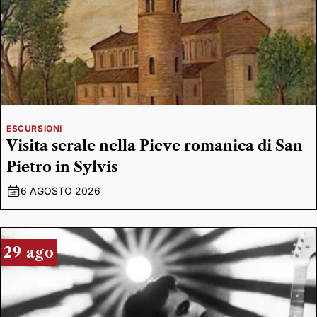
ESCURSIONI
Visita serale nella Pieve romanica di San
Pietro in Sylvis
6 AGOSTO 2026
29 ago