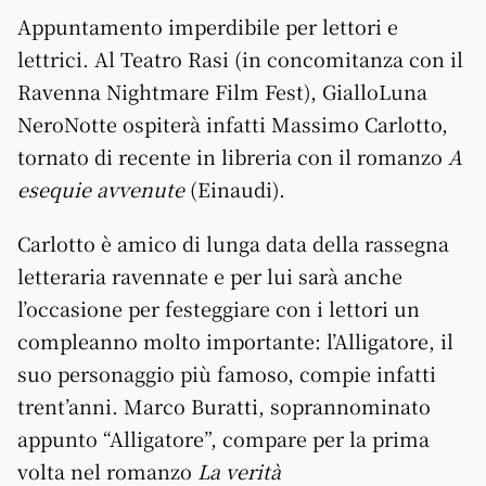
Appuntamento imperdibile per lettori e
lettrici. Al Teatro Rasi (in concomitanza con il
Ravenna Nightmare Film Fest), GialloLuna
NeroNotte ospiterà infatti Massimo Carlotto,
tornato di recente in libreria con il romanzo
A
esequie avvenute
(Einaudi).
Carlotto è amico di lunga data della rassegna
letteraria ravennate e per lui sarà anche
l’occasione per festeggiare con i lettori un
compleanno molto importante: l’Alligatore, il
suo personaggio più famoso, compie infatti
trent’anni. Marco Buratti, soprannominato
appunto “Alligatore”, compare per la prima
volta nel romanzo
La verità