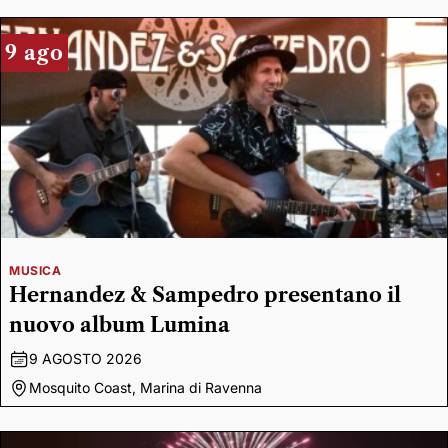
9 ago
MUSICA
Hernandez & Sampedro presentano il
nuovo album Lumina
9 AGOSTO 2026
Mosquito Coast, Marina di Ravenna