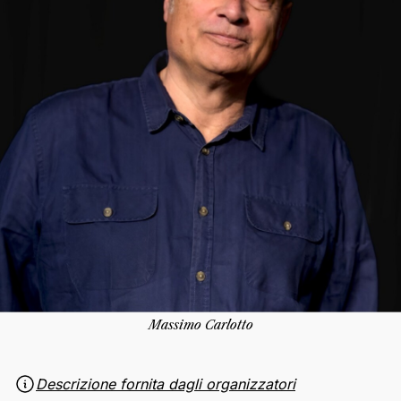
Massimo Carlotto
Descrizione fornita dagli organizzatori