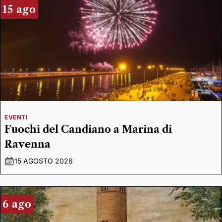
15 ago
EVENTI
Fuochi del Candiano a Marina di
Ravenna
15 AGOSTO 2026
6 ago