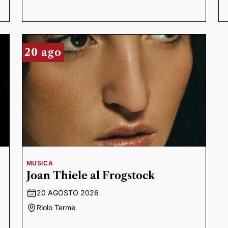
20 ago
MUSICA
Joan Thiele al Frogstock
20 AGOSTO 2026
Riolo Terme