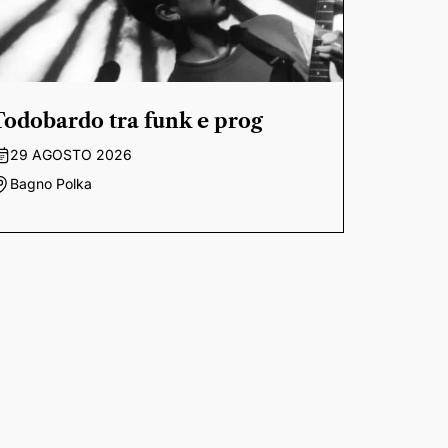
Todobardo tra funk e prog
29 AGOSTO 2026
Bagno Polka