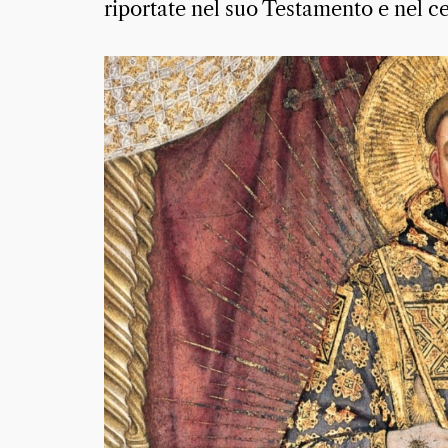
riportate nel suo Testamento e nel c