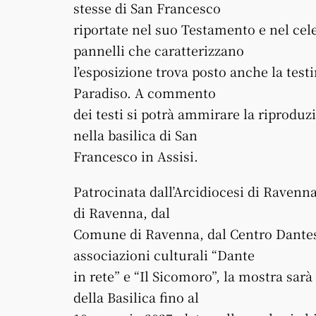
stesse di San Francesco
riportate nel suo Testamento e nel cele
pannelli che caratterizzano
l’esposizione trova posto anche la test
Paradiso. A commento
dei testi si potrà ammirare la riproduzi
nella basilica di San
Francesco in Assisi.
Patrocinata dall’Arcidiocesi di Ravenn
di Ravenna, dal
Comune di Ravenna, dal Centro Dantesc
associazioni culturali “Dante
in rete” e “Il Sicomoro”, la mostra sarà
della Basilica fino al