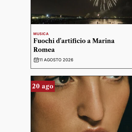
MUSICA
Fuochi d’artificio a Marina
Romea
11 AGOSTO 2026
20 ago