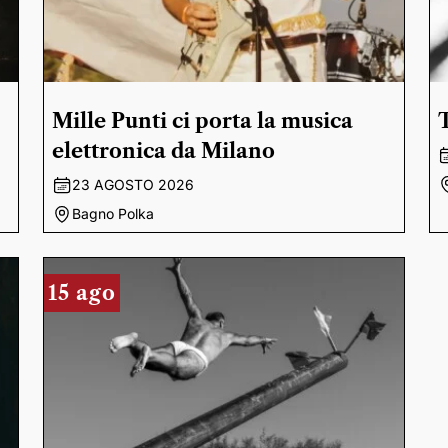
Mille Punti ci porta la musica
elettronica da Milano
23 AGOSTO 2026
Bagno Polka
15 ago