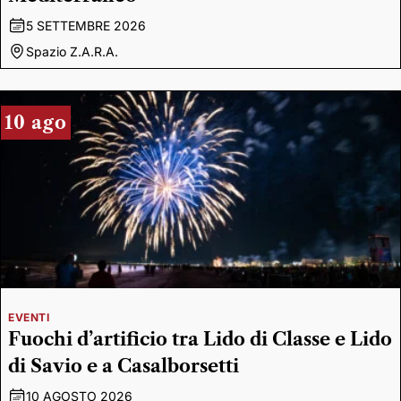
5 SETTEMBRE 2026
Spazio Z.A.R.A.
10 ago
EVENTI
Fuochi d’artificio tra Lido di Classe e Lido
di Savio e a Casalborsetti
10 AGOSTO 2026