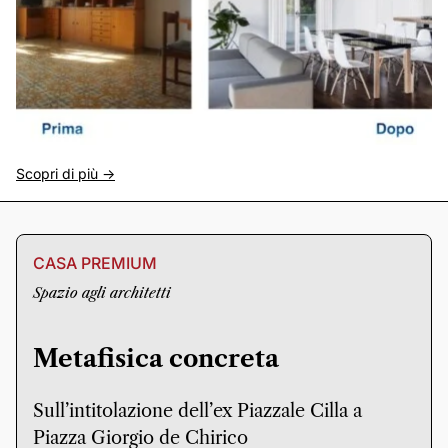
Scopri di più ->
CASA PREMIUM
Spazio agli architetti
Metafisica concreta
Sull’intitolazione dell’ex Piazzale Cilla a
Piazza Giorgio de Chirico