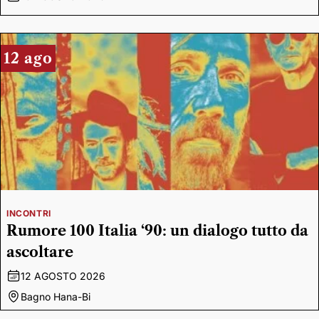
12 ago
INCONTRI
Rumore 100 Italia ‘90: un dialogo tutto da
ascoltare
12 AGOSTO 2026
Bagno Hana-Bi