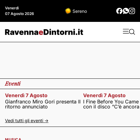
Venerdì
Sereno
07 Agosto 2026
Eventi
Venerdì 7 Agosto
Venerdì 7 Agosto
Gianfranco Miro Gori presenta Il
I Fine Before You Came
ritorno annunciato
con il disco “C’è ancor
Vedi tutti gli eventi ->
MUSICA