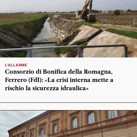
L'ALLARME
Consorzio di Bonifica della Romagna,
Ferrero (FdI): «La crisi interna mette a
rischio la sicurezza idraulica»