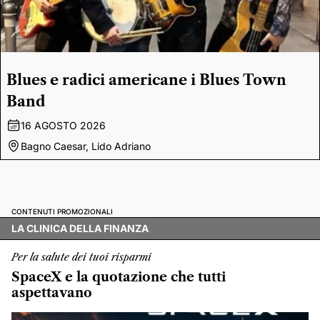
Blues e radici americane i Blues Town
Band
16 AGOSTO 2026
Bagno Caesar, Lido Adriano
CONTENUTI PROMOZIONALI
LA CLINICA DELLA FINANZA
Per la salute dei tuoi risparmi
SpaceX e la quotazione che tutti
aspettavano