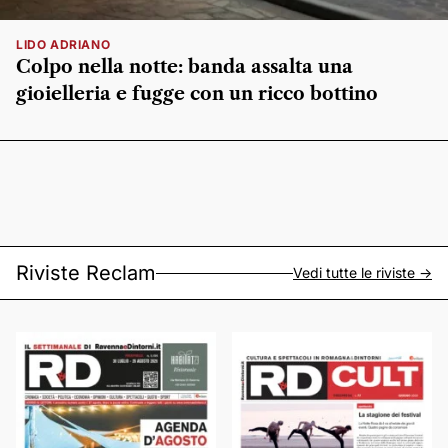
LIDO ADRIANO
Colpo nella notte: banda assalta una
gioielleria e fugge con un ricco bottino
Riviste Reclam
Vedi tutte le riviste ->