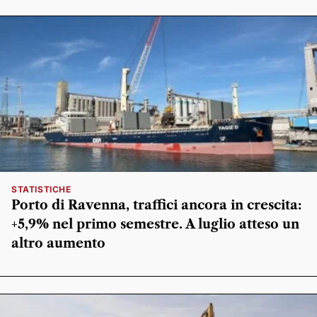
STATISTICHE
Porto di Ravenna, traffici ancora in crescita:
+5,9% nel primo semestre. A luglio atteso un
altro aumento