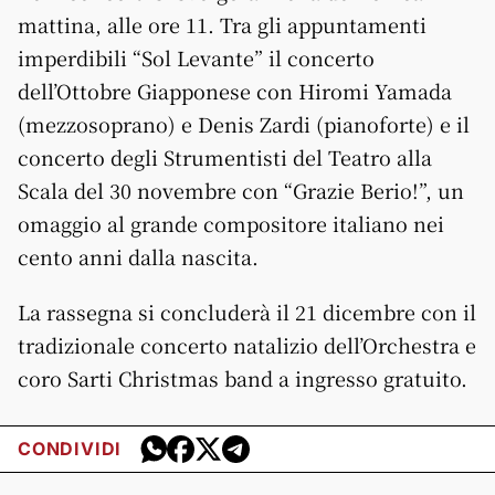
mattina, alle ore 11. Tra gli appuntamenti
imperdibili “Sol Levante” il concerto
dell’Ottobre Giapponese con Hiromi Yamada
(mezzosoprano) e Denis Zardi (pianoforte) e il
concerto degli Strumentisti del Teatro alla
Scala del 30 novembre con “Grazie Berio!”, un
omaggio al grande compositore italiano nei
cento anni dalla nascita.
La rassegna si concluderà il 21 dicembre con il
tradizionale concerto natalizio dell’Orchestra e
coro Sarti Christmas band a ingresso gratuito.
CONDIVIDI