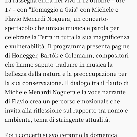
17 – con “L’omaggio a Gaia” con Michele e
Flavio Menardi Noguera, un concerto-
spettacolo che unisce musica e parola per
celebrare la Terra in tutta la sua magnificenza
e vulnerabilità. Il programma presenta pagine
di Honegger, Bartók e Colemann, compositori
che hanno saputo tradurre in musica la
bellezza della natura e la preoccupazione per
la sua conservazione. Il dialogo tra il flauto di
Michele Menardi Noguera e la voce narrante
di Flavio crea un percorso emozionale che
invita alla riflessione sul rapporto tra uomo e
ambiente, tema di stringente attualità.
Poi i concerti si svolgeranno la domenica