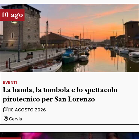
10 ago
EVENTI
La banda, la tombola e lo spettacolo
pirotecnico per San Lorenzo
10 AGOSTO 2026
Cervia