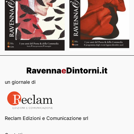
un giornale di
Reclam Edizioni e Comunicazione srl