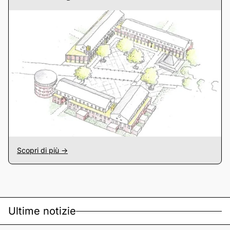
Scopri di più ->
Ultime notizie