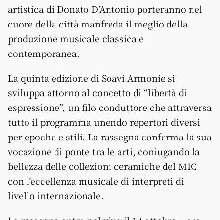
artistica di Donato D’Antonio porteranno nel
cuore della città manfreda il meglio della
produzione musicale classica e
contemporanea.
La quinta edizione di
Soavi
Armonie si
sviluppa attorno al concetto di “libertà di
espressione”, un filo conduttore che attraversa
tutto il programma unendo repertori diversi
per epoche e stili. La rassegna conferma la sua
vocazione di ponte tra le arti, coniugando la
bellezza delle collezioni ceramiche del MIC
con l’eccellenza musicale di interpreti di
livello internazionale.
La rassegna entra nel vivo il 12 ottobre – ore