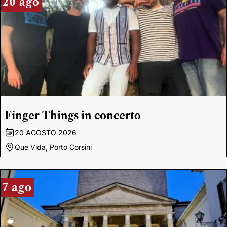
20 ago
Finger Things in concerto
20 AGOSTO 2026
Que Vida, Porto Corsini
7 ago