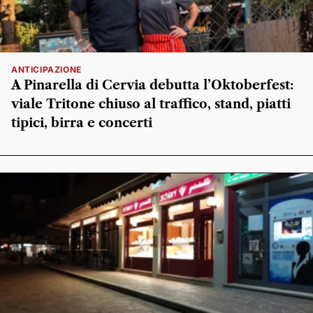
ANTICIPAZIONE
A Pinarella di Cervia debutta l’Oktoberfest:
viale Tritone chiuso al traffico, stand, piatti
tipici, birra e concerti