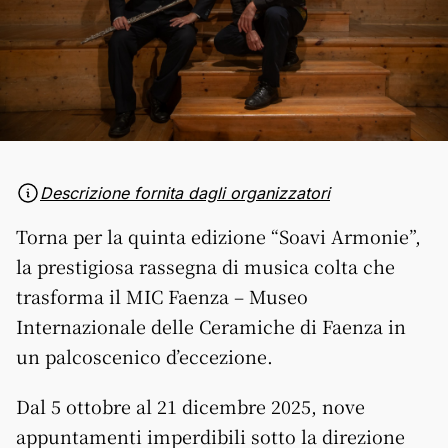
Descrizione fornita dagli organizzatori
Torna per la quinta edizione “
Soavi
Armonie”,
la prestigiosa rassegna di musica colta che
trasforma il MIC Faenza – Museo
Internazionale delle Ceramiche di Faenza in
un palcoscenico d’eccezione.
Dal 5 ottobre al 21 dicembre 2025, nove
appuntamenti imperdibili sotto la direzione