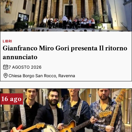
LIBRI
Gianfranco Miro Gori presenta Il ritorno
annunciato
7 AGOSTO 2026
Chiesa Borgo San Rocco, Ravenna
16 ago