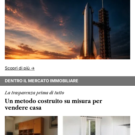
Scopri di più ->
DENTRO IL MERCATO IMMOBILIARE
La trasparenza prima di tutto
Un metodo costruito su misura per
vendere casa