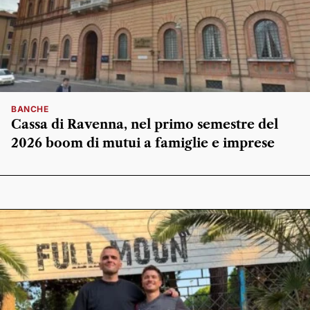
BANCHE
Cassa di Ravenna, nel primo semestre del
2026 boom di mutui a famiglie e imprese