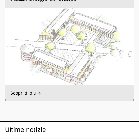
Scopri di più ->
Ultime notizie