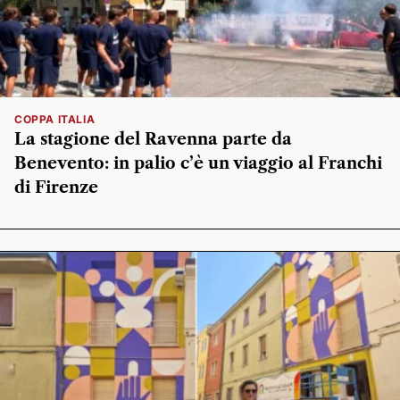
COPPA ITALIA
La stagione del Ravenna parte da
Benevento: in palio c’è un viaggio al Franchi
di Firenze