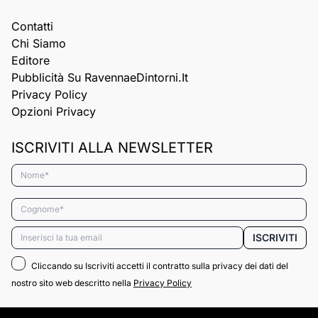
Contatti
Chi Siamo
Editore
Pubblicità Su RavennaeDintorni.it
Privacy Policy
Opzioni Privacy
ISCRIVITI ALLA NEWSLETTER
Nome*
Cognome*
Email*
ISCRIVITI
Cliccando su Iscriviti accetti il contratto sulla privacy dei dati del
nostro sito web descritto nella
Privacy Policy