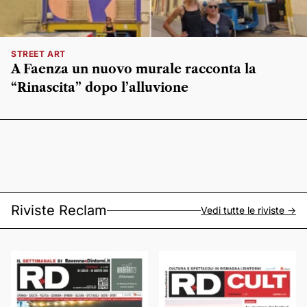
STREET ART
A Faenza un nuovo murale racconta la
“Rinascita” dopo l’alluvione
Riviste Reclam
Vedi tutte le riviste ->