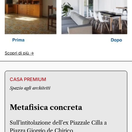
Scopri di più ->
CASA PREMIUM
Spazio agli architetti
Metafisica concreta
Sull’intitolazione dell’ex Piazzale Cilla a
Piazza Giorgio de Chirico