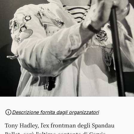
Descrizione fornita dagli organizzatori
Tony Hadley, l’ex frontman degli Spandau