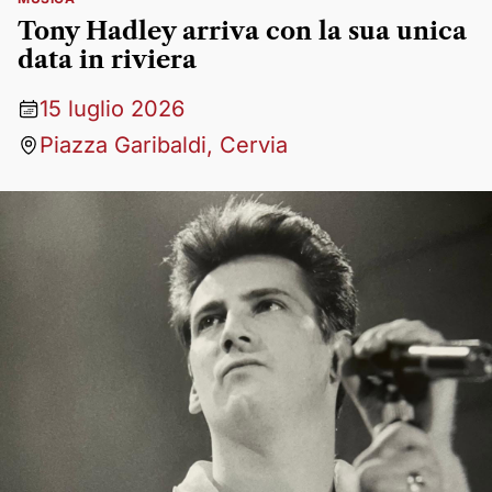
Tony Hadley arriva con la sua unica
data in riviera
15 luglio 2026
Piazza Garibaldi, Cervia