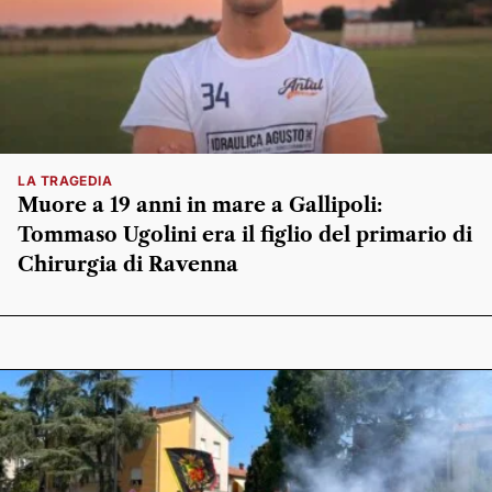
LA TRAGEDIA
Muore a 19 anni in mare a Gallipoli:
Tommaso Ugolini era il figlio del primario di
Chirurgia di Ravenna