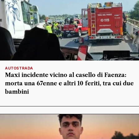
AUTOSTRADA
Maxi incidente vicino al casello di Faenza:
morta una 67enne e altri 10 feriti, tra cui due
bambini