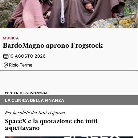
MUSICA
BardoMagno aprono Frogstock
19 AGOSTO 2026
Riolo Terme
CONTENUTI PROMOZIONALI
LA CLINICA DELLA FINANZA
Per la salute dei tuoi risparmi
SpaceX e la quotazione che tutti
aspettavano