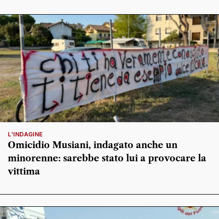
L'INDAGINE
Omicidio Musiani, indagato anche un
minorenne: sarebbe stato lui a provocare la
vittima