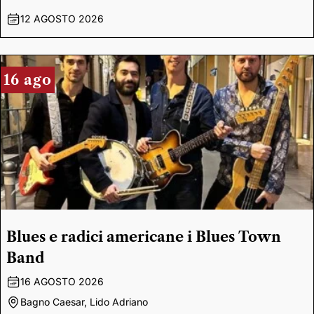
12 AGOSTO 2026
16 ago
Blues e radici americane i Blues Town
Band
16 AGOSTO 2026
Bagno Caesar, Lido Adriano