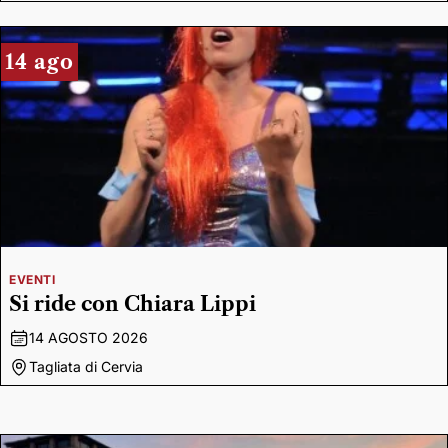
14 ago
EVENTI
Si ride con Chiara Lippi
14 AGOSTO 2026
Tagliata di Cervia