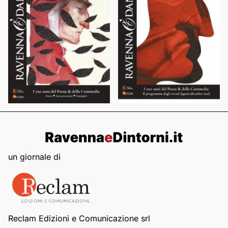
un giornale di
Reclam Edizioni e Comunicazione srl