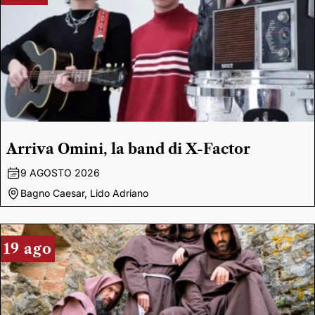
Arriva Omini, la band di X-Factor
9 AGOSTO 2026
Bagno Caesar, Lido Adriano
19 ago