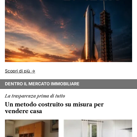
Scopri di più ->
DENTRO IL MERCATO IMMOBILIARE
La trasparenza prima di tutto
Un metodo costruito su misura per
vendere casa