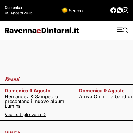
Domenica
Sereno
09 Agosto 2026
Eventi
Domenica 9 Agosto
Domenica 9 Agosto
Hernandez & Sampedro
Arriva Omini, la band di
presentano il nuovo album
Lumina
Vedi tutti gli eventi ->
MUSICA