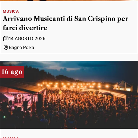
MUSICA
Arrivano Musicanti di San Crispino per
farci divertire
14 AGOSTO 2026
Bagno Polka
16 ago