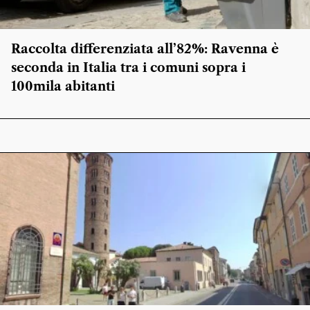
Raccolta differenziata all’82%: Ravenna è
seconda in Italia tra i comuni sopra i
100mila abitanti