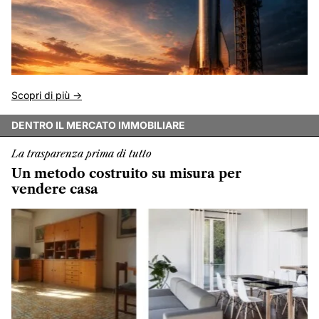
Scopri di più ->
DENTRO IL MERCATO IMMOBILIARE
La trasparenza prima di tutto
Un metodo costruito su misura per
vendere casa