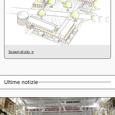
Scopri di più ->
Ultime notizie