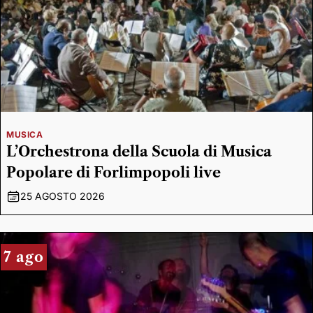
MUSICA
L’Orchestrona della Scuola di Musica
Popolare di Forlimpopoli live
25 AGOSTO 2026
7 ago