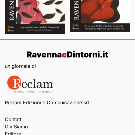
un giornale di
Reclam Edizioni e Comunicazione srl
Contatti
Chi Siamo
Editore