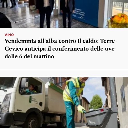
VINO
Vendemmia all’alba contro il caldo: Terre
Cevico anticipa il conferimento delle uve
dalle 6 del mattino