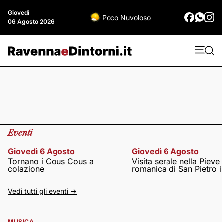
Giovedì
Poco Nuvoloso
06 Agosto 2026
Eventi
Giovedì 6 Agosto
Giovedì 6 Agosto
Tornano i Cous Cous a
Visita serale nella Pieve
colazione
romanica di San Pietro i
Vedi tutti gli eventi ->
MUSICA