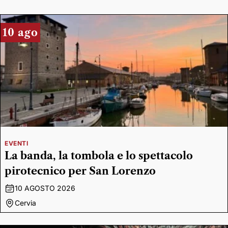
10 ago
EVENTI
La banda, la tombola e lo spettacolo
pirotecnico per San Lorenzo
10 AGOSTO 2026
Cervia