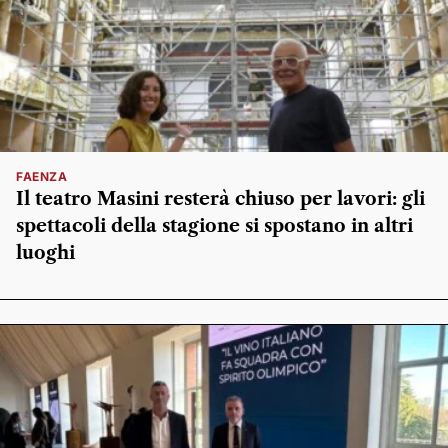
FAENZA
Il teatro Masini resterà chiuso per lavori: gli
spettacoli della stagione si spostano in altri
luoghi