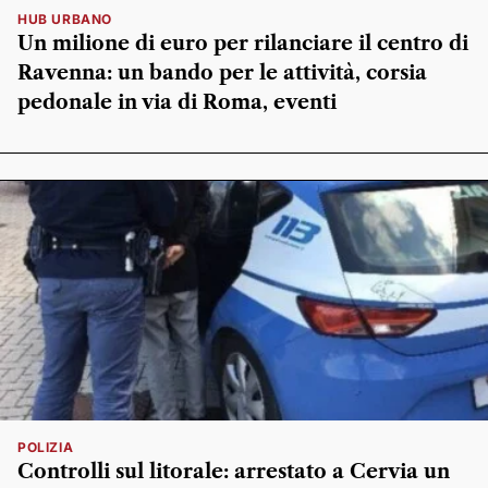
HUB URBANO
Un milione di euro per rilanciare il centro di
Ravenna: un bando per le attività, corsia
pedonale in via di Roma, eventi
POLIZIA
Controlli sul litorale: arrestato a Cervia un