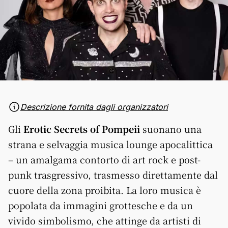
Descrizione fornita dagli organizzatori
Gli
Erotic Secrets of Pompeii
suonano una
strana e selvaggia musica lounge apocalittica
– un amalgama contorto di art rock e post-
punk trasgressivo, trasmesso direttamente dal
cuore della zona proibita. La loro musica è
popolata da immagini grottesche e da un
vivido simbolismo, che attinge da artisti di