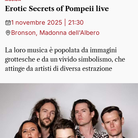
Erotic Secrets of Pompeii live
1 novembre 2025 | 21:30
Bronson, Madonna dell'Albero
La loro musica è popolata da immagini
grottesche e da un vivido simbolismo, che
attinge da artisti di diversa estrazione