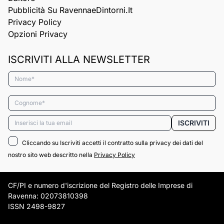
Pubblicità Su RavennaeDintorni.it
Privacy Policy
Opzioni Privacy
ISCRIVITI ALLA NEWSLETTER
Nome*
Cognome*
Email*
ISCRIVITI
Cliccando su Iscriviti accetti il contratto sulla privacy dei dati del
nostro sito web descritto nella
Privacy Policy
CF/PI e numero d'iscrizione del Registro delle Imprese di
Ravenna: 02073810398
ISSN 2498-9827