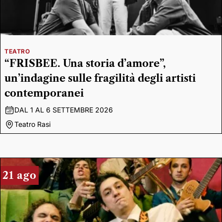
TEATRO
“FRISBEE. Una storia d’amore”,
un’indagine sulle fragilità degli artisti
contemporanei
DAL 1 AL 6 SETTEMBRE 2026
Teatro Rasi
21 ago