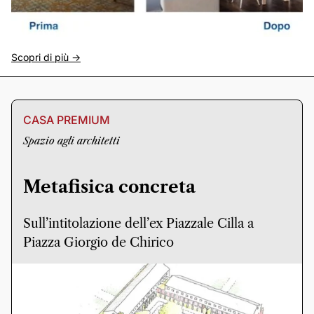
Scopri di più ->
CASA PREMIUM
Spazio agli architetti
Metafisica concreta
Sull’intitolazione dell’ex Piazzale Cilla a
Piazza Giorgio de Chirico