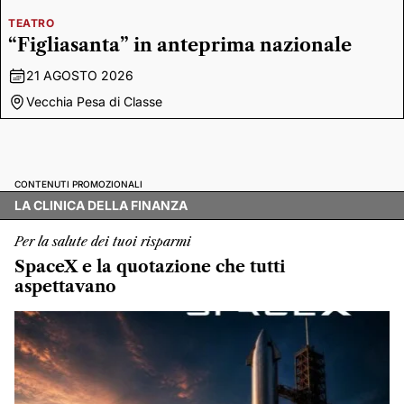
TEATRO
“Figliasanta” in anteprima nazionale
21 AGOSTO 2026
Vecchia Pesa di Classe
CONTENUTI PROMOZIONALI
LA CLINICA DELLA FINANZA
Per la salute dei tuoi risparmi
SpaceX e la quotazione che tutti
aspettavano