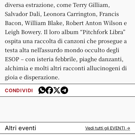
diversa estrazione, come Terry Gilliam,
Salvador Dali, Leonora Carrington, Francis
Bacon, William Blake, Robert Anton Wilson e
Leigh Bowery. Il loro album “Pitchfork Libra”
ospita una raccolta di canzoni che prosegue a
testa alta nell’assurdo mondo occulto degli
ESOP – con isteria febbrile, piaghe danzanti,
alchimia e molti altri racconti allucinogeni di
gioia e disperazione.
CONDIVIDI
Altri eventi
Vedi tutti gli
EVENTI
->