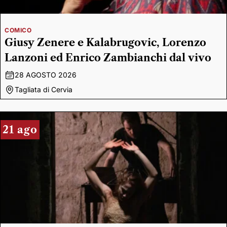
COMICO
Giusy Zenere e Kalabrugovic, Lorenzo
Lanzoni ed Enrico Zambianchi dal vivo
28 AGOSTO 2026
Tagliata di Cervia
21 ago