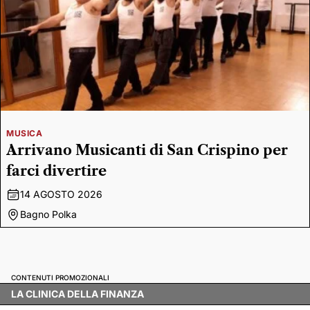
MUSICA
Arrivano Musicanti di San Crispino per
farci divertire
14 AGOSTO 2026
Bagno Polka
CONTENUTI PROMOZIONALI
LA CLINICA DELLA FINANZA