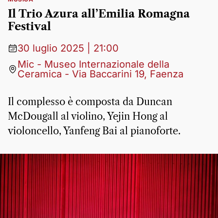
Il Trio Azura all’Emilia Romagna
Festival
30 luglio 2025 | 21:00
Mic - Museo Internazionale della
Ceramica - Via Baccarini 19, Faenza
Il complesso è composta da Duncan
McDougall al violino, Yejin Hong al
violoncello, Yanfeng Bai al pianoforte.