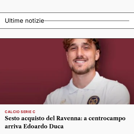
Ultime notizie
CALCIO SERIE C
Sesto acquisto del Ravenna: a centrocampo
arriva Edoardo Duca