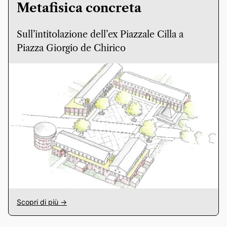
Metafisica concreta
Sull’intitolazione dell’ex Piazzale Cilla a
Piazza Giorgio de Chirico
Scopri di più ->