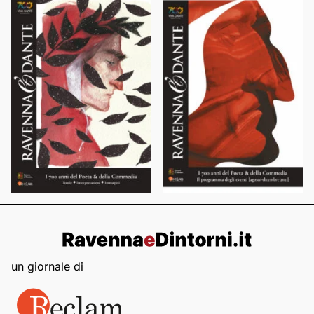
un giornale di