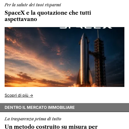
Per la salute dei tuoi risparmi
SpaceX e la quotazione che tutti
aspettavano
Scopri di più ->
DENTRO IL MERCATO IMMOBILIARE
La trasparenza prima di tutto
Un metodo costruito su misura per