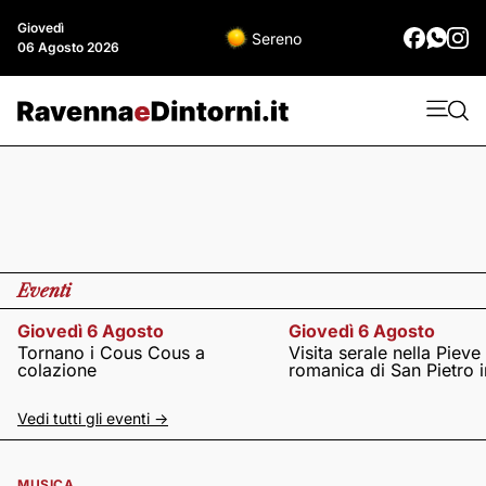
Giovedì
Sereno
06 Agosto 2026
Eventi
Giovedì 6 Agosto
Giovedì 6 Agosto
Tornano i Cous Cous a
Visita serale nella Pieve
colazione
romanica di San Pietro i
Vedi tutti gli eventi ->
MUSICA