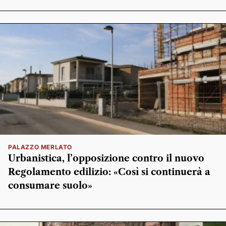
PALAZZO MERLATO
Urbanistica, l’opposizione contro il nuovo
Regolamento edilizio: «Così si continuerà a
consumare suolo»