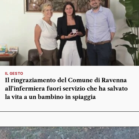
IL GESTO
Il ringraziamento del Comune di Ravenna
all’infermiera fuori servizio che ha salvato
la vita a un bambino in spiaggia