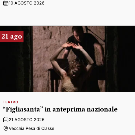
10 AGOSTO 2026
21 ago
TEATRO
“Figliasanta” in anteprima nazionale
21 AGOSTO 2026
Vecchia Pesa di Classe