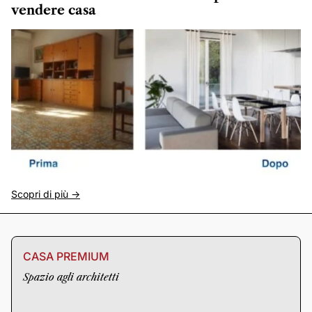
vendere casa
Scopri di più ->
CASA PREMIUM
Spazio agli architetti