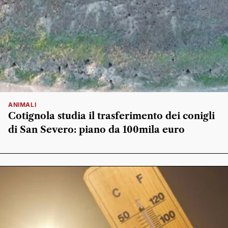
ANIMALI
Cotignola studia il trasferimento dei conigli
di San Severo: piano da 100mila euro