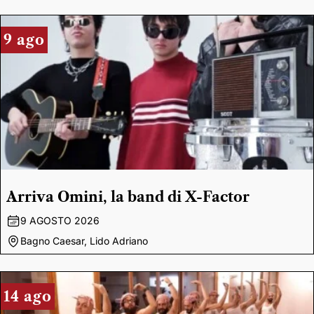
9 ago
Arriva Omini, la band di X-Factor
9 AGOSTO 2026
Bagno Caesar, Lido Adriano
14 ago