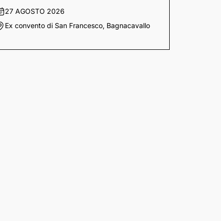
27 AGOSTO 2026
Ex convento di San Francesco, Bagnacavallo