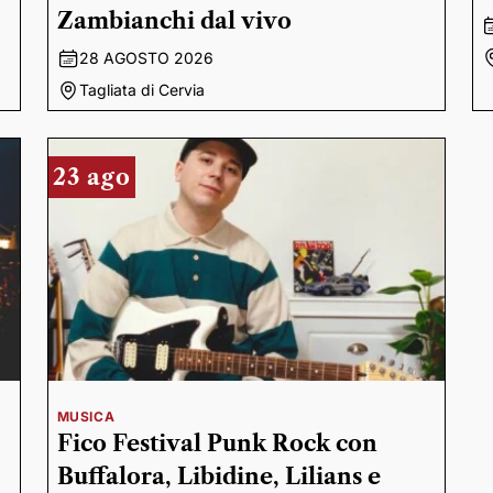
Zambianchi dal vivo
28 AGOSTO 2026
Tagliata di Cervia
23 ago
MUSICA
Fico Festival Punk Rock con
Buffalora, Libidine, Lilians e