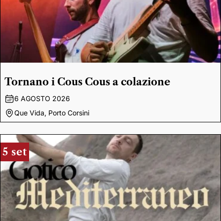
Tornano i Cous Cous a colazione
6 AGOSTO 2026
Que Vida, Porto Corsini
5 set