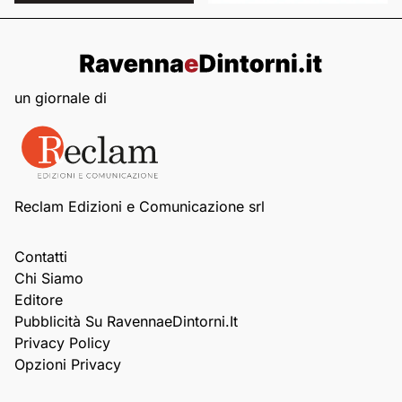
un giornale di
Reclam Edizioni e Comunicazione srl
Contatti
Chi Siamo
Editore
Pubblicità Su RavennaeDintorni.it
Privacy Policy
Opzioni Privacy