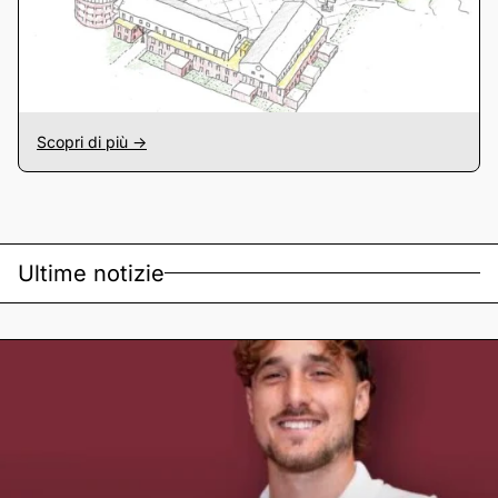
Scopri di più ->
Ultime notizie