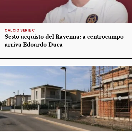
CALCIO SERIE C
Sesto acquisto del Ravenna: a centrocampo
arriva Edoardo Duca