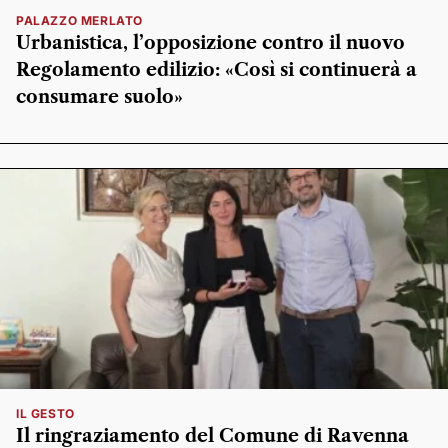
PALAZZO MERLATO
Urbanistica, l’opposizione contro il nuovo
Regolamento edilizio: «Così si continuerà a
consumare suolo»
IL GESTO
Il ringraziamento del Comune di Ravenna