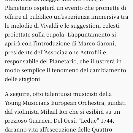
Planetario ospiterà un evento che promette di
offrire al pubblico un’esperienza immersiva tra
le melodie di Vivaldi e le suggestioni celesti
proiettate sulla cupola. L’appuntamento si
aprirà con l’introduzione di Marco Garoni,
presidente dell’Associazione Astrofili e
responsabile del Planetario, che illustrerà in
modo semplice il fenomeno del cambiamento
delle stagioni.
A seguire, otto talentuosi musicisti della
Young Musicians European Orchestra, guidati
dal violinista Mihail Ion che si esibirà su un
prezioso Guarneri Del Gesù “Leduc” 1744,
daranno vita all’esecuzione delle Quattro