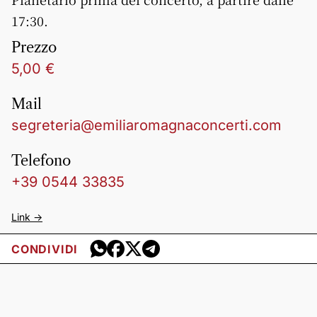
17:30.
Prezzo
5,00 €
Mail
segreteria@emiliaromagnaconcerti.com
Telefono
+39 0544 33835
Link ->
CONDIVIDI