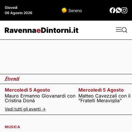
Giovedì
Sereno
06 Agosto 2026
Eventi
Mercoledì 5 Agosto
Mercoledì 5 Agosto
Mauro Ermanno Giovanardi con
Matteo Cavezzali con il
Cristina Doná
“Fratelli Meraviglia”
Vedi tutti gli eventi ->
MUSICA