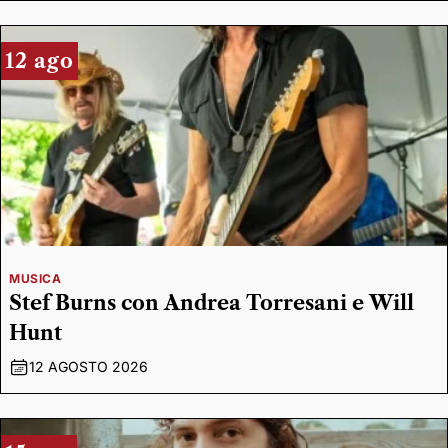
12 ago
MUSICA
Stef Burns con Andrea Torresani e Will
Hunt
12 AGOSTO 2026