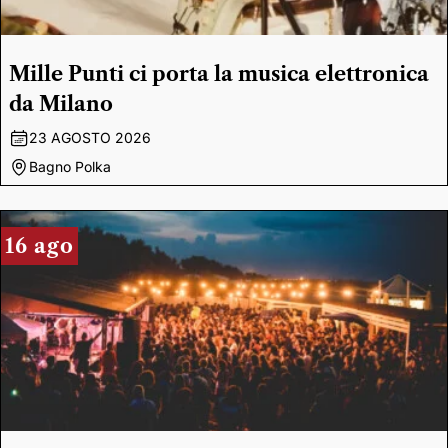
Mille Punti ci porta la musica elettronica
da Milano
23 AGOSTO 2026
Bagno Polka
16 ago