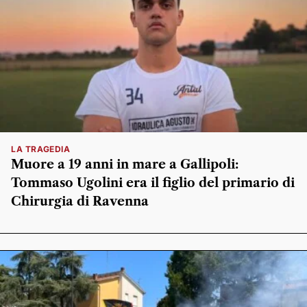
LA TRAGEDIA
Muore a 19 anni in mare a Gallipoli:
Tommaso Ugolini era il figlio del primario di
Chirurgia di Ravenna