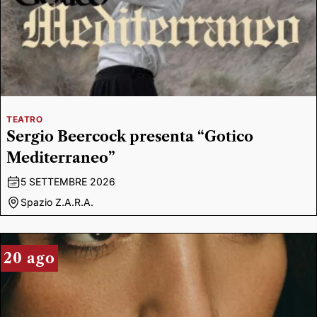
TEATRO
Sergio Beercock presenta “Gotico
Mediterraneo”
5 SETTEMBRE 2026
Spazio Z.A.R.A.
20 ago