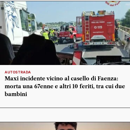
AUTOSTRADA
Maxi incidente vicino al casello di Faenza:
morta una 67enne e altri 10 feriti, tra cui due
bambini