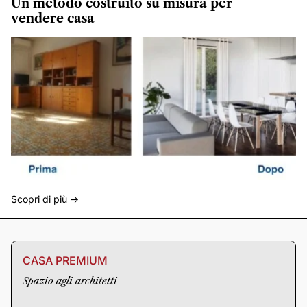
Un metodo costruito su misura per
vendere casa
Scopri di più ->
CASA PREMIUM
Spazio agli architetti