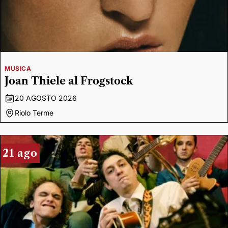
MUSICA
Joan Thiele al Frogstock
20 AGOSTO 2026
Riolo Terme
21 ago