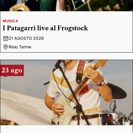
MUSICA
I Patagarri live al Frogstock
21 AGOSTO 2026
Riolo Terme
23 ago