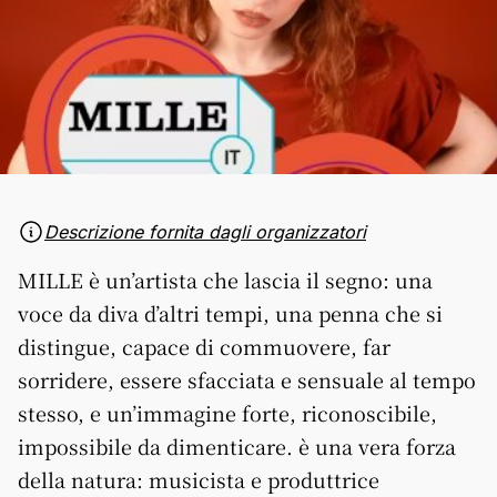
Descrizione fornita dagli organizzatori
MILLE è un’artista che lascia il segno: una
voce da diva d’altri tempi, una penna che si
distingue, capace di commuovere, far
sorridere, essere sfacciata e sensuale al tempo
stesso, e un’immagine forte, riconoscibile,
impossibile da dimenticare. è una vera forza
della natura: musicista e produttrice