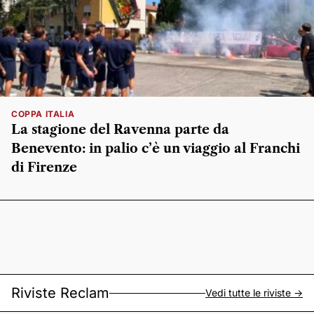
COPPA ITALIA
La stagione del Ravenna parte da
Benevento: in palio c’è un viaggio al Franchi
di Firenze
Riviste Reclam
Vedi tutte le riviste ->