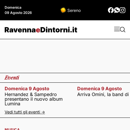
Domenica
Sereno
09 Agosto 2026
Eventi
Domenica 9 Agosto
Domenica 9 Agosto
Hernandez & Sampedro
Arriva Omini, la band di
presentano il nuovo album
Lumina
Vedi tutti gli eventi ->
MUSICA