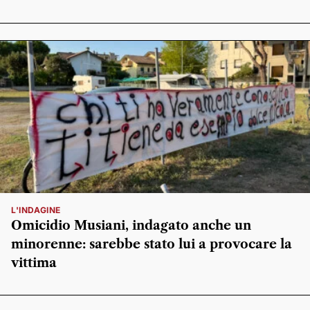
L'INDAGINE
Omicidio Musiani, indagato anche un
minorenne: sarebbe stato lui a provocare la
vittima