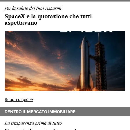
Per la salute dei tuoi risparmi
SpaceX e la quotazione che tutti
aspettavano
Scopri di più ->
DENTRO IL MERCATO IMMOBILIARE
La trasparenza prima di tutto