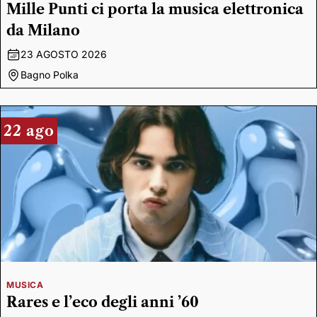
Mille Punti ci porta la musica elettronica
da Milano
23 AGOSTO 2026
Bagno Polka
22 ago
MUSICA
Rares e l’eco degli anni ’60