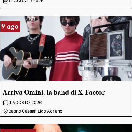
12 AGOSTO 2026
9 ago
Arriva Omini, la band di X-Factor
9 AGOSTO 2026
Bagno Caesar, Lido Adriano