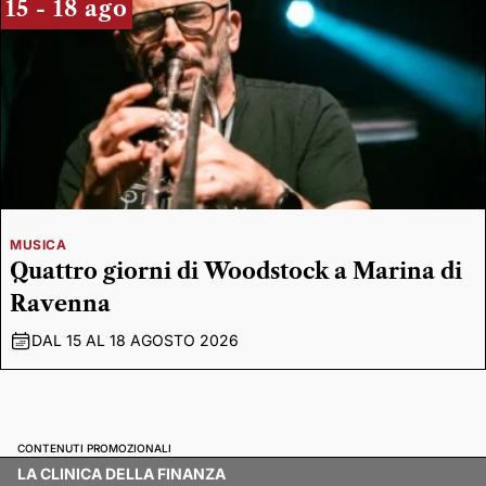
15 - 18 ago
MUSICA
Quattro giorni di Woodstock a Marina di
Ravenna
DAL 15 AL 18 AGOSTO 2026
CONTENUTI PROMOZIONALI
LA CLINICA DELLA FINANZA