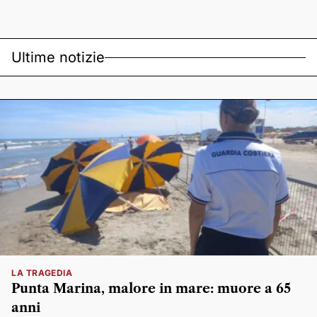
Ultime notizie
LA TRAGEDIA
Punta Marina, malore in mare: muore a 65
anni