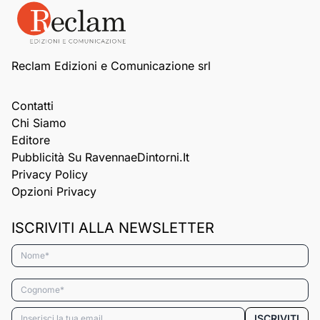
Reclam Edizioni e Comunicazione srl
Contatti
Chi Siamo
Editore
Pubblicità Su RavennaeDintorni.it
Privacy Policy
Opzioni Privacy
ISCRIVITI ALLA NEWSLETTER
Nome*
Cognome*
Email*
ISCRIVITI