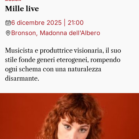
Mille live
6 dicembre 2025 | 21:00
Bronson, Madonna dell'Albero
Musicista e produttrice visionaria, il suo
stile fonde generi eterogenei, rompendo
ogni schema con una naturalezza
disarmante.