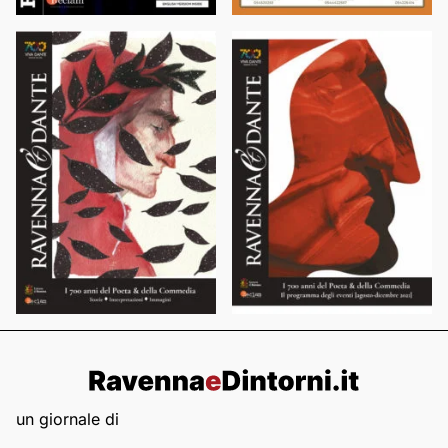
un giornale di