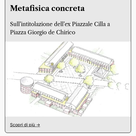
Metafisica concreta
Sull’intitolazione dell’ex Piazzale Cilla a
Piazza Giorgio de Chirico
Scopri di più ->