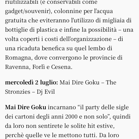
riutilizzabili (e conservabili come
gadget/souvenir), colonnine per l’acqua
gratuita che eviteranno l’utilizzo di migliaia di
bottiglie di plastica e infine la possibilità – una
volta coperti i costi dell’organizzazione – di
una ricaduta benefica su quel lembo di
Romagna, dove convergono le provincie di
Ravenna, Forlì e Cesena.
mercoledì 2 luglio:
Mai Dire Goku – The
Stronzies – Dj Evil
Mai Dire Goku
incarnano “il party delle sigle
dei cartoni degli anni 2000 e non solo”, quindi
da loro non sentirete le solite hit estive,
perchè quelle ve le mettono tutti. Da loro