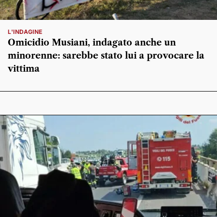
L'INDAGINE
Omicidio Musiani, indagato anche un
minorenne: sarebbe stato lui a provocare la
vittima