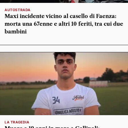
AUTOSTRADA
Maxi incidente vicino al casello di Faenza:
morta una 67enne e altri 10 feriti, tra cui due
bambini
LA TRAGEDIA