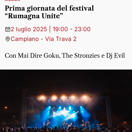
Prima giornata del festival
“Rumagna Unite”
2 luglio 2025 | 19:00 - 23:00
Campiano - Via Trava 2
Con Mai Dire Goku, The Stronzies e Dj Evil