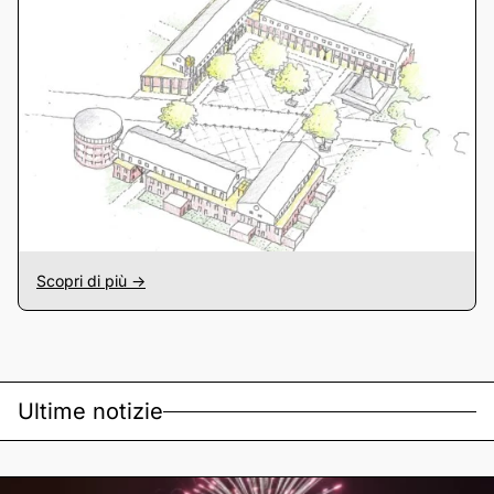
Scopri di più ->
Ultime notizie