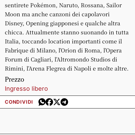
sentirete Pokémon, Naruto, Rossana, Sailor
Moon ma anche canzoni dei capolavori
Disney, Opening giapponesi e qualche altra
chicca. Attualmente stanno suonando in tutta
Italia, toccando location importanti come il
Fabrique di Milano, l’Orion di Roma, l’Opera
Forum di Cagliari, l’Altromondo Studios di
Rimini, l’Arena Flegrea di Napoli e molte altre.
Prezzo
Ingresso libero
CONDIVIDI