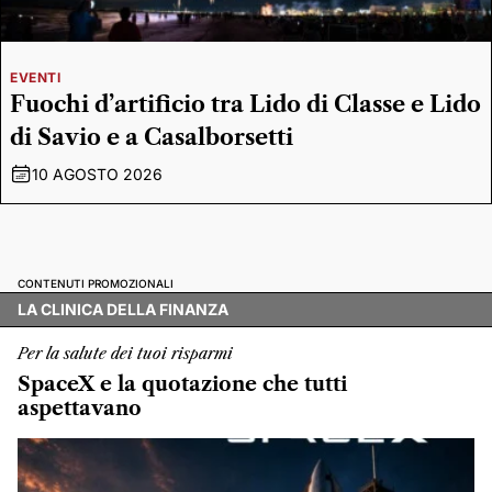
EVENTI
Fuochi d’artificio tra Lido di Classe e Lido
di Savio e a Casalborsetti
10 AGOSTO 2026
CONTENUTI PROMOZIONALI
LA CLINICA DELLA FINANZA
Per la salute dei tuoi risparmi
SpaceX e la quotazione che tutti
aspettavano