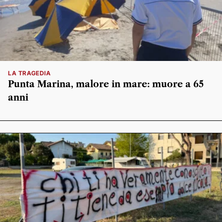
LA TRAGEDIA
Punta Marina, malore in mare: muore a 65
anni