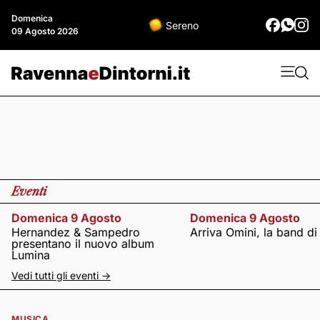
Domenica
Sereno
09 Agosto 2026
Eventi
Domenica 9 Agosto
Domenica 9 Agosto
Hernandez & Sampedro
Arriva Omini, la band di
presentano il nuovo album
Lumina
Vedi tutti gli eventi ->
MUSICA