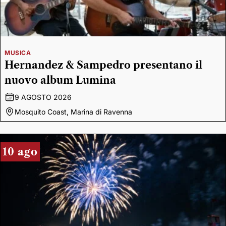
MUSICA
Hernandez & Sampedro presentano il
nuovo album Lumina
9 AGOSTO 2026
Mosquito Coast, Marina di Ravenna
10 ago