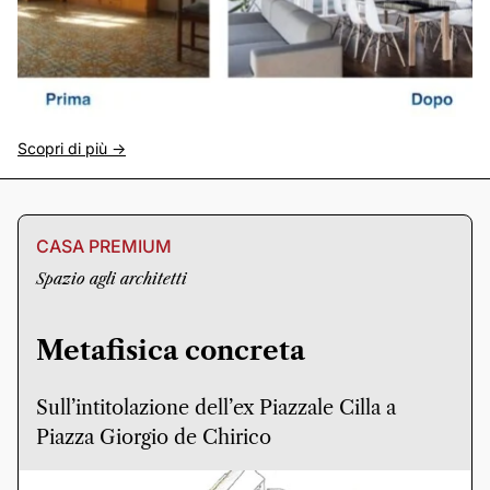
Scopri di più ->
CASA PREMIUM
Spazio agli architetti
Metafisica concreta
Sull’intitolazione dell’ex Piazzale Cilla a
Piazza Giorgio de Chirico