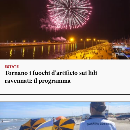
ESTATE
Tornano i fuochi d’artificio sui lidi
ravennati: il programma