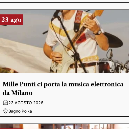
23 ago
Mille Punti ci porta la musica elettronica
da Milano
23 AGOSTO 2026
Bagno Polka