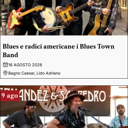
Blues e radici americane i Blues Town
Band
16 AGOSTO 2026
Bagno Caesar, Lido Adriano
9 ago