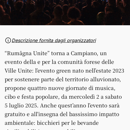
Descrizione fornita dagli organizzatori
“Rumâgna Unite” torna a Campiano, un
evento della e per la comunità forese delle
Ville Unite: l’evento green nato nell’estate 2023
per sostenere parte del territorio alluvionato,
propone quattro nuove giornate di musica,
cibo e festa popolare, da mercoledì 2 a sabato
5 luglio 2025. Anche quest’anno l’evento sarà
gratuito e all’insegna del bassissimo impatto
ambientale: bicchieri per le bevande