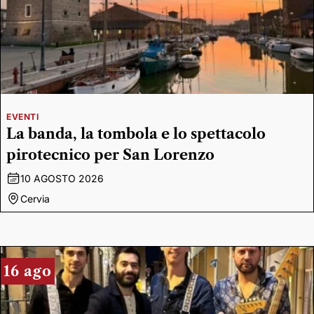
EVENTI
La banda, la tombola e lo spettacolo
pirotecnico per San Lorenzo
10 AGOSTO 2026
Cervia
16 ago