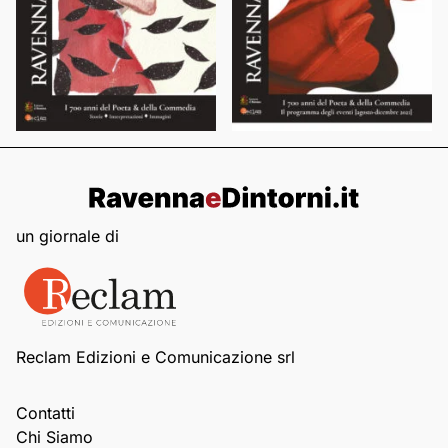
un giornale di
Reclam Edizioni e Comunicazione srl
Contatti
Chi Siamo