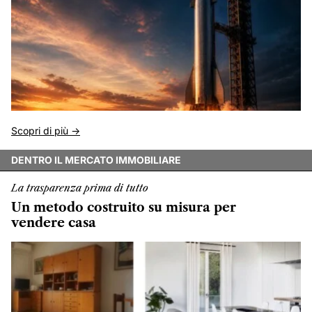
Scopri di più ->
DENTRO IL MERCATO IMMOBILIARE
La trasparenza prima di tutto
Un metodo costruito su misura per
vendere casa