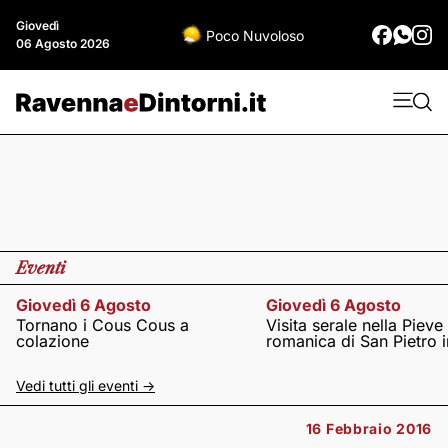
Giovedì
Poco Nuvoloso
06 Agosto 2026
Eventi
Giovedì 6 Agosto
Giovedì 6 Agosto
Tornano i Cous Cous a
Visita serale nella Pieve
colazione
romanica di San Pietro i
Vedi tutti gli eventi ->
16 Febbraio 2016