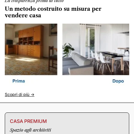
La trasparenza prima di tutto
Un metodo costruito su misura per
vendere casa
Scopri di più ->
CASA PREMIUM
Spazio agli architetti