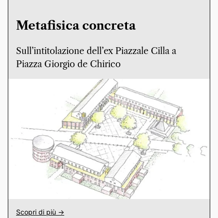
Metafisica concreta
Sull’intitolazione dell’ex Piazzale Cilla a
Piazza Giorgio de Chirico
Scopri di più ->