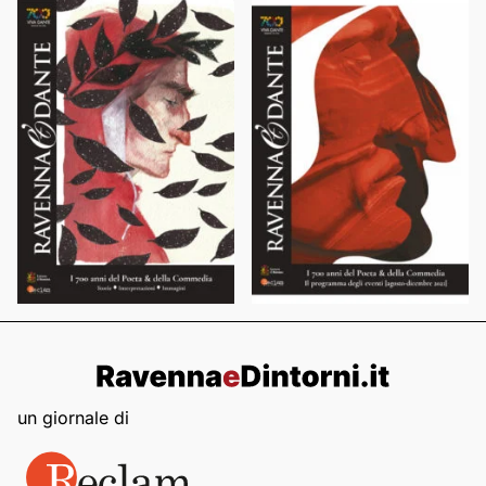
un giornale di