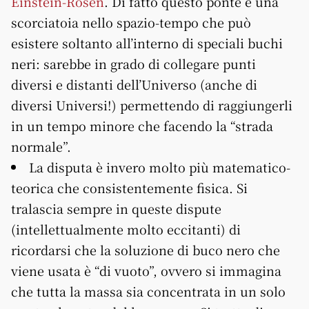
Einstein-Rosen
. Di fatto questo ponte è una
scorciatoia nello spazio-tempo che può
esistere soltanto all’interno di speciali buchi
neri: sarebbe in grado di collegare punti
diversi e distanti dell’Universo (anche di
diversi Universi!) permettendo di raggiungerli
in un tempo minore che facendo la “strada
normale”.
La disputa è invero molto più matematico-
teorica che consistentemente fisica. Si
tralascia sempre in queste dispute
(intellettualmente molto eccitanti) di
ricordarsi che la soluzione di buco nero che
viene usata è “di vuoto”, ovvero si immagina
che tutta la massa sia concentrata in un solo