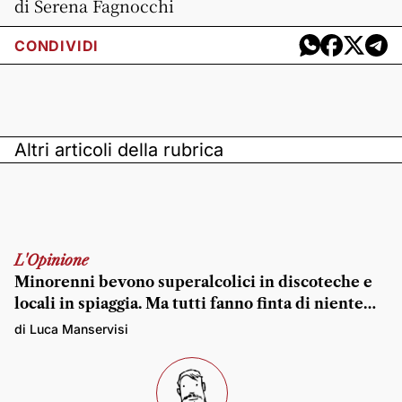
di Serena Fagnocchi
CONDIVIDI
Altri articoli della rubrica
L'Opinione
Minorenni bevono superalcolici in discoteche e
locali in spiaggia. Ma tutti fanno finta di niente…
di Luca Manservisi