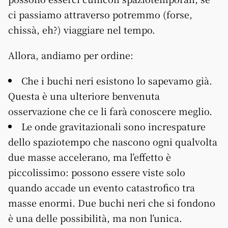
ci passiamo attraverso potremmo (forse,
chissà, eh?) viaggiare nel tempo.
Allora, andiamo per ordine:
Che i buchi neri esistono lo sapevamo già.
Questa è una ulteriore benvenuta
osservazione che ce li farà conoscere meglio.
Le onde gravitazionali sono increspature
dello spaziotempo che nascono ogni qualvolta
due masse accelerano, ma l’effetto è
piccolissimo: possono essere viste solo
quando accade un evento catastrofico tra
masse enormi. Due buchi neri che si fondono
è una delle possibilità, ma non l’unica.