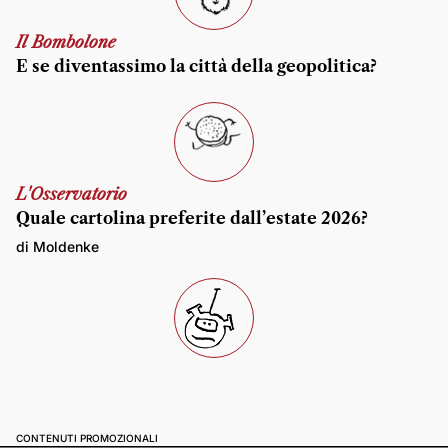
Il Bombolone
E se diventassimo la città della geopolitica?
L'Osservatorio
Quale cartolina preferite dall’estate 2026?
di Moldenke
CONTENUTI PROMOZIONALI