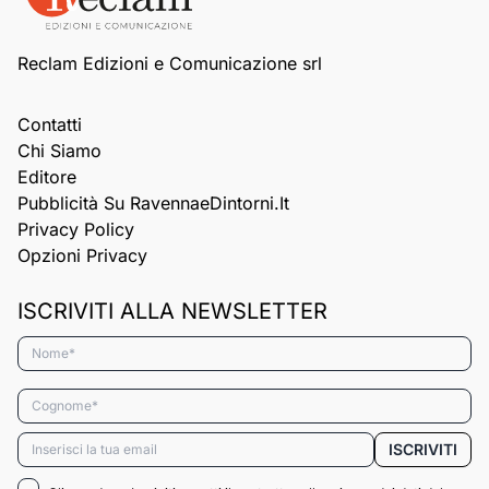
Reclam Edizioni e Comunicazione srl
Contatti
Chi Siamo
Editore
Pubblicità Su RavennaeDintorni.it
Privacy Policy
Opzioni Privacy
ISCRIVITI ALLA NEWSLETTER
Nome*
Cognome*
Email*
ISCRIVITI