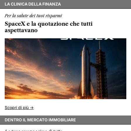
LA CLINICA DELLA FINANZA
Per la salute dei tuoi risparmi
SpaceX e la quotazione che tutti
aspettavano
Scopri di più ->
DENTRO IL MERCATO IMMOBILIARE