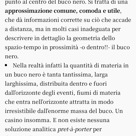
punto al centro del buco nero. Si tratta di una
approssimazione comune, comoda e utile
,
che dà informazioni corrette su ciò che accade
a distanza, ma in molti casi inadeguata per
descrivere in dettaglio la geometria dello
spazio-tempo in prossimità -o dentro!!- il buco
nero.
Nella realtà infatti la quantità di materia in
un buco nero è tanta tantissima, larga
larghissima, distribuita dentro e fuori
dall’orizzonte degli eventi, fiumi di materia
che entra nell’orizzonte attratta in modo
irresistibile dall’enorme massa del buco. Un
casino insomma. E non esiste nessuna
soluzione analitica
pret-à-porter
per