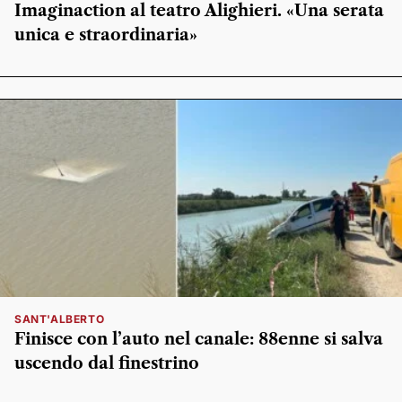
Imaginaction al teatro Alighieri. «Una serata
unica e straordinaria»
SANT'ALBERTO
Finisce con l’auto nel canale: 88enne si salva
uscendo dal finestrino