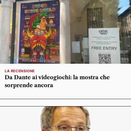
LA RECENSIONE
Da Dante ai videogiochi: la mostra che
sorprende ancora