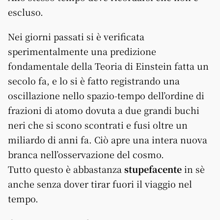
escluso.
Nei giorni passati si è verificata
sperimentalmente una predizione
fondamentale della Teoria di Einstein fatta un
secolo fa, e lo si è fatto registrando una
oscillazione nello spazio-tempo dell’ordine di
frazioni di atomo dovuta a due grandi buchi
neri che si scono scontrati e fusi oltre un
miliardo di anni fa. Ciò apre una intera nuova
branca nell’osservazione del cosmo.
Tutto questo è abbastanza
stupefacente
in sè
anche senza dover tirar fuori il viaggio nel
tempo.