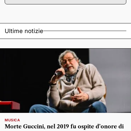
Ultime notizie
MUSICA
Morte Guccini, nel 2019 fu ospite d’onore di