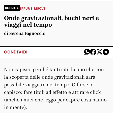
RUBRICA
EPPUR SI MUOVE
Onde gravitazionali, buchi neri e
viaggi nel tempo
di Serena Fagnocchi
CONDIVIDI
Non capisco perché tanti siti dicono che con
la scoperta delle onde gravitazionali sarà
possibile viaggiare nel tempo. O forse lo
capisco: fare titoli ad effetto e attirare click
(anche i miei che leggo per capire cosa hanno
in mente).