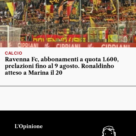
CALCIO
Ravenna Fc, abbonamenti a quota 1.600,
prelazioni fino al 9 agosto. Ronaldinho
atteso a Marina il 20
L'Opinione