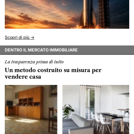
Scopri di più ->
DENTRO IL MERCATO IMMOBILIARE
La trasparenza prima di tutto
Un metodo costruito su misura per
vendere casa