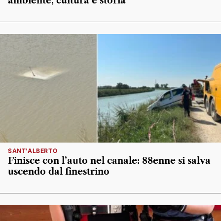
ambiente, cultura e storia
SANT'ALBERTO
Finisce con l’auto nel canale: 88enne si salva
uscendo dal finestrino