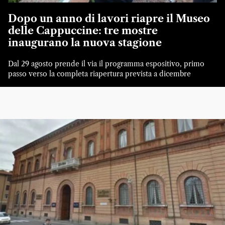
Dopo un anno di lavori riapre il Museo
delle Cappuccine: tre mostre
inaugurano la nuova stagione
Dal 29 agosto prende il via il programma espositivo, primo
passo verso la completa riapertura prevista a dicembre