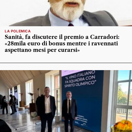
LA POLEMICA
Sanità, fa discutere il premio a Carradori:
«28mila euro di bonus mentre i ravennati
aspettano mesi per curarsi»