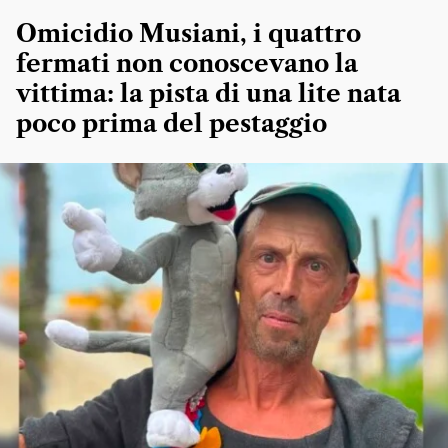
Omicidio Musiani, i quattro
fermati non conoscevano la
vittima: la pista di una lite nata
poco prima del pestaggio