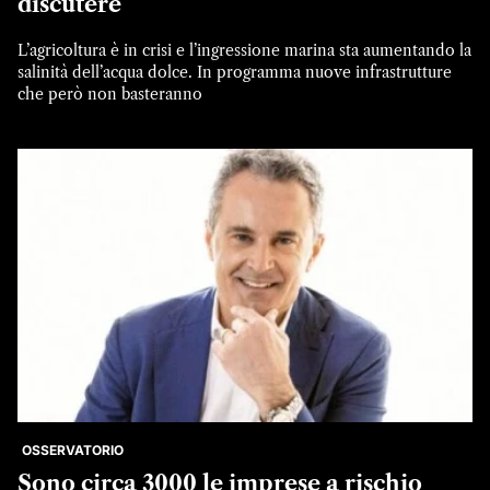
discutere
L’agricoltura è in crisi e l’ingressione marina sta aumentando la
salinità dell’acqua dolce. In programma nuove infrastrutture
che però non basteranno
OSSERVATORIO
Sono circa 3000 le imprese a rischio