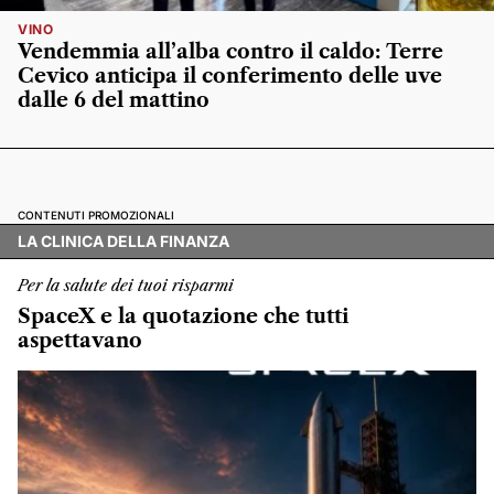
VINO
Vendemmia all’alba contro il caldo: Terre
Cevico anticipa il conferimento delle uve
dalle 6 del mattino
CONTENUTI PROMOZIONALI
LA CLINICA DELLA FINANZA
Per la salute dei tuoi risparmi
SpaceX e la quotazione che tutti
aspettavano