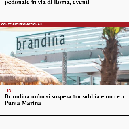
pedonale in via di Roma, eventi
CONTENUTI PROMOZIONALI
LIDI
Brandina un’oasi sospesa tra sabbia e mare a
Punta Marina