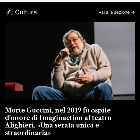
Cultura
Vai alla sezione ->
Morte Guccini, nel 2019 fu ospite
d’onore di Imaginaction al teatro
Alighieri. «Una serata unica e
straordinaria»