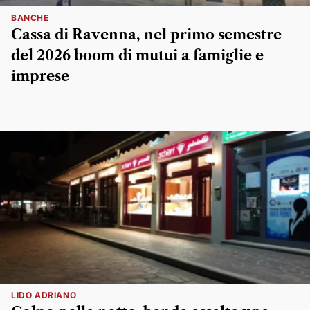
BANCHE
Cassa di Ravenna, nel primo semestre
del 2026 boom di mutui a famiglie e
imprese
LIDO ADRIANO