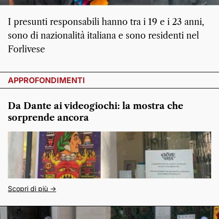
I presunti responsabili hanno tra i 19 e i 23 anni,
sono di nazionalità italiana e sono residenti nel
Forlivese
APPROFONDIMENTI
Da Dante ai videogiochi: la mostra che
sorprende ancora
Scopri di più ->