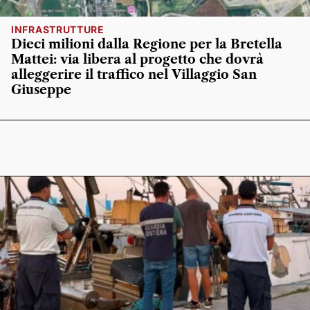
INFRASTRUTTURE
Dieci milioni dalla Regione per la Bretella
Mattei: via libera al progetto che dovrà
alleggerire il traffico nel Villaggio San
Giuseppe