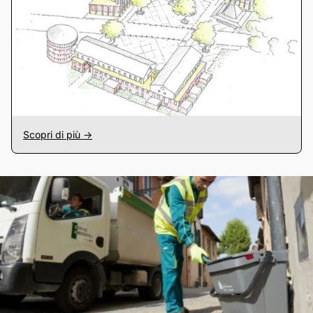
Scopri di più ->