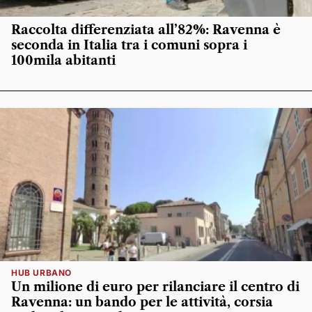
Raccolta differenziata all’82%: Ravenna è
seconda in Italia tra i comuni sopra i
100mila abitanti
HUB URBANO
Un milione di euro per rilanciare il centro di
Ravenna: un bando per le attività, corsia