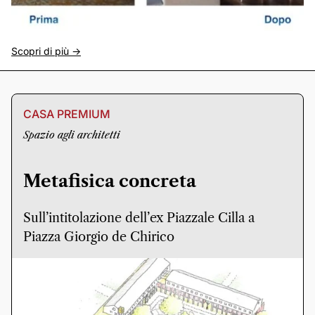
Scopri di più ->
CASA PREMIUM
Spazio agli architetti
Metafisica concreta
Sull’intitolazione dell’ex Piazzale Cilla a
Piazza Giorgio de Chirico