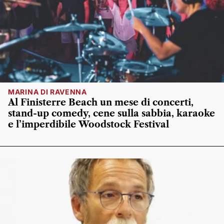
MARINA DI RAVENNA
Al Finisterre Beach un mese di concerti,
stand-up comedy, cene sulla sabbia, karaoke
e l’imperdibile Woodstock Festival