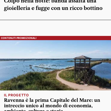
Colpo nella notte: banda assalta una
gioielleria e fugge con un ricco bottino
CONTENUTI PROMOZIONALI
IL PROGETTO
Ravenna è la prima Capitale del Mare: un
intreccio unico al mondo di economia,