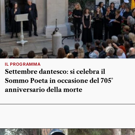
IL PROGRAMMA
Settembre dantesco: si celebra il
Sommo Poeta in occasione del 705°
anniversario della morte