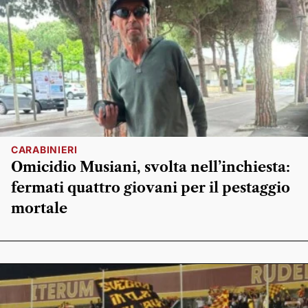
CARABINIERI
Omicidio Musiani, svolta nell’inchiesta:
fermati quattro giovani per il pestaggio
mortale