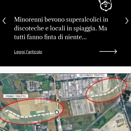
Minorenni bevono superalcolici in
discoteche e locali in spiaggia. Ma
tutti fanno finta di niente…
Leggi l'articolo