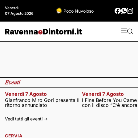
Venerdì
Poco Nuvoloso
07 Agosto 2026
Eventi
Venerdì 7 Agosto
Venerdì 7 Agosto
Gianfranco Miro Gori presenta Il
I Fine Before You Came
ritorno annunciato
con il disco “C’è ancor
Vedi tutti gli eventi ->
CERVIA