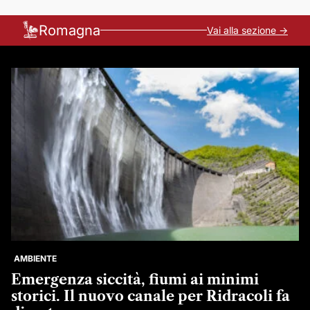
Romagna
Vai alla sezione ->
AMBIENTE
Emergenza siccità, fiumi ai minimi
storici. Il nuovo canale per Ridracoli fa