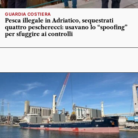
GUARDIA COSTIERA
Pesca illegale in Adriatico, sequestrati
quattro pescherecci: usavano lo “spoofing”
per sfuggire ai controlli