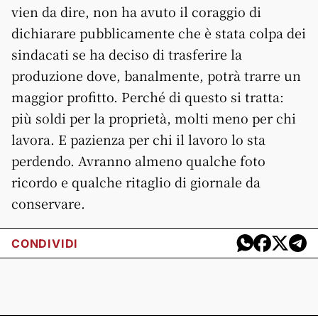
vien da dire, non ha avuto il coraggio di
dichiarare pubblicamente che è stata colpa dei
sindacati se ha deciso di trasferire la
produzione dove, banalmente, potrà trarre un
maggior profitto. Perché di questo si tratta:
più soldi per la proprietà, molti meno per chi
lavora. E pazienza per chi il lavoro lo sta
perdendo. Avranno almeno qualche foto
ricordo e qualche ritaglio di giornale da
conservare.
CONDIVIDI