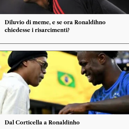
Diluvio di meme, e se ora Ronaldihno
chiedesse i risarcimenti?
Dal Corticella a Ronaldinho