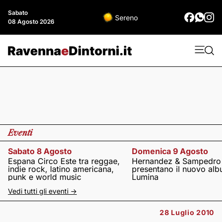
Sabato
Sereno
08 Agosto 2026
Eventi
Sabato 8 Agosto
Domenica 9 Agosto
Espana Circo Este tra reggae,
Hernandez & Sampedro
indie rock, latino americana,
presentano il nuovo al
punk e world music
Lumina
Vedi tutti gli eventi ->
28 Luglio 2010