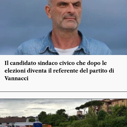
Il candidato sindaco civico che dopo le
elezioni diventa il referente del partito di
Vannacci