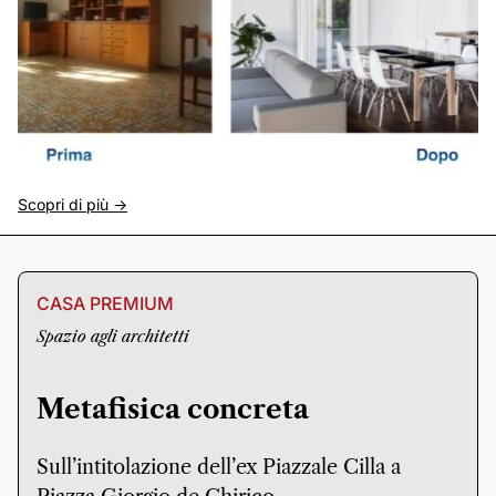
Scopri di più ->
CASA PREMIUM
Spazio agli architetti
Metafisica concreta
Sull’intitolazione dell’ex Piazzale Cilla a