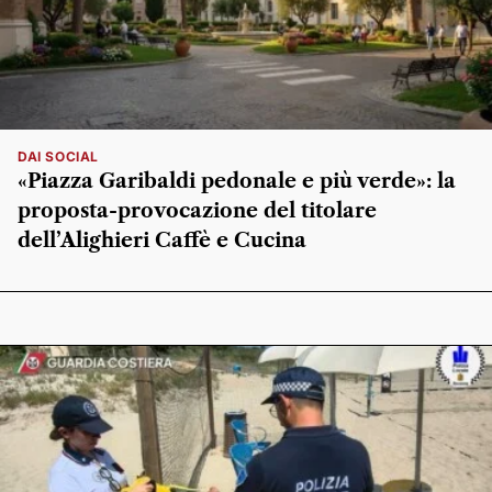
DAI SOCIAL
«Piazza Garibaldi pedonale e più verde»: la
proposta-provocazione del titolare
dell’Alighieri Caffè e Cucina