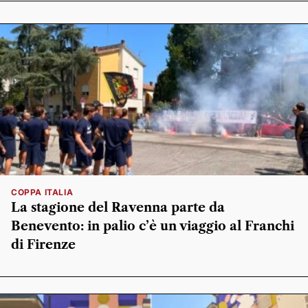
COPPA ITALIA
La stagione del Ravenna parte da
Benevento: in palio c’è un viaggio al Franchi
di Firenze