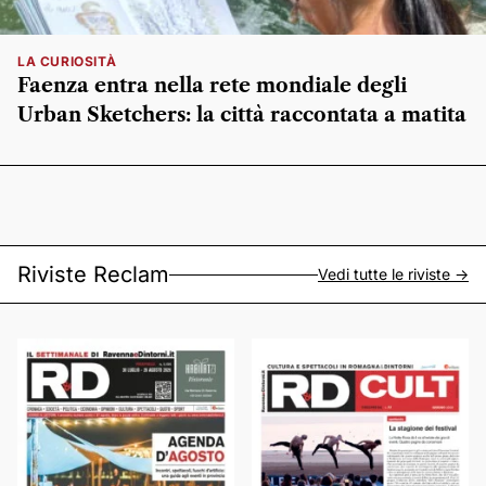
LA CURIOSITÀ
Faenza entra nella rete mondiale degli
Urban Sketchers: la città raccontata a matita
Riviste Reclam
Vedi tutte le riviste ->