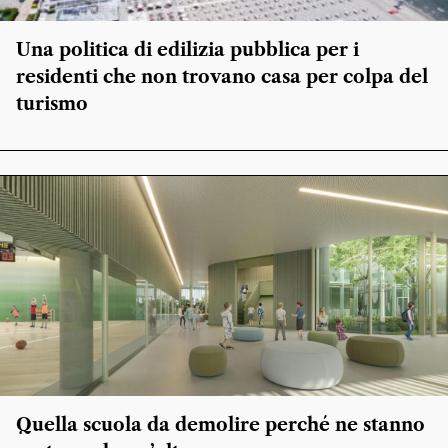
Una politica di edilizia pubblica per i
residenti che non trovano casa per colpa del
turismo
Quella scuola da demolire perché ne stanno