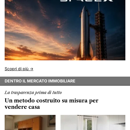
Scopri di più ->
DENTRO IL MERCATO IMMOBILIARE
La trasparenza prima di tutto
Un metodo costruito su misura per
vendere casa