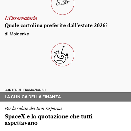
L'Osservatorio
Quale cartolina preferite dall’estate 2026?
di Moldenke
CONTENUTI PROMOZIONALI
LA CLINICA DELLA FINANZA
Per la salute dei tuoi risparmi
SpaceX e la quotazione che tutti
aspettavano