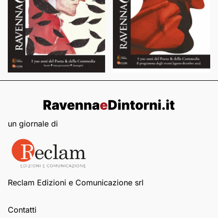
un giornale di
Reclam Edizioni e Comunicazione srl
Contatti