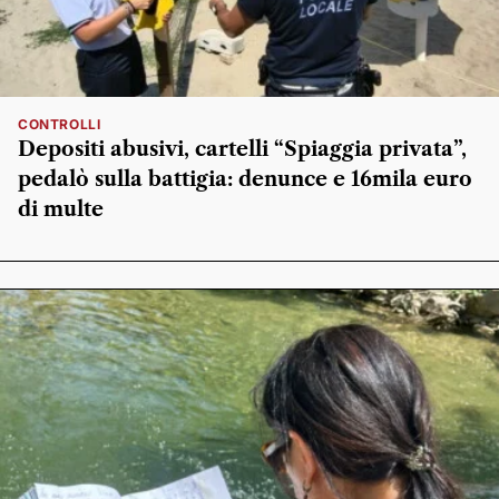
CONTROLLI
Depositi abusivi, cartelli “Spiaggia privata”,
pedalò sulla battigia: denunce e 16mila euro
di multe