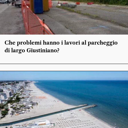
Che problemi hanno i lavori al parcheggio
di largo Giustiniano?