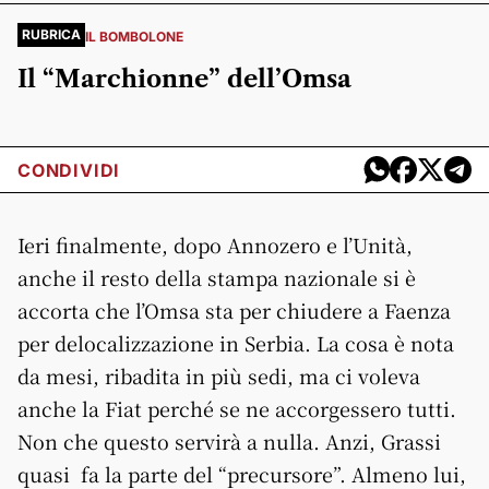
RUBRICA
IL BOMBOLONE
Il “Marchionne” dell’Omsa
CONDIVIDI
Ieri finalmente, dopo Annozero e l’Unità,
anche il resto della stampa nazionale si è
accorta che l’Omsa sta per chiudere a Faenza
per delocalizzazione in Serbia. La cosa è nota
da mesi, ribadita in più sedi, ma ci voleva
anche la Fiat perché se ne accorgessero tutti.
Non che questo servirà a nulla. Anzi, Grassi
quasi fa la parte del “precursore”. Almeno lui,