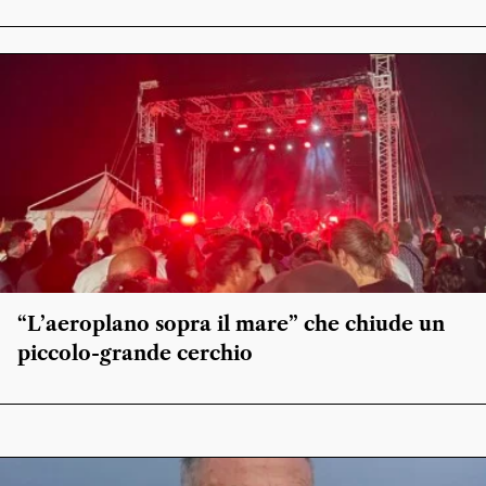
“L’aeroplano sopra il mare” che chiude un
piccolo-grande cerchio