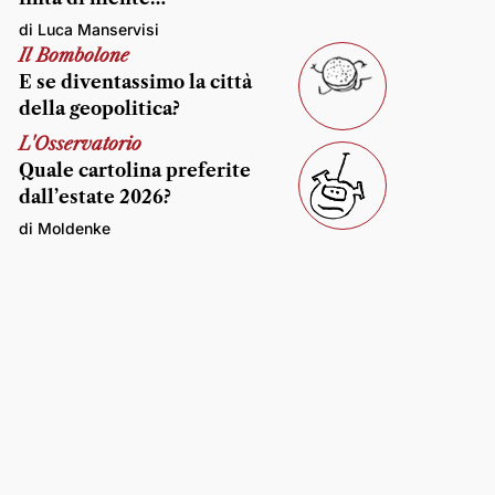
di Luca Manservisi
Il Bombolone
E se diventassimo la città
della geopolitica?
L'Osservatorio
Quale cartolina preferite
dall’estate 2026?
di Moldenke