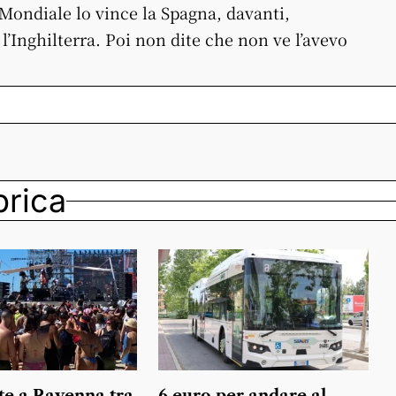
 Mondiale lo vince la Spagna, davanti,
l’Inghilterra. Poi non dite che non ve l’avevo
ubrica