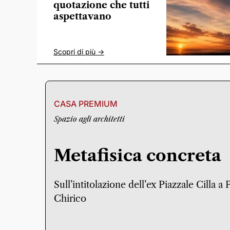
quotazione che tutti
aspettavano
Scopri di più ->
CASA PREMIUM
Spazio agli architetti
Metafisica concreta
Sull’intitolazione dell’ex Piazzale Cilla a
Chirico