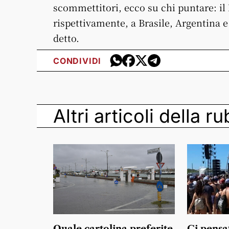
scommettitori, ecco su chi puntare: il
rispettivamente, a Brasile, Argentina e 
detto.
CONDIVIDI
Altri articoli della r