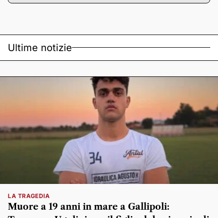
Ultime notizie
LA TRAGEDIA
Muore a 19 anni in mare a Gallipoli: