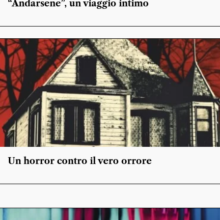
“Andarsene”, un viaggio intimo
Un horror contro il vero orrore