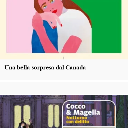
Una bella sorpresa dal Canada