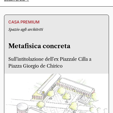
CASA PREMIUM
Spazio agli architetti
Metafisica concreta
Sull’intitolazione dell’ex Piazzale Cilla a
Piazza Giorgio de Chirico