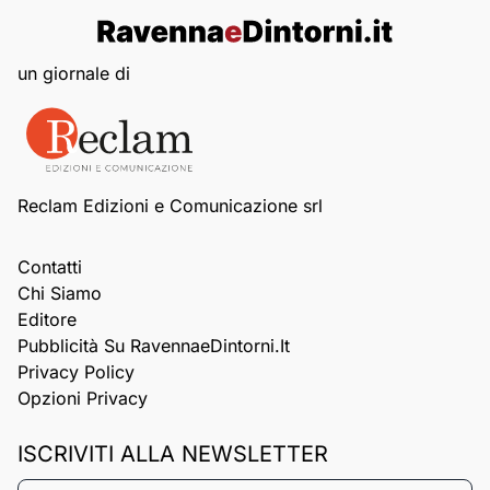
un giornale di
Reclam Edizioni e Comunicazione srl
Contatti
Chi Siamo
Editore
Pubblicità Su RavennaeDintorni.it
Privacy Policy
Opzioni Privacy
ISCRIVITI ALLA NEWSLETTER
Nome*