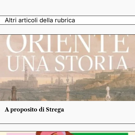
Altri articoli della rubrica
A proposito di Strega