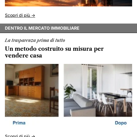
Scopri di più ->
DENTRO IL MERCATO IMMOBILIARE
La trasparenza prima di tutto
Un metodo costruito su misura per
vendere casa
Scopri di più ->