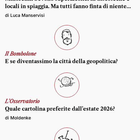
locali in spiaggia. Ma tutti fanno finta di niente…
di Luca Manservisi
Il Bombolone
E se diventassimo la città della geopolitica?
L'Osservatorio
Quale cartolina preferite dall’estate 2026?
di Moldenke