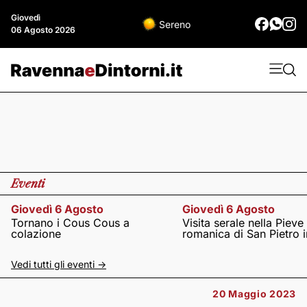
Giovedì
Sereno
06 Agosto 2026
Eventi
Giovedì 6 Agosto
Giovedì 6 Agosto
Tornano i Cous Cous a
Visita serale nella Pieve
colazione
romanica di San Pietro i
Vedi tutti gli eventi ->
20 Maggio 2023