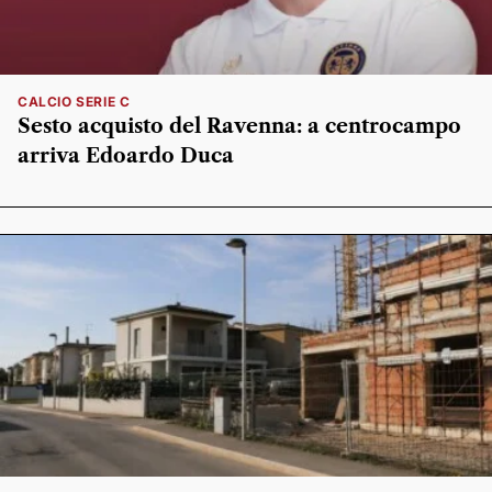
CALCIO SERIE C
Sesto acquisto del Ravenna: a centrocampo
arriva Edoardo Duca