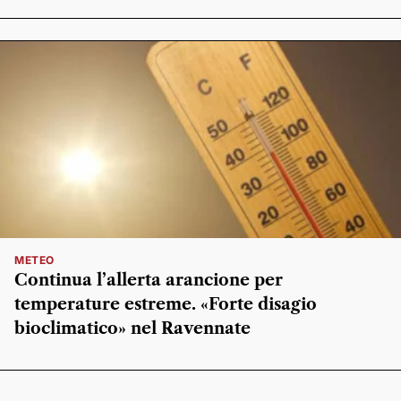
METEO
Continua l’allerta arancione per
temperature estreme. «Forte disagio
bioclimatico» nel Ravennate