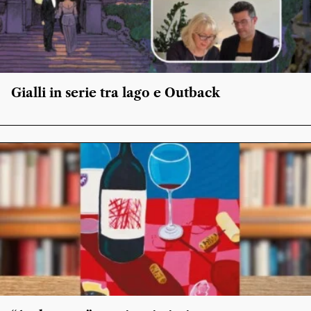
Gialli in serie tra lago e Outback