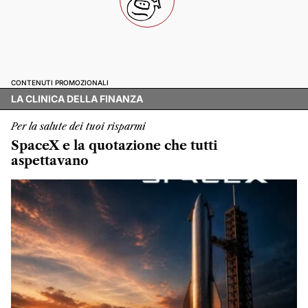
CONTENUTI PROMOZIONALI
LA CLINICA DELLA FINANZA
Per la salute dei tuoi risparmi
SpaceX e la quotazione che tutti
aspettavano