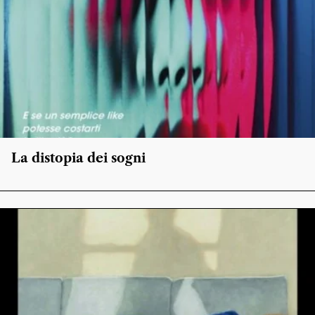
La distopia dei sogni