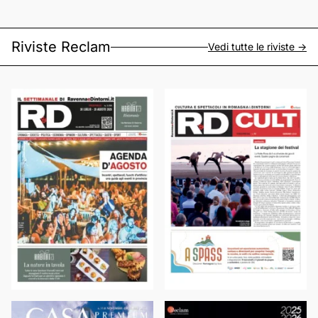
Riviste Reclam
Vedi tutte le riviste ->