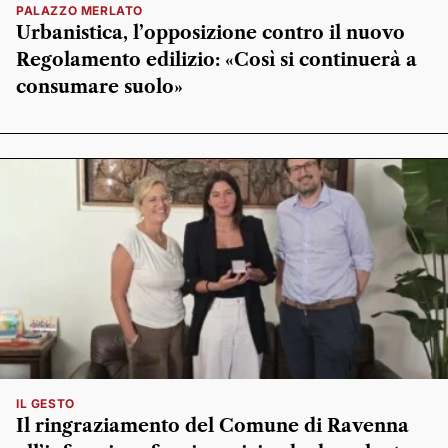
PALAZZO MERLATO
Urbanistica, l’opposizione contro il nuovo
Regolamento edilizio: «Così si continuerà a
consumare suolo»
IL GESTO
Il ringraziamento del Comune di Ravenna