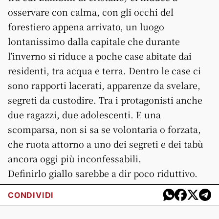
osservare con calma, con gli occhi del
forestiero appena arrivato, un luogo
lontanissimo dalla capitale che durante
l’inverno si riduce a poche case abitate dai
residenti, tra acqua e terra. Dentro le case ci
sono rapporti lacerati, apparenze da svelare,
segreti da custodire. Tra i protagonisti anche
due ragazzi, due adolescenti. E una
scomparsa, non si sa se volontaria o forzata,
che ruota attorno a uno dei segreti e dei tabù
ancora oggi più inconfessabili.
Definirlo giallo sarebbe a dir poco riduttivo.
CONDIVIDI