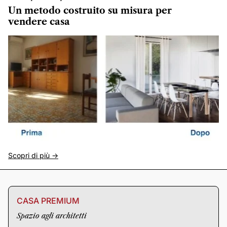
Un metodo costruito su misura per
vendere casa
Scopri di più ->
CASA PREMIUM
Spazio agli architetti