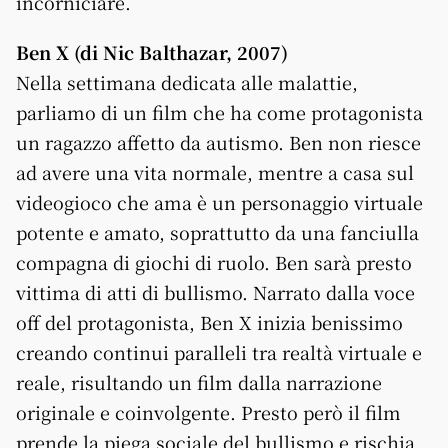
incorniciare.
Ben X (di Nic Balthazar, 2007)
Nella settimana dedicata alle malattie,
parliamo di un film che ha come protagonista
un ragazzo affetto da autismo. Ben non riesce
ad avere una vita normale, mentre a casa sul
videogioco che ama è un personaggio virtuale
potente e amato, soprattutto da una fanciulla
compagna di giochi di ruolo. Ben sarà presto
vittima di atti di bullismo. Narrato dalla voce
off del protagonista, Ben X inizia benissimo
creando continui paralleli tra realtà virtuale e
reale, risultando un film dalla narrazione
originale e coinvolgente. Presto però il film
prende la piega sociale del bullismo e rischia