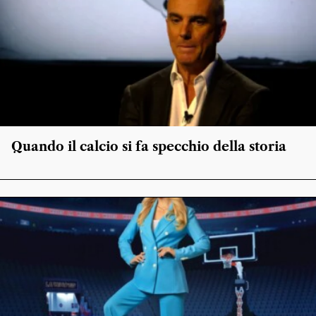
Quando il calcio si fa specchio della storia