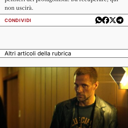
non uscirà.
CONDIVIDI
Altri articoli della rubrica