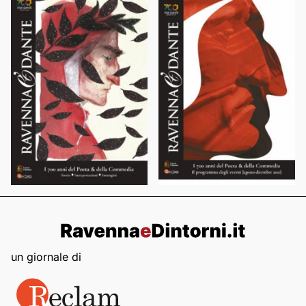
un giornale di