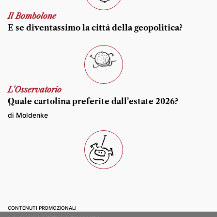
Il Bombolone
E se diventassimo la città della geopolitica?
L'Osservatorio
Quale cartolina preferite dall’estate 2026?
di Moldenke
CONTENUTI PROMOZIONALI