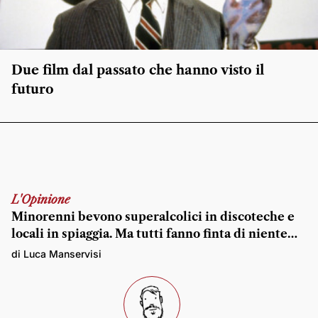
Due film dal passato che hanno visto il
futuro
L'Opinione
Minorenni bevono superalcolici in discoteche e
locali in spiaggia. Ma tutti fanno finta di niente…
di Luca Manservisi