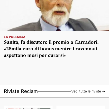
LA POLEMICA
Sanità, fa discutere il premio a Carradori:
«28mila euro di bonus mentre i ravennati
aspettano mesi per curarsi»
Riviste Reclam
Vedi tutte le riviste ->