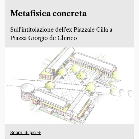
Metafisica concreta
Sull’intitolazione dell’ex Piazzale Cilla a
Piazza Giorgio de Chirico
Scopri di più ->