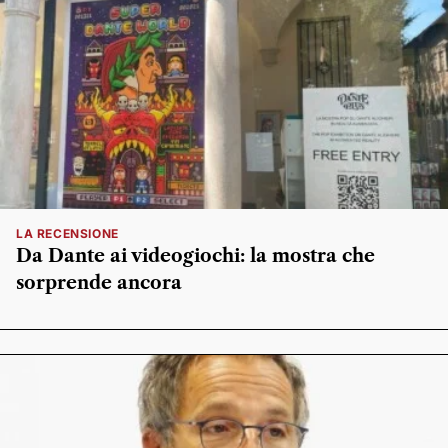
LA RECENSIONE
Da Dante ai videogiochi: la mostra che
sorprende ancora