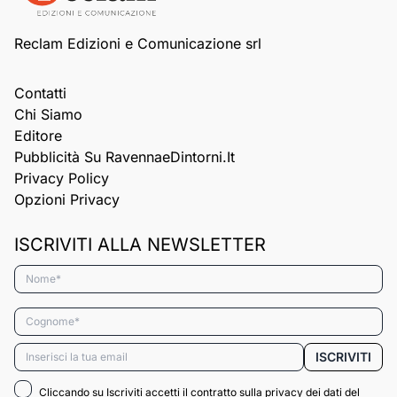
Reclam Edizioni e Comunicazione srl
Contatti
Chi Siamo
Editore
Pubblicità Su RavennaeDintorni.it
Privacy Policy
Opzioni Privacy
ISCRIVITI ALLA NEWSLETTER
Nome*
Cognome*
Email*
ISCRIVITI
Cliccando su Iscriviti accetti il contratto sulla privacy dei dati del