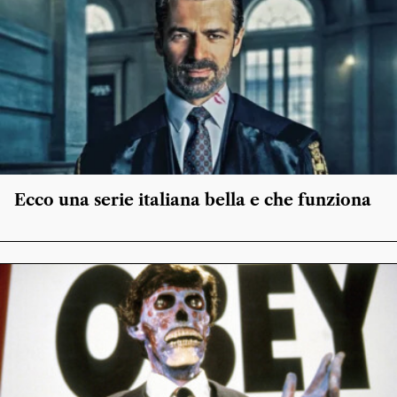
Ecco una serie italiana bella e che funziona