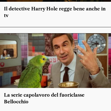
Il detective Harry Hole regge bene anche in
tv
La serie capolavoro del fuoriclasse
Bellocchio