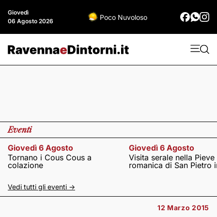
Giovedì
Poco Nuvoloso
06 Agosto 2026
Eventi
Giovedì 6 Agosto
Giovedì 6 Agosto
Tornano i Cous Cous a
Visita serale nella Pieve
colazione
romanica di San Pietro i
Vedi tutti gli eventi ->
12 Marzo 2015