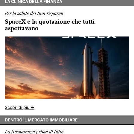
LA CLINICA DELLA FINANZA
Per la salute dei tuoi risparmi
SpaceX e la quotazione che tutti
aspettavano
Scopri di più ->
DENTRO IL MERCATO IMMOBILIARE
La trasparenza prima di tutto