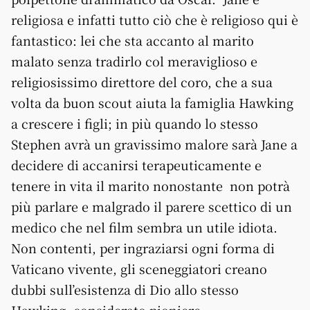
religiosa e infatti tutto ciò che è religioso qui è
fantastico: lei che sta accanto al marito
malato senza tradirlo col meraviglioso e
religiosissimo direttore del coro, che a sua
volta da buon scout aiuta la famiglia Hawking
a crescere i figli; in più quando lo stesso
Stephen avrà un gravissimo malore sarà Jane a
decidere di accanirsi terapeuticamente e
tenere in vita il marito nonostante non potrà
più parlare e malgrado il parere scettico di un
medico che nel film sembra un utile idiota.
Non contenti, per ingraziarsi ogni forma di
Vaticano vivente, gli sceneggiatori creano
dubbi sull’esistenza di Dio allo stesso