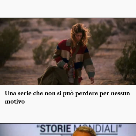
Una serie che non si può perdere per nessun
motivo