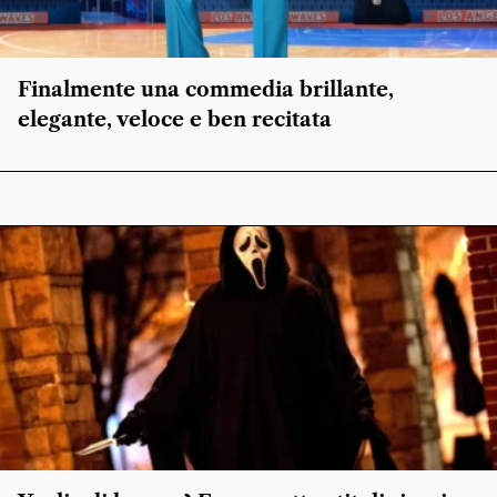
Finalmente una commedia brillante,
elegante, veloce e ben recitata