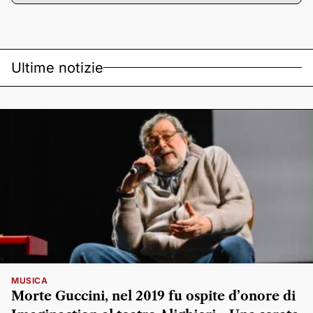
Ultime notizie
MUSICA
Morte Guccini, nel 2019 fu ospite d’onore di