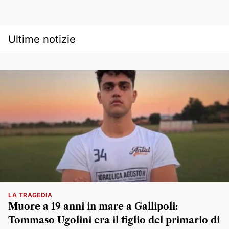
Ultime notizie
LA TRAGEDIA
Muore a 19 anni in mare a Gallipoli:
Tommaso Ugolini era il figlio del primario di