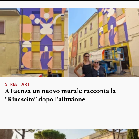
STREET ART
A Faenza un nuovo murale racconta la
“Rinascita” dopo l’alluvione