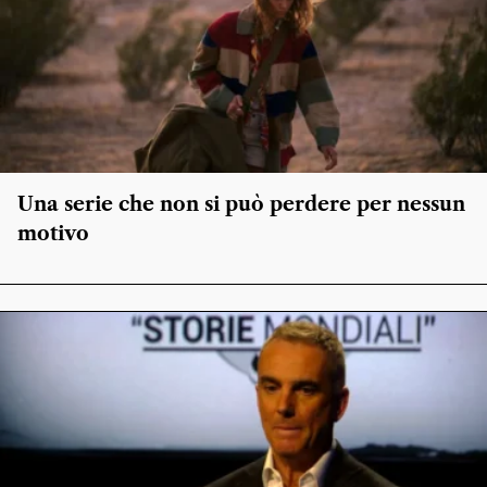
Una serie che non si può perdere per nessun
motivo