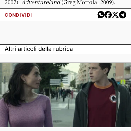
2007),
Adventureland
(Greg Mottola, 2009).
CONDIVIDI
Altri articoli della rubrica