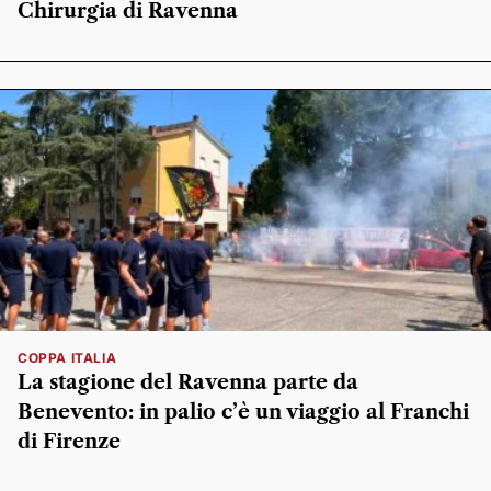
Chirurgia di Ravenna
COPPA ITALIA
La stagione del Ravenna parte da
Benevento: in palio c’è un viaggio al Franchi
di Firenze