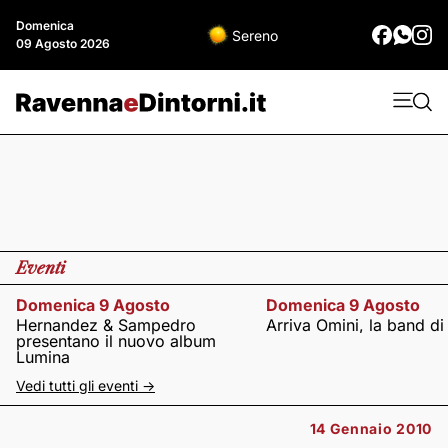
Domenica
Sereno
09 Agosto 2026
Eventi
Domenica 9 Agosto
Domenica 9 Agosto
Hernandez & Sampedro
Arriva Omini, la band di
presentano il nuovo album
Lumina
Vedi tutti gli eventi ->
14 Gennaio 2010