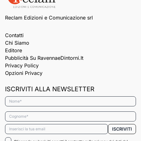
Reclam Edizioni e Comunicazione srl
Contatti
Chi Siamo
Editore
Pubblicità Su RavennaeDintorni.it
Privacy Policy
Opzioni Privacy
ISCRIVITI ALLA NEWSLETTER
Nome*
Cognome*
Email*
ISCRIVITI