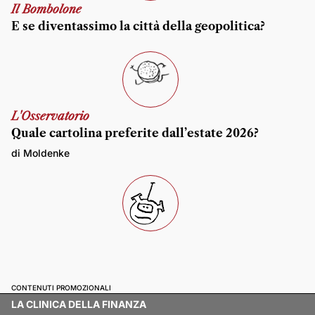
Il Bombolone
E se diventassimo la città della geopolitica?
L'Osservatorio
Quale cartolina preferite dall’estate 2026?
di Moldenke
CONTENUTI PROMOZIONALI
LA CLINICA DELLA FINANZA