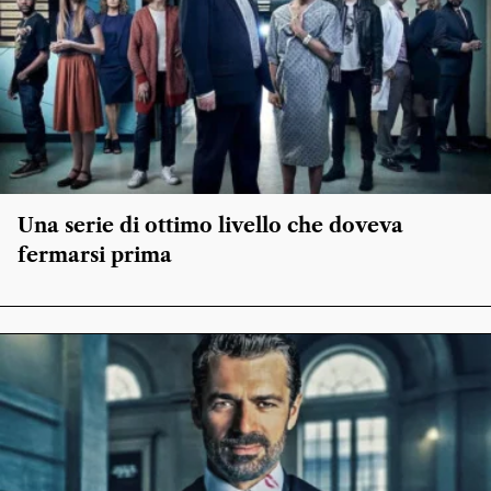
Una serie di ottimo livello che doveva
fermarsi prima