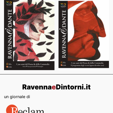
un giornale di