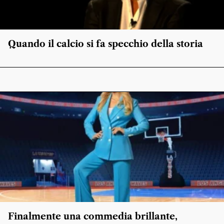
Quando il calcio si fa specchio della storia
Finalmente una commedia brillante,