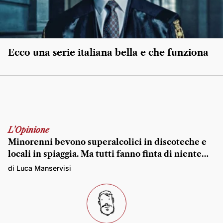
Ecco una serie italiana bella e che funziona
L'Opinione
Minorenni bevono superalcolici in discoteche e
locali in spiaggia. Ma tutti fanno finta di niente…
di Luca Manservisi