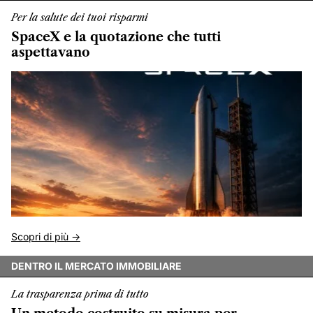
Per la salute dei tuoi risparmi
SpaceX e la quotazione che tutti
aspettavano
Scopri di più ->
DENTRO IL MERCATO IMMOBILIARE
La trasparenza prima di tutto