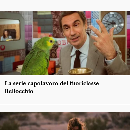
La serie capolavoro del fuoriclasse
Bellocchio