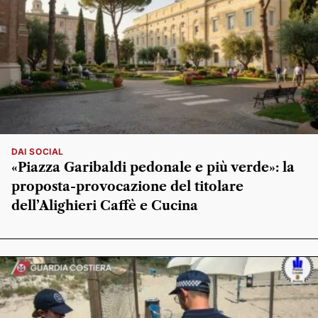
DAI SOCIAL
«Piazza Garibaldi pedonale e più verde»: la
proposta-provocazione del titolare
dell’Alighieri Caffè e Cucina