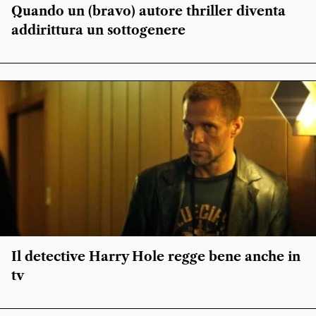
Quando un (bravo) autore thriller diventa
addirittura un sottogenere
Il detective Harry Hole regge bene anche in
tv