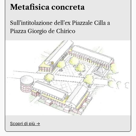
Metafisica concreta
Sull’intitolazione dell’ex Piazzale Cilla a
Piazza Giorgio de Chirico
Scopri di più ->