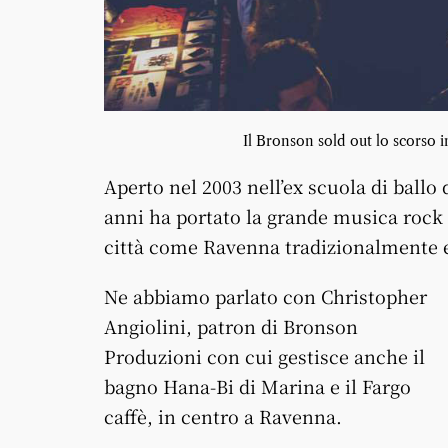
Il Bronson sold out lo scorso 
Aperto nel 2003 nell’ex scuola di ballo
anni ha portato la grande musica rock 
città come Ravenna tradizionalmente e
Ne abbiamo parlato con Christopher
Angiolini, patron di Bronson
Produzioni con cui gestisce anche il
bagno Hana-Bi di Marina e il Fargo
caffè, in centro a Ravenna.