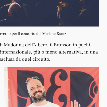
inverno per il concerto dei Marlene Kuntz
 di Madonna dell’Albero, il Bronson in pochi
internazionale, più o meno alternativa, in una
sclusa da quel circuito.