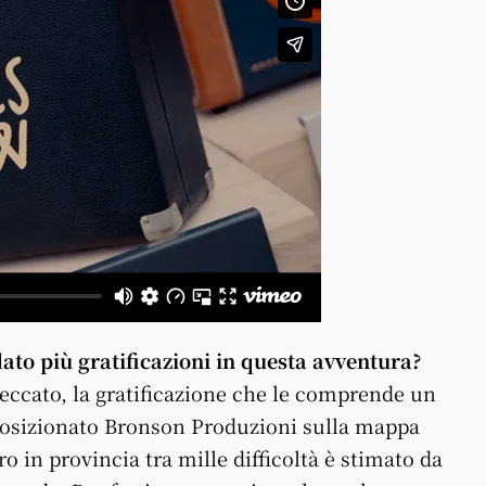
dato più gratificazioni in questa avventura?
eccato, la gratificazione che le comprende un
 posizionato Bronson Produzioni sulla mappa
o in provincia tra mille difficoltà è stimato da