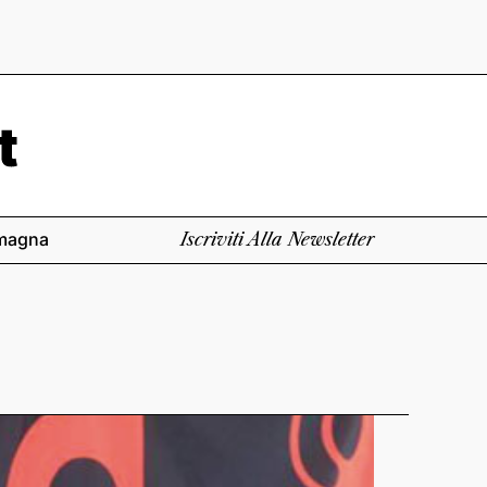
magna
Iscriviti Alla Newsletter