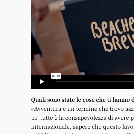
Quali sono state le cose che ti hanno 
«Avventura è un termine che trovo azz
po’ tutte è la consapevolezza di avere
internazionale, sapere che questo lavor