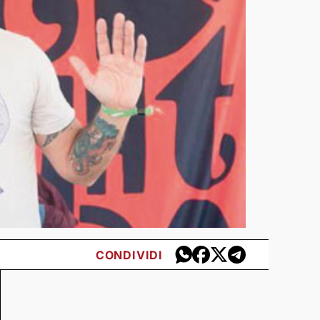
CONDIVIDI