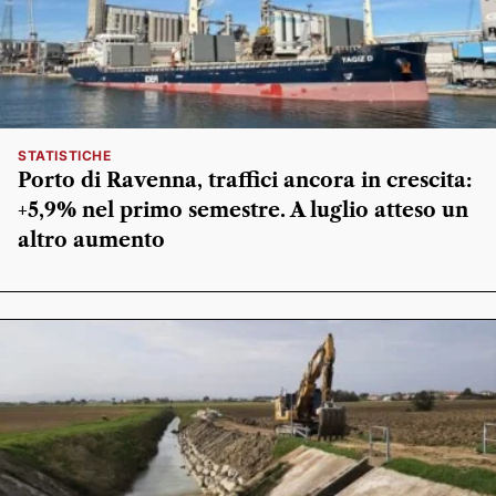
STATISTICHE
Porto di Ravenna, traffici ancora in crescita:
+5,9% nel primo semestre. A luglio atteso un
altro aumento