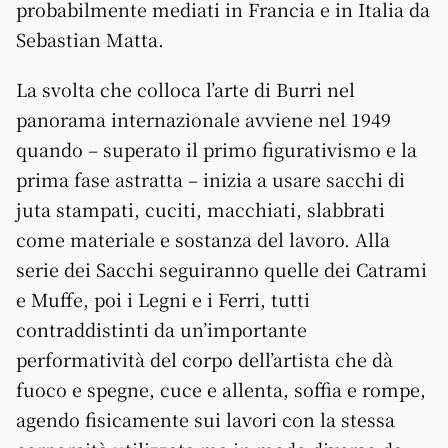
probabilmente mediati in Francia e in Italia da
Sebastian Matta.
La svolta che colloca l’arte di Burri nel
panorama internazionale avviene nel 1949
quando – superato il primo figurativismo e la
prima fase astratta – inizia a usare sacchi di
juta stampati, cuciti, macchiati, slabbrati
come materiale e sostanza del lavoro. Alla
serie dei Sacchi seguiranno quelle dei Catrami
e Muffe, poi i Legni e i Ferri, tutti
contraddistinti da un’importante
performatività del corpo dell’artista che dà
fuoco e spegne, cuce e allenta, soffia e rompe,
agendo fisicamente sui lavori con la stessa