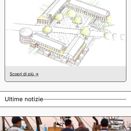
Scopri di più ->
Ultime notizie