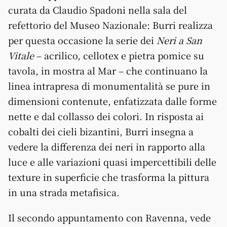
curata da Claudio Spadoni nella sala del
refettorio del Museo Nazionale: Burri realizza
per questa occasione la serie dei
Neri a San
Vitale
– acrilico, cellotex e pietra pomice su
tavola, in mostra al Mar – che continuano la
linea intrapresa di monumentalità se pure in
dimensioni contenute, enfatizzata dalle forme
nette e dal collasso dei colori. In risposta ai
cobalti dei cieli bizantini, Burri insegna a
vedere la differenza dei neri in rapporto alla
luce e alle variazioni quasi impercettibi
li delle
texture in superficie che trasforma la pittura
in una strada metafisica.
Il secondo appuntamento con Ravenna, vede