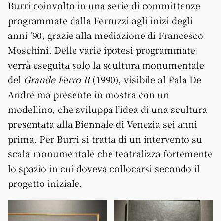
Burri coinvolto in una serie di committenze
programmate dalla Ferruzzi agli inizi degli
anni ‘90, grazie alla mediazione di Francesco
Moschini. Delle varie ipotesi programmate
verrà eseguita solo la scultura monumentale
del
Grande Ferro R
(1990), visibile al Pala De
André ma presente in mostra con un
modellino, che sviluppa l’idea di una scultura
presentata alla Biennale di Venezia sei anni
prima. Per Burri si tratta di un intervento su
scala monumentale che teatralizza fortemente
lo spazio in cui doveva collocarsi secondo il
progetto iniziale.