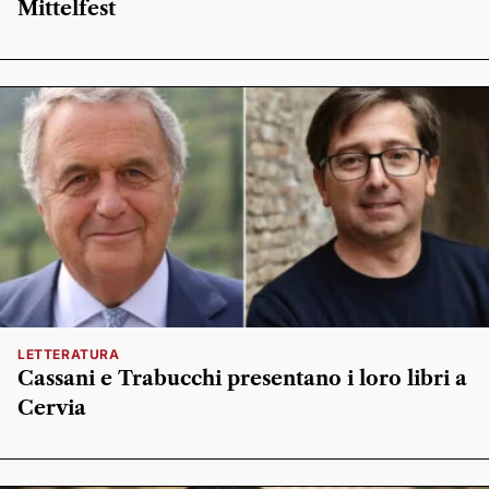
Mittelfest
LETTERATURA
Cassani e Trabucchi presentano i loro libri a
Cervia