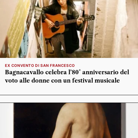
EX CONVENTO DI SAN FRANCESCO
Bagnacavallo celebra l’80° anniversario del
voto alle donne con un festival musicale