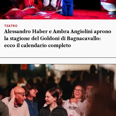
TEATRO
Alessandro Haber e Ambra Angiolini aprono
la stagione del Goldoni di Bagnacavallo:
ecco il calendario completo