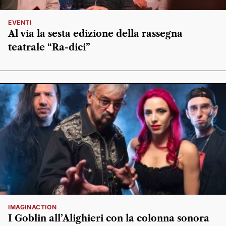
EVENTI
Al via la sesta edizione della rassegna
teatrale “Ra-dici”
IMAGINACTION
I Goblin all’Alighieri con la colonna sonora