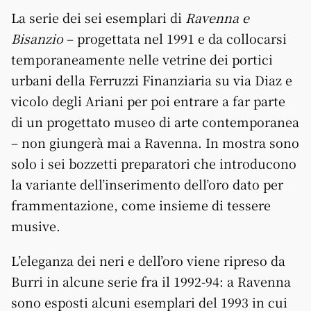
La serie dei sei esemplari di
Ravenna e
Bisanzio
– progettata nel 1991 e da collocarsi
temporaneamente nelle vetrine dei portici
urbani della Ferruzzi Finanziaria su via Diaz e
vicolo degli Ariani per poi entrare a far parte
di un progettato museo di arte contemporanea
– non giungerà mai a Ravenna. In mostra sono
solo i sei bozzetti preparatori che introducono
la variante dell’inserimento dell’oro dato per
frammentazione, come insieme di tessere
musive.
L’eleganza dei neri e dell’oro viene ripreso da
Burri in alcune serie fra il 1992-94: a Ravenna
sono esposti alcuni esemplari del 1993 in cui