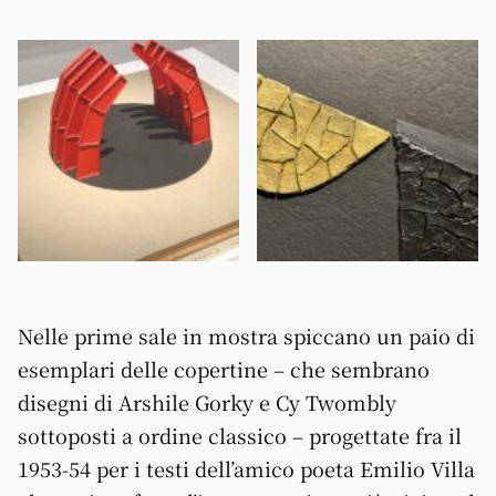
Nelle prime sale in mostra spiccano un paio di
esemplari delle copertine – che sembrano
disegni di Arshile Gorky e Cy Twombly
sottoposti a ordine classico – progettate fra il
1953-54 per i testi dell’amico poeta Emilio Villa