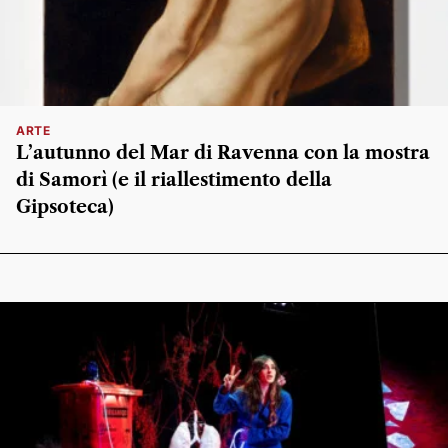
ARTE
L’autunno del Mar di Ravenna con la mostra
di Samorì (e il riallestimento della
Gipsoteca)