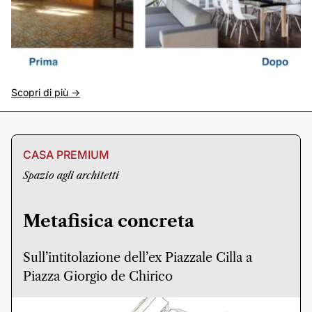
Scopri di più ->
CASA PREMIUM
Spazio agli architetti
Metafisica concreta
Sull’intitolazione dell’ex Piazzale Cilla a
Piazza Giorgio de Chirico