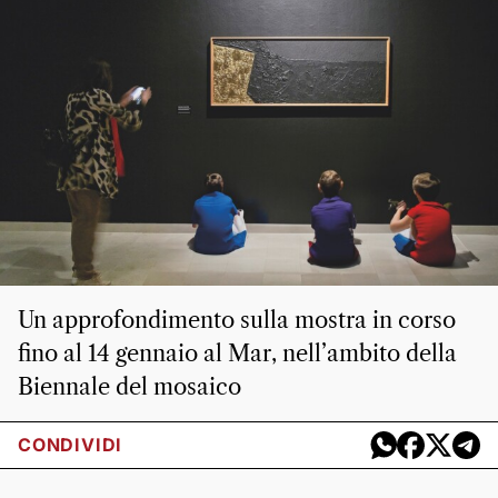
Un approfondimento sulla mostra in corso
fino al 14 gennaio al Mar, nell’ambito della
Biennale del mosaico
CONDIVIDI