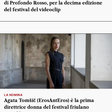
di Profondo Rosso, per la decima edizione
del festival del videoclip
LA NOMINA
Agata Tomšič (ErosAntEros) è la prima
direttrice donna del festival friulano