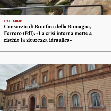
L'ALLARME
Consorzio di Bonifica della Romagna,
Ferrero (FdI): «La crisi interna mette a
rischio la sicurezza idraulica»