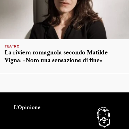
TEATRO
La riviera romagnola secondo Matilde
Vigna: «Noto una sensazione di fine»
L'Opinione