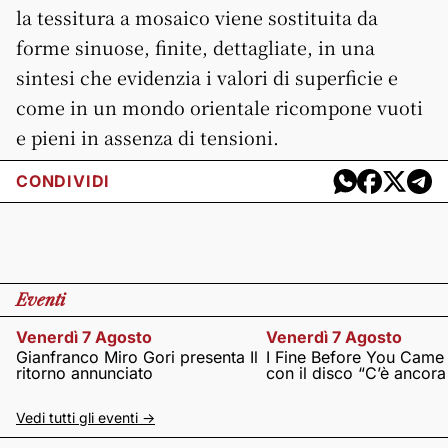
la tessitura a mosaico viene sostituita da
forme sinuose, finite, dettagliate, in una
sintesi che evidenzia i valori di superficie e
come in un mondo orientale ricompone vuoti
e pieni in assenza di tensioni.
CONDIVIDI
Eventi
Venerdì 7 Agosto
Venerdì 7 Agosto
Gianfranco Miro Gori presenta Il
I Fine Before You Came
ritorno annunciato
con il disco “C’è ancor
Vedi tutti gli eventi ->