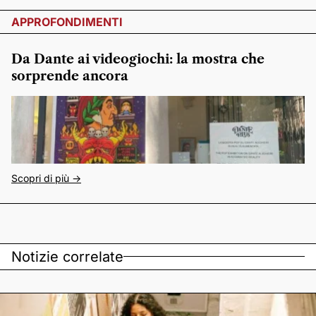
APPROFONDIMENTI
Da Dante ai videogiochi: la mostra che
sorprende ancora
Scopri di più ->
Notizie correlate