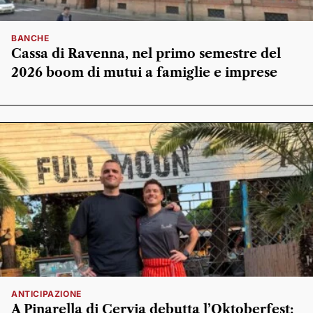
BANCHE
Cassa di Ravenna, nel primo semestre del
2026 boom di mutui a famiglie e imprese
ANTICIPAZIONE
A Pinarella di Cervia debutta l’Oktoberfest: