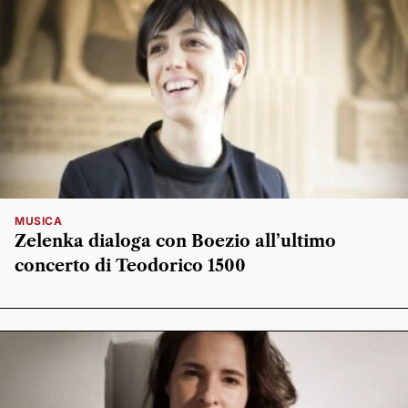
MUSICA
Zelenka dialoga con Boezio all’ultimo
concerto di Teodorico 1500