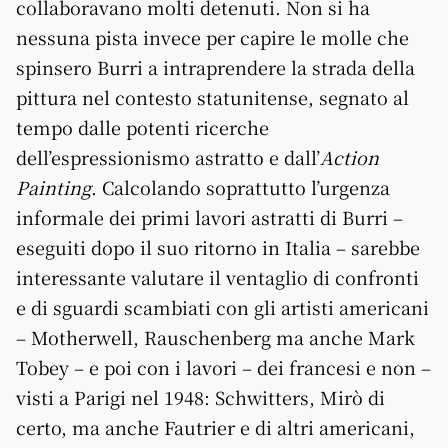
collaboravano molti detenuti. Non si ha
nessuna pista invece per capire le molle che
spinsero Burri a intraprendere la strada della
pittura nel contesto statunitense, segnato al
tempo dalle potenti ricerche
dell’espressionismo astratto e dall’
Action
Painting
. Calcolando soprattutto l’urgenza
informale dei primi lavori astratti di Burri –
eseguiti dopo il suo ritorno in Italia – sarebbe
interessante valutare il ventaglio di confronti
e di sguardi scambiati con gli artisti americani
– Motherwell, Rauschenberg ma anche Mark
Tobey – e poi con i lavori – dei francesi e non –
visti a Parigi nel 1948: Schwitters, Mirò di
certo, ma anche Fautrier e di altri americani,