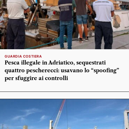
GUARDIA COSTIERA
Pesca illegale in Adriatico, sequestrati
quattro pescherecci: usavano lo “spoofing”
per sfuggire ai controlli