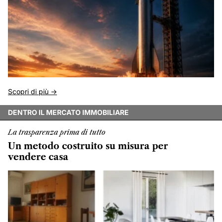
Scopri di più ->
DENTRO IL MERCATO IMMOBILIARE
La trasparenza prima di tutto
Un metodo costruito su misura per
vendere casa