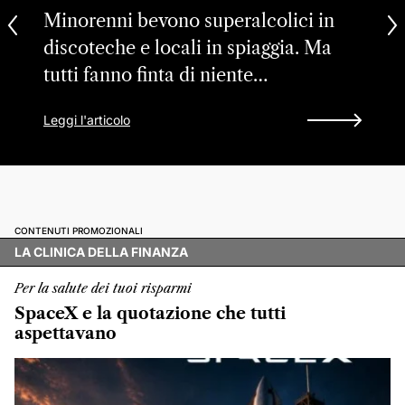
Minorenni bevono superalcolici in
discoteche e locali in spiaggia. Ma
tutti fanno finta di niente…
Leggi l'articolo
CONTENUTI PROMOZIONALI
LA CLINICA DELLA FINANZA
Per la salute dei tuoi risparmi
SpaceX e la quotazione che tutti
aspettavano