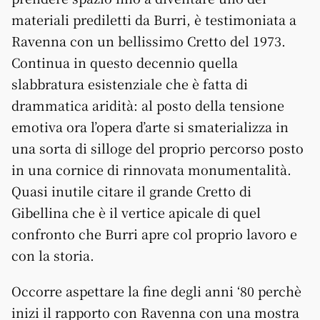
materiali prediletti da Burri, è testimoniata a
Ravenna con un bellissimo Cretto del 1973.
Continua in questo decennio quella
slabbratura esistenziale che è fatta di
drammatica aridità: al posto della tensione
emotiva ora l’opera d’arte si smaterializza in
una sorta di silloge del proprio percorso posto
in una cornice di rinnovata monumentalità.
Quasi inutile citare il grande Cretto di
Gibellina che è il vertice apicale di quel
confronto che Burri apre col proprio lavoro e
con la storia.
Occorre aspettare la fine degli anni ‘80 perchè
inizi il rapporto con Ravenna con una mostra