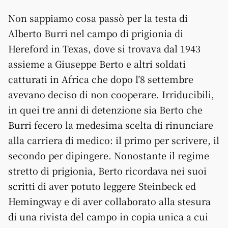
Non sappiamo cosa passò per la testa di
Alberto Burri nel campo di prigionia di
Hereford in Texas, dove si trovava dal 1943
assieme a Giuseppe Berto e altri soldati
catturati in Africa che dopo l’8 settembre
avevano deciso di non cooperare. Irriducibili,
in quei tre anni di detenzione sia Berto che
Burri fecero la medesima scelta di rinunciare
alla carriera di medico: il primo per scrivere, il
secondo per dipingere. Nonostante il regime
stretto di prigionia, Berto ricordava nei suoi
scritti di aver potuto leggere Steinbeck ed
Hemingway e di aver collaborato alla stesura
di una rivista del campo in copia unica a cui