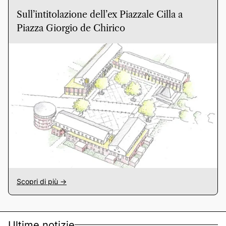
Sull’intitolazione dell’ex Piazzale Cilla a
Piazza Giorgio de Chirico
Scopri di più ->
Ultime notizie