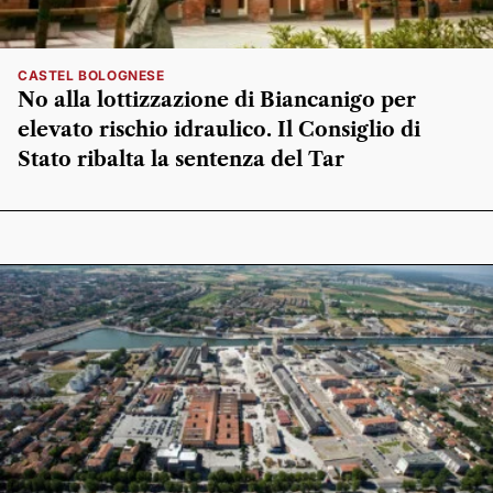
CASTEL BOLOGNESE
No alla lottizzazione di Biancanigo per
elevato rischio idraulico. Il Consiglio di
Stato ribalta la sentenza del Tar