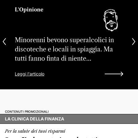
L'Opinione
Minorenni bevono superalcolici in
discoteche e locali in spiaggia. Ma
tutti fanno finta di niente…
Leggi l'articolo
CONTENUTI PROMOZIONALI
LA CLINICA DELLA FINANZA
Per la salute dei tuoi risparmi