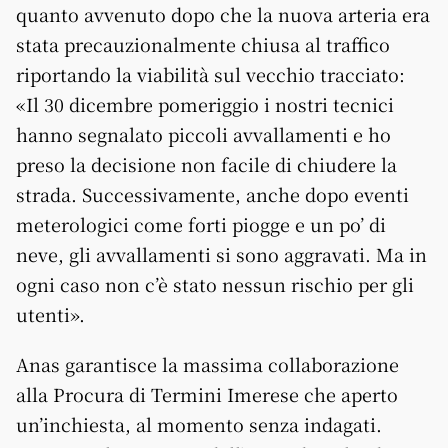
quanto avvenuto dopo che la nuova arteria era
stata precauzionalmente chiusa al traffico
riportando la viabilità sul vecchio tracciato:
«Il 30 dicembre pomeriggio i nostri tecnici
hanno segnalato piccoli avvallamenti e ho
preso la decisione non facile di chiudere la
strada. Successivamente, anche dopo eventi
meterologici come forti piogge e un po’ di
neve, gli avvallamenti si sono aggravati. Ma in
ogni caso non c’è stato nessun rischio per gli
utenti».
Anas garantisce la massima collaborazione
alla Procura di Termini Imerese che aperto
un’inchiesta, al momento senza indagati.