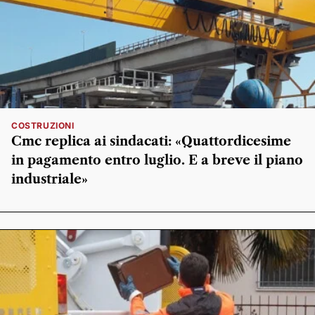
COSTRUZIONI
Cmc replica ai sindacati: «Quattordicesime
in pagamento entro luglio. E a breve il piano
industriale»