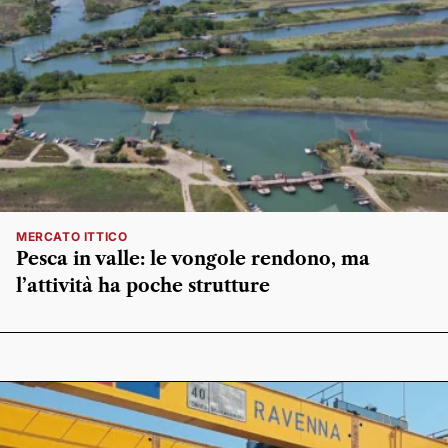
MERCATO ITTICO
Pesca in valle: le vongole rendono, ma
l’attività ha poche strutture