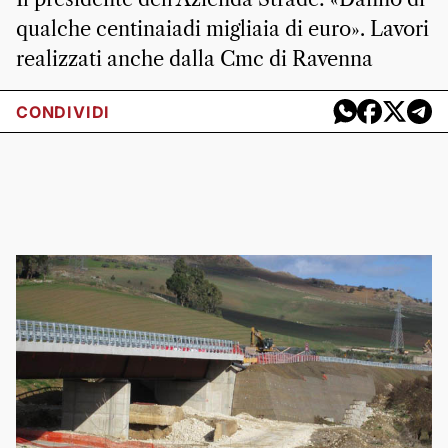
qualche centinaiadi migliaia di euro». Lavori
realizzati anche dalla Cmc di Ravenna
CONDIVIDI