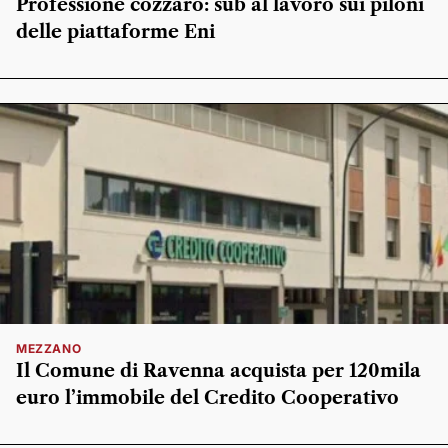
Professione cozzaro: sub al lavoro sui piloni
delle piattaforme Eni
MEZZANO
Il Comune di Ravenna acquista per 120mila
euro l’immobile del Credito Cooperativo