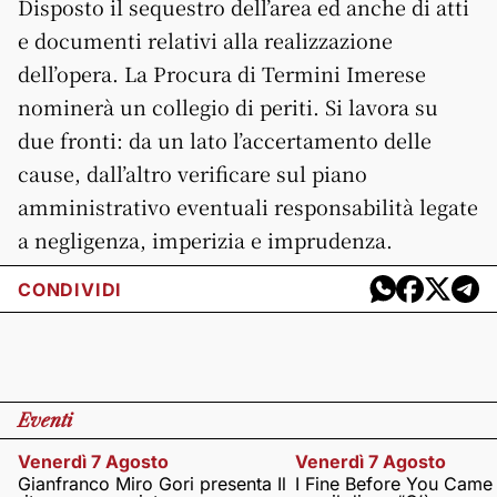
Disposto il sequestro dell’area ed anche di atti
e documenti relativi alla realizzazione
dell’opera. La Procura di Termini Imerese
nominerà un collegio di periti. Si lavora su
due fronti: da un lato l’accertamento delle
cause, dall’altro verificare sul piano
amministrativo eventuali responsabilità legate
a negligenza, imperizia e imprudenza.
CONDIVIDI
Eventi
Venerdì 7 Agosto
Venerdì 7 Agosto
Gianfranco Miro Gori presenta Il
I Fine Before You Came