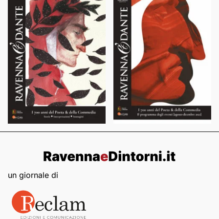
un giornale di