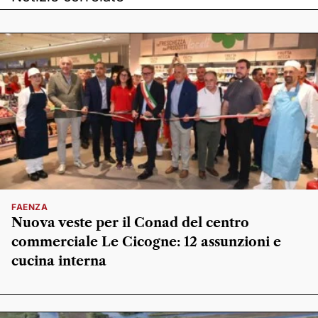
FAENZA
Nuova veste per il Conad del centro
commerciale Le Cicogne: 12 assunzioni e
cucina interna