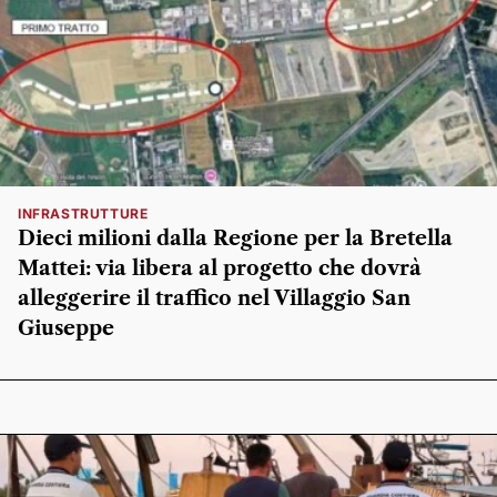
INFRASTRUTTURE
Dieci milioni dalla Regione per la Bretella
Mattei: via libera al progetto che dovrà
alleggerire il traffico nel Villaggio San
Giuseppe