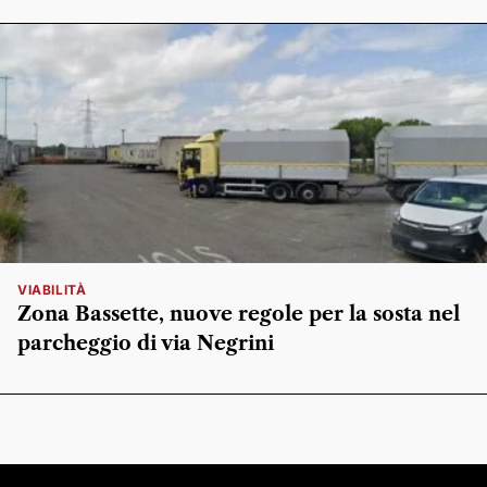
VIABILITÀ
Zona Bassette, nuove regole per la sosta nel
parcheggio di via Negrini