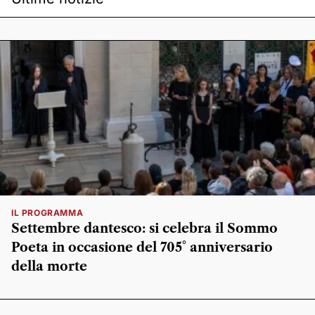
IL PROGRAMMA
Settembre dantesco: si celebra il Sommo
Poeta in occasione del 705° anniversario
della morte