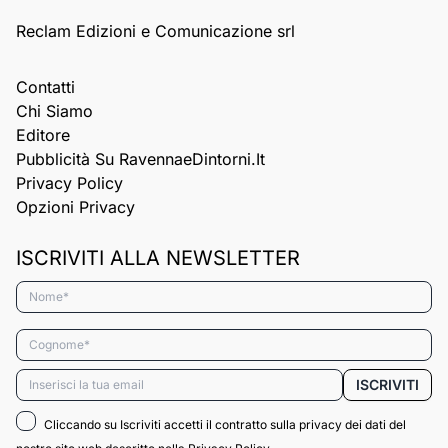
Reclam Edizioni e Comunicazione srl
Contatti
Chi Siamo
Editore
Pubblicità Su RavennaeDintorni.it
Privacy Policy
Opzioni Privacy
ISCRIVITI ALLA NEWSLETTER
Nome*
Cognome*
Email*
ISCRIVITI
Cliccando su Iscriviti accetti il contratto sulla privacy dei dati del