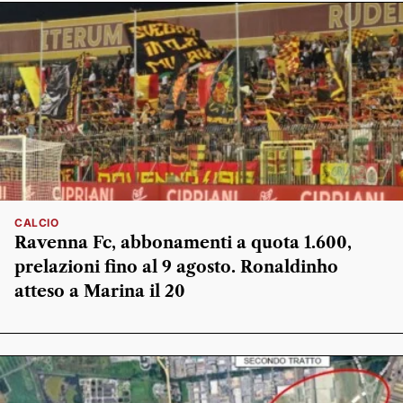
CALCIO
Ravenna Fc, abbonamenti a quota 1.600,
prelazioni fino al 9 agosto. Ronaldinho
atteso a Marina il 20