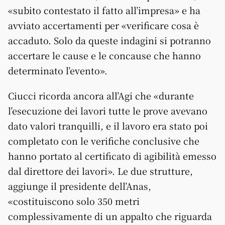
«subito contestato il fatto all’impresa» e ha
avviato accertamenti per «verificare cosa è
accaduto. Solo da queste indagini si potranno
accertare le cause e le concause che hanno
determinato l’evento».
Ciucci ricorda ancora all’Agi che «durante
l’esecuzione dei lavori tutte le prove avevano
dato valori tranquilli, e il lavoro era stato poi
completato con le verifiche conclusive che
hanno portato al certificato di agibilità emesso
dal direttore dei lavori». Le due strutture,
aggiunge il presidente dell’Anas,
«costituiscono solo 350 metri
complessivamente di un appalto che riguarda