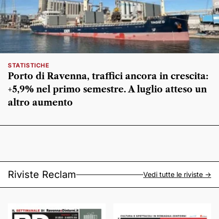
STATISTICHE
Porto di Ravenna, traffici ancora in crescita:
+5,9% nel primo semestre. A luglio atteso un
altro aumento
Riviste Reclam
Vedi tutte le riviste ->