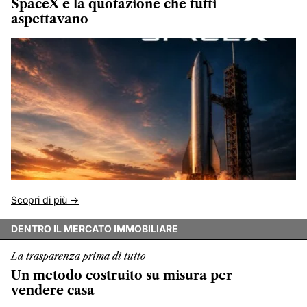
SpaceX e la quotazione che tutti
aspettavano
Scopri di più ->
DENTRO IL MERCATO IMMOBILIARE
La trasparenza prima di tutto
Un metodo costruito su misura per
vendere casa