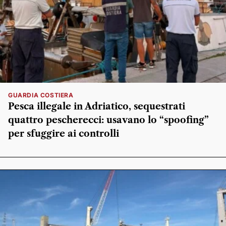
GUARDIA COSTIERA
Pesca illegale in Adriatico, sequestrati
quattro pescherecci: usavano lo “spoofing”
per sfuggire ai controlli