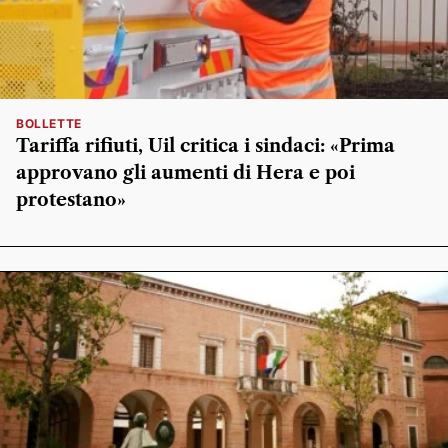
BOLLETTE
Tariffa rifiuti, Uil critica i sindaci: «Prima
approvano gli aumenti di Hera e poi
protestano»