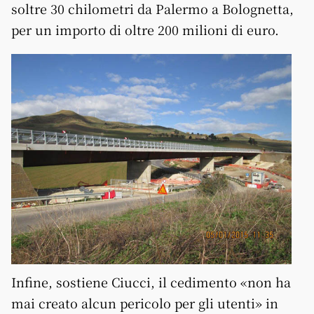
soltre 30 chilometri da Palermo a Bolognetta,
per un importo di oltre 200 milioni di euro.
Infine, sostiene Ciucci, il cedimento «non ha
mai creato alcun pericolo per gli utenti» in