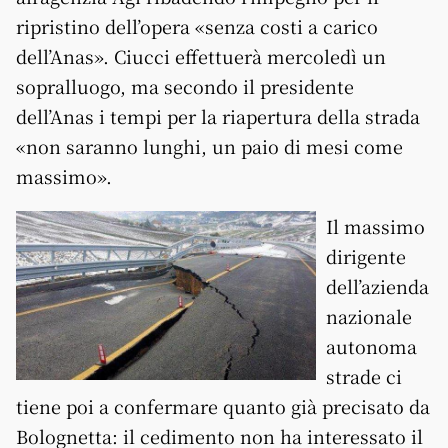
ripristino dell’opera «senza costi a carico
dell’Anas». Ciucci effettuerà mercoledì un
sopralluogo, ma secondo il presidente
dell’Anas i tempi per la riapertura della strada
«non saranno lunghi, un paio di mesi come
massimo».
Il massimo
dirigente
dell’azienda
nazionale
autonoma
strade ci
tiene poi a confermare quanto già precisato da
Bolognetta: il cedimento non ha interessato il