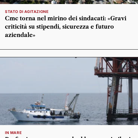
STATO DI AGITAZIONE
Cmc torna nel mirino dei sindacati: «Gravi
criticità su stipendi, sicurezza e futuro
aziendale»
IN MARE