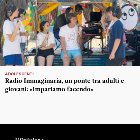
ADOLESCENTI
Radio Immaginaria, un ponte tra adulti e
giovani: «Impariamo facendo»