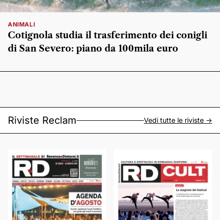
ANIMALI
Cotignola studia il trasferimento dei conigli
di San Severo: piano da 100mila euro
Riviste Reclam
Vedi tutte le riviste ->