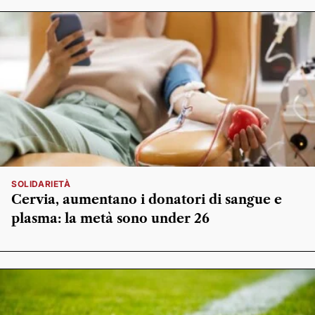
SOLIDARIETÀ
Cervia, aumentano i donatori di sangue e
plasma: la metà sono under 26