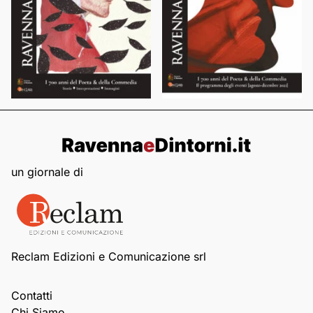
un giornale di
Reclam Edizioni e Comunicazione srl
Contatti
Chi Siamo