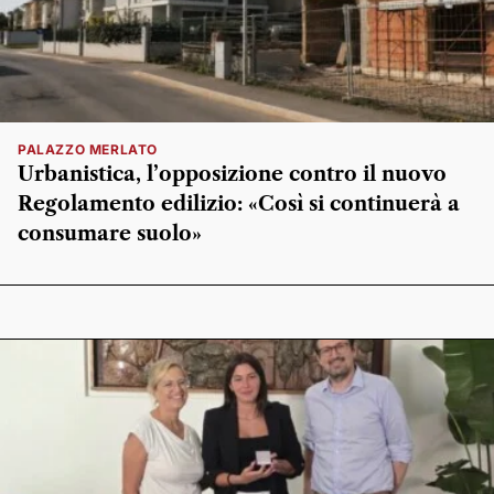
PALAZZO MERLATO
Urbanistica, l’opposizione contro il nuovo
Regolamento edilizio: «Così si continuerà a
consumare suolo»