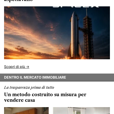
Scopri di più ->
DENTRO IL MERCATO IMMOBILIARE
La trasparenza prima di tutto
Un metodo costruito su misura per
vendere casa