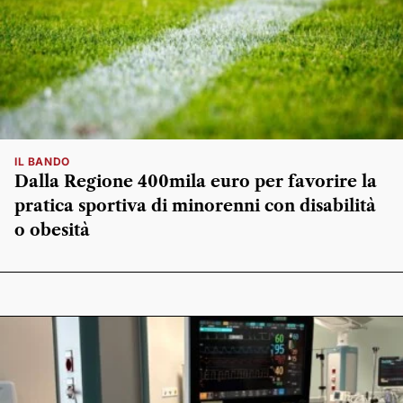
IL BANDO
Dalla Regione 400mila euro per favorire la
pratica sportiva di minorenni con disabilità
o obesità