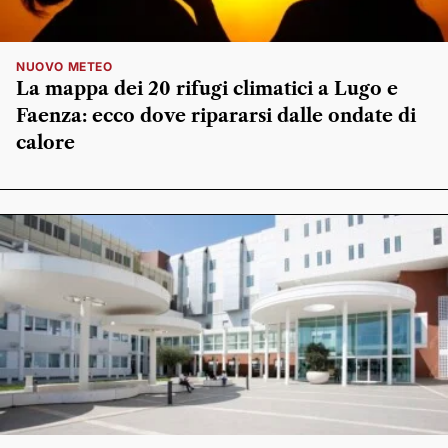
NUOVO METEO
La mappa dei 20 rifugi climatici a Lugo e
Faenza: ecco dove ripararsi dalle ondate di
calore