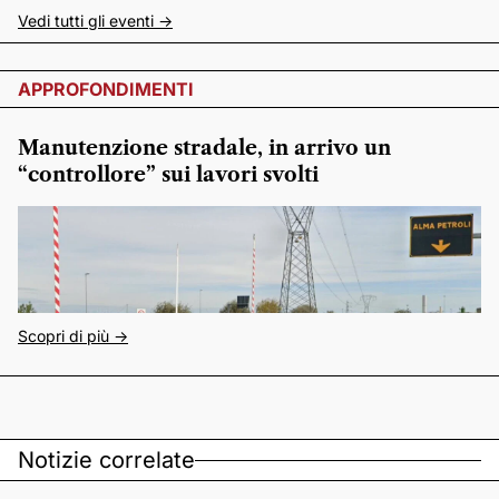
Vedi tutti gli eventi ->
APPROFONDIMENTI
Manutenzione stradale, in arrivo un
“controllore” sui lavori svolti
Scopri di più ->
Notizie correlate