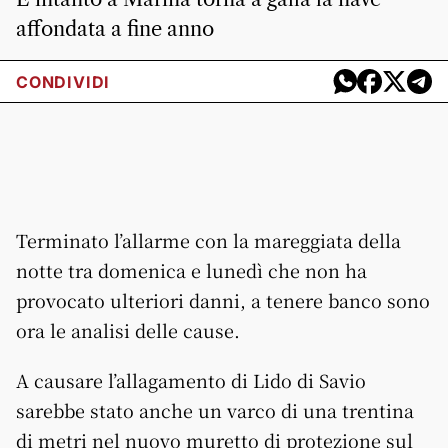
affondata a fine anno
CONDIVIDI
Terminato l’allarme con la mareggiata della
notte tra domenica e lunedì che non ha
provocato ulteriori danni, a tenere banco sono
ora le analisi delle cause.
A causare l’allagamento di Lido di Savio
sarebbe stato anche un varco di una trentina
di metri nel nuovo muretto di protezione sul