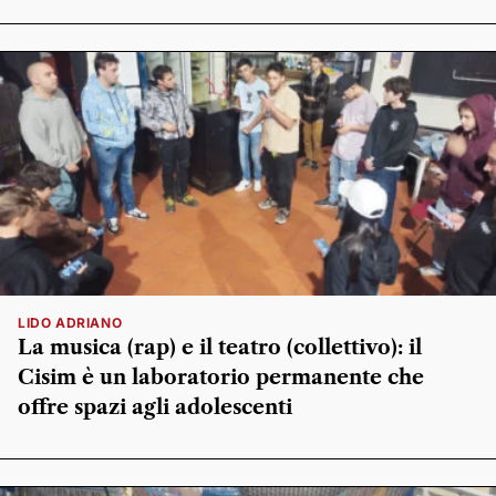
LIDO ADRIANO
La musica (rap) e il teatro (collettivo): il
Cisim è un laboratorio permanente che
offre spazi agli adolescenti