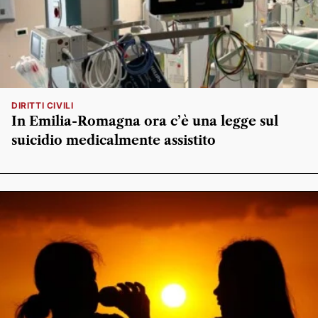
DIRITTI CIVILI
In Emilia-Romagna ora c’è una legge sul
suicidio medicalmente assistito