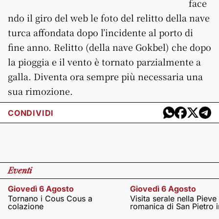
face
ndo il giro del web le foto del relitto della nave
turca affondata dopo l’incidente al porto di
fine anno. Relitto (della nave Gokbel) che dopo
la pioggia e il vento è tornato parzialmente a
galla. Diventa ora sempre più necessaria una
sua rimozione.
CONDIVIDI
Eventi
Giovedì 6 Agosto
Giovedì 6 Agosto
Tornano i Cous Cous a
Visita serale nella Pieve
colazione
romanica di San Pietro i