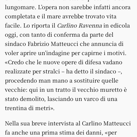
lungomare. L’opera non sarebbe infatti ancora
completata e il mare avrebbe trovato vita
facile. Lo riporta il
Carlino Ravenna
in edicola
oggi, con tanto di conferma da parte del
sindaco Fabrizio Matteucci che annuncia di
voler aprire un’indagine per capirne i motivi.
«Credo che le nuove opere di difesa vadano
realizzate per stralci – ha detto il sindaco –,
procedendo man mano a sostituire quelle
vecchie: qui in un tratto il vecchio muretto è
stato demolito, lasciando un varco di una
trentina di metri».
Nella sua breve intervista al Carlino Matteucci
fa anche una prima stima dei danni, «per