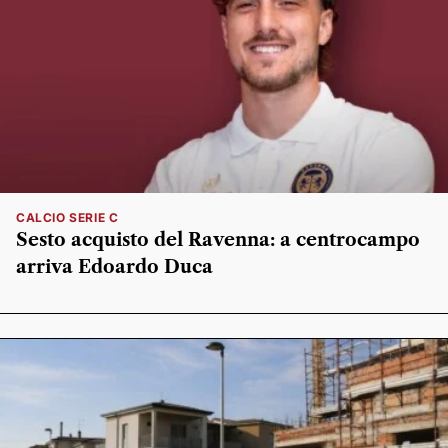
CALCIO SERIE C
Sesto acquisto del Ravenna: a centrocampo
arriva Edoardo Duca