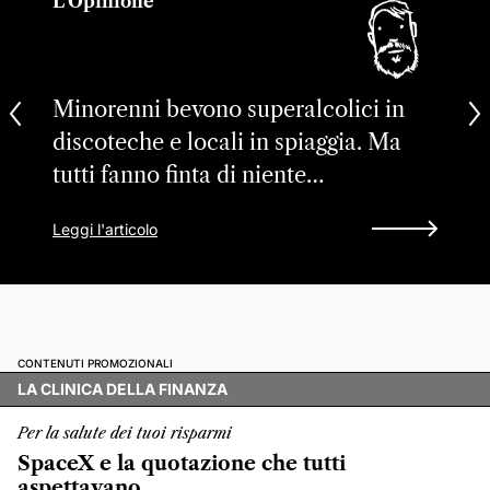
L'Opinione
Minorenni bevono superalcolici in
discoteche e locali in spiaggia. Ma
tutti fanno finta di niente…
Leggi l'articolo
CONTENUTI PROMOZIONALI
LA CLINICA DELLA FINANZA
Per la salute dei tuoi risparmi
SpaceX e la quotazione che tutti
aspettavano