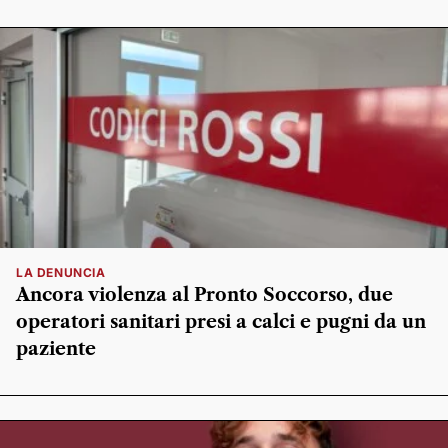
LA DENUNCIA
Ancora violenza al Pronto Soccorso, due
operatori sanitari presi a calci e pugni da un
paziente