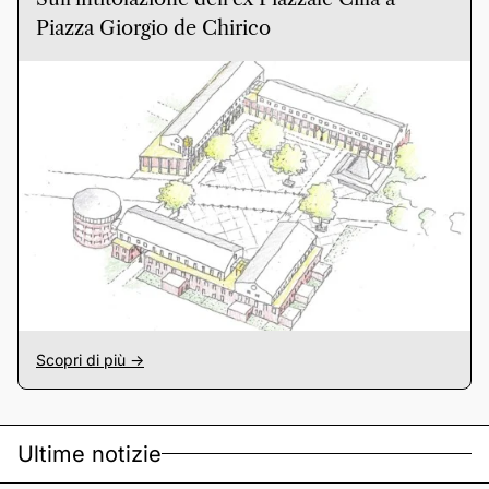
Piazza Giorgio de Chirico
Scopri di più ->
Ultime notizie