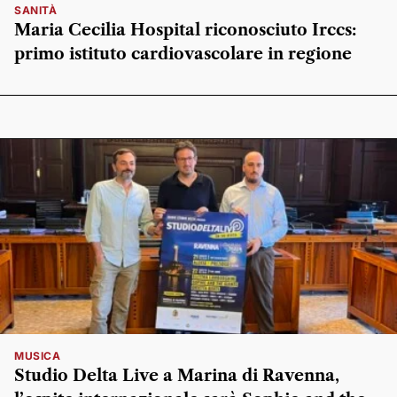
SANITÀ
Maria Cecilia Hospital riconosciuto Irccs:
primo istituto cardiovascolare in regione
MUSICA
Studio Delta Live a Marina di Ravenna,