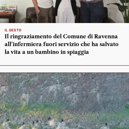
IL GESTO
Il ringraziamento del Comune di Ravenna
all’infermiera fuori servizio che ha salvato
la vita a un bambino in spiaggia