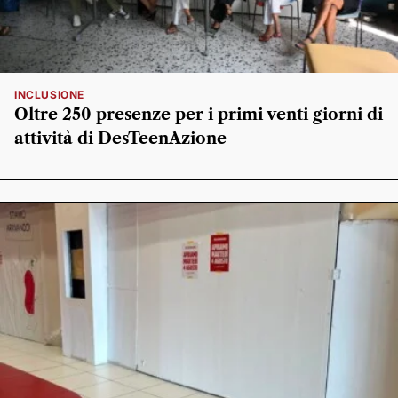
INCLUSIONE
Oltre 250 presenze per i primi venti giorni di
attività di DesTeenAzione