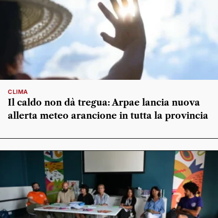
CLIMA
Il caldo non dà tregua: Arpae lancia nuova
allerta meteo arancione in tutta la provincia