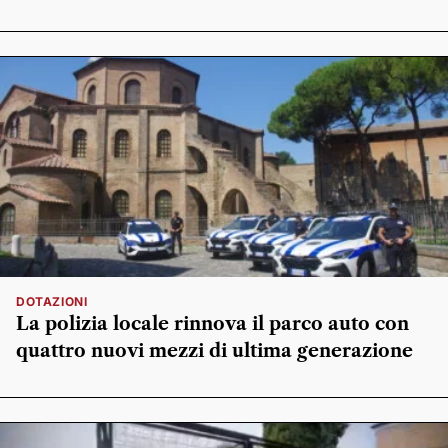
DOTAZIONI
La polizia locale rinnova il parco auto con
quattro nuovi mezzi di ultima generazione