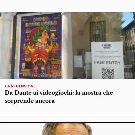
LA RECENSIONE
Da Dante ai videogiochi: la mostra che
sorprende ancora