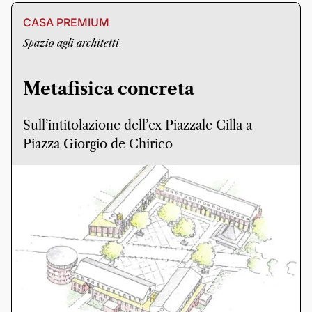
CASA PREMIUM
Spazio agli architetti
Metafisica concreta
Sull’intitolazione dell’ex Piazzale Cilla a
Piazza Giorgio de Chirico