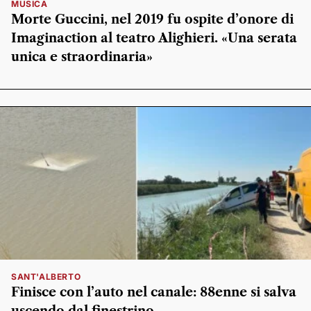
MUSICA
Morte Guccini, nel 2019 fu ospite d’onore di
Imaginaction al teatro Alighieri. «Una serata
unica e straordinaria»
SANT'ALBERTO
Finisce con l’auto nel canale: 88enne si salva
uscendo dal finestrino