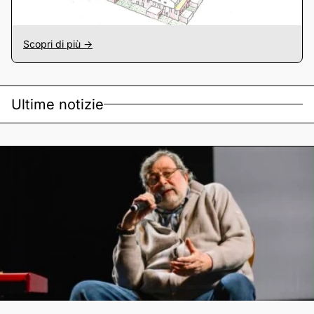
Scopri di più ->
Ultime notizie