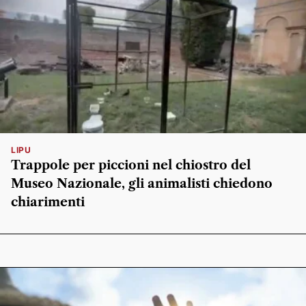
LIPU
Trappole per piccioni nel chiostro del
Museo Nazionale, gli animalisti chiedono
chiarimenti