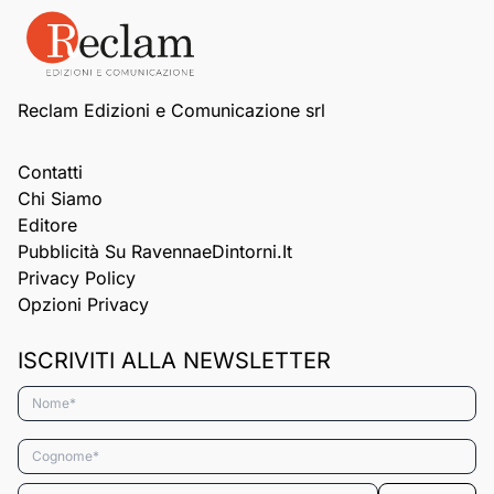
Reclam Edizioni e Comunicazione srl
Contatti
Chi Siamo
Editore
Pubblicità Su RavennaeDintorni.it
Privacy Policy
Opzioni Privacy
ISCRIVITI ALLA NEWSLETTER
Nome*
Cognome*
Email*