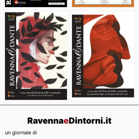
un giornale di