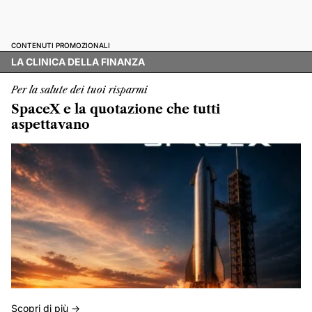
CONTENUTI PROMOZIONALI
LA CLINICA DELLA FINANZA
Per la salute dei tuoi risparmi
SpaceX e la quotazione che tutti
aspettavano
Scopri di più ->