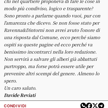
chi nel quartiere proponeva di fare le cose in
modo più condiviso, logico e trasparente?
Sono pronto a parlarne quando vuoi, pur con
l’amarezza che dicevo. Se non fosse stato per
Ravenna&Dintorni non avrei avuto l’onore di
una risposta dal Comune, ecco perché siamo
ospiti su queste pagine ed ecco perché va
benissimo incontrarci nella loro redazione.
Non servirà a salvare gli alberi già abbattuti
purtroppo, ma forse potrà essere utile per
prevenire altri scempi del genere. Almeno lo
spero.
Un caro saluto.
Davide Reviati
CONDIVIDI