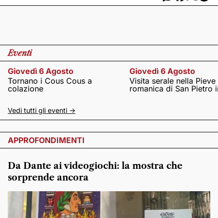
Eventi
Giovedì 6 Agosto
Giovedì 6 Agosto
Tornano i Cous Cous a
Visita serale nella Pieve
colazione
romanica di San Pietro i
Vedi tutti gli eventi ->
APPROFONDIMENTI
Da Dante ai videogiochi: la mostra che
sorprende ancora