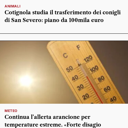
ANIMALI
Cotignola studia il trasferimento dei conigli
di San Severo: piano da 100mila euro
METEO
Continua l’allerta arancione per
temperature estreme. «Forte disagio