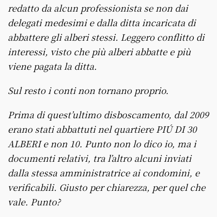
redatto da alcun professionista se non dai
delegati medesimi e dalla ditta incaricata di
abbattere gli alberi stessi. Leggero conflitto di
interessi, visto che più alberi abbatte e più
viene pagata la ditta.
Sul resto i conti non tornano proprio.
Prima di quest’ultimo disboscamento, dal 2009
erano stati abbattuti nel quartiere PIÚ DI 30
ALBERI e non 10. Punto non lo dico io, ma i
documenti relativi, tra l’altro alcuni inviati
dalla stessa amministratrice ai condomini, e
verificabili. Giusto per chiarezza, per quel che
vale. Punto?