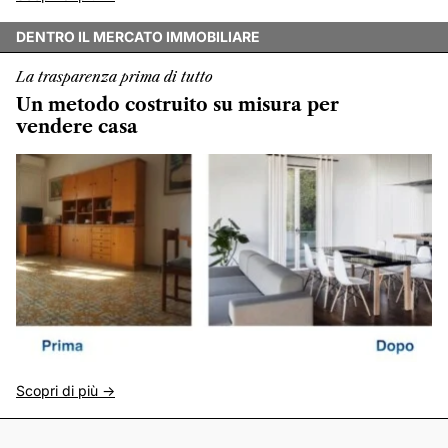
DENTRO IL MERCATO IMMOBILIARE
La trasparenza prima di tutto
Un metodo costruito su misura per
vendere casa
Scopri di più ->