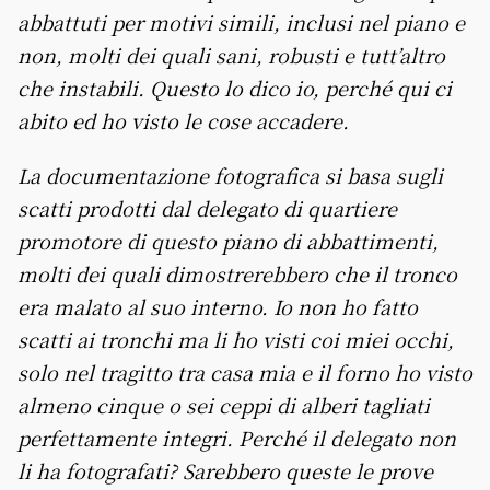
abbattuti per motivi simili, inclusi nel piano e
non, molti dei quali sani, robusti e tutt’altro
che instabili. Questo lo dico io, perché qui ci
abito ed ho visto le cose accadere.
La documentazione fotografica si basa sugli
scatti prodotti dal delegato di quartiere
promotore di questo piano di abbattimenti,
molti dei quali dimostrerebbero che il tronco
era malato al suo interno. Io non ho fatto
scatti ai tronchi ma li ho visti coi miei occhi,
solo nel tragitto tra casa mia e il forno ho visto
almeno cinque o sei ceppi di alberi tagliati
perfettamente integri. Perché il delegato non
li ha fotografati? Sarebbero queste le prove