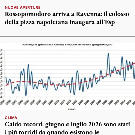
NUOVE APERTURE
Rossopomodoro arriva a Ravenna: il colosso
della pizza napoletana inaugura all’Esp
CLIMA
Caldo record: giugno e luglio 2026 sono stati
i più torridi da quando esistono le