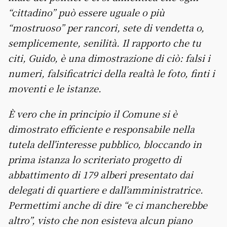
“cittadino” può essere uguale o più
“mostruoso” per rancori, sete di vendetta o,
semplicemente, senilità. Il rapporto che tu
citi, Guido, è una dimostrazione di ciò: falsi i
numeri, falsificatrici della realtà le foto, finti i
moventi e le istanze.
È vero che in principio il Comune si è
dimostrato efficiente e responsabile nella
tutela dell’interesse pubblico, bloccando in
prima istanza lo scriteriato progetto di
abbattimento di 179 alberi presentato dai
delegati di quartiere e dall’amministratrice.
Permettimi anche di dire “e ci mancherebbe
altro”, visto che non esisteva alcun piano