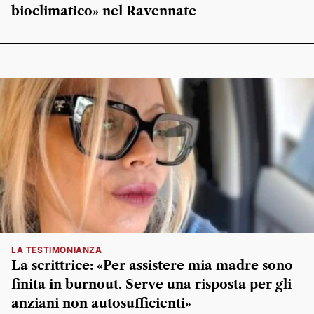
bioclimatico» nel Ravennate
LA TESTIMONIANZA
La scrittrice: «Per assistere mia madre sono
finita in burnout. Serve una risposta per gli
anziani non autosufficienti»