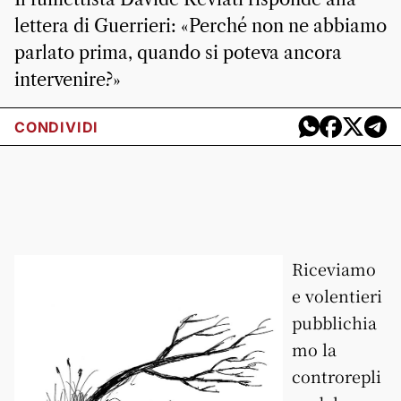
lettera di Guerrieri: «Perché non ne abbiamo
parlato prima, quando si poteva ancora
intervenire?»
CONDIVIDI
Riceviamo
e volentieri
pubblichia
mo la
controrepli