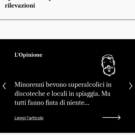
rilevazioni
L'Opinione
Minorenni bevono superalcolici in
discoteche e locali in spiaggia. Ma
tutti fanno finta di niente…
Leggi l'articolo