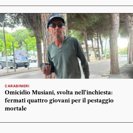
CARABINIERI
Omicidio Musiani, svolta nell’inchiesta:
fermati quattro giovani per il pestaggio
mortale