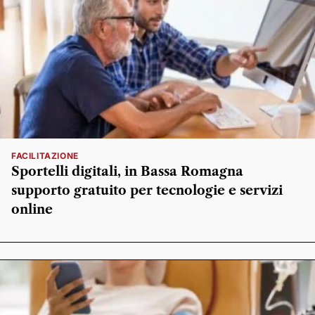
FACILITAZIONE
Sportelli digitali, in Bassa Romagna
supporto gratuito per tecnologie e servizi
online