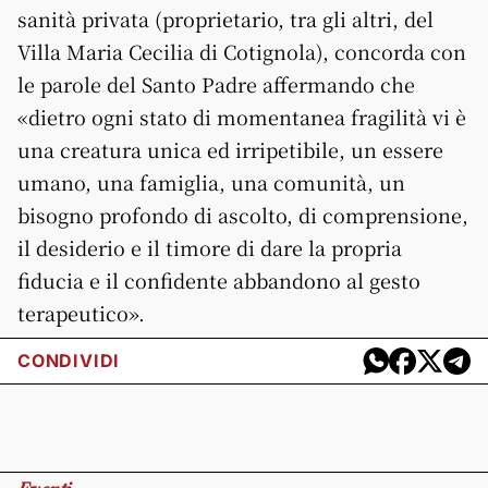
sanità privata (proprietario, tra gli altri, del
Villa Maria Cecilia di Cotignola), concorda con
le parole del Santo Padre affermando che
«dietro ogni stato di momentanea fragilità vi è
una creatura unica ed irripetibile, un essere
umano, una famiglia, una comunità, un
bisogno profondo di ascolto, di comprensione,
il desiderio e il timore di dare la propria
fiducia e il confidente abbandono al gesto
terapeutico».
CONDIVIDI