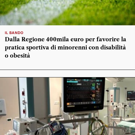
IL BANDO
Dalla Regione 400mila euro per favorire la
pratica sportiva di minorenni con disabilità
o obesità