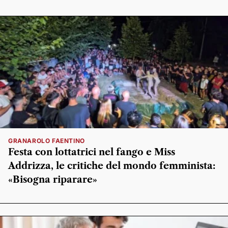
GRANAROLO FAENTINO
Festa con lottatrici nel fango e Miss
Addrizza, le critiche del mondo femminista:
«Bisogna riparare»