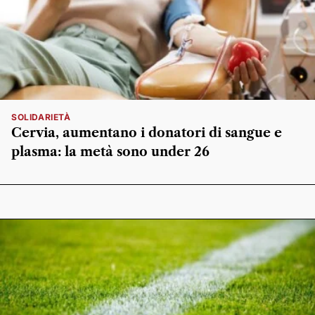
SOLIDARIETÀ
Cervia, aumentano i donatori di sangue e
plasma: la metà sono under 26