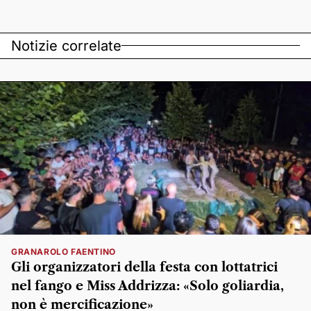
Notizie correlate
GRANAROLO FAENTINO
Gli organizzatori della festa con lottatrici
nel fango e Miss Addrizza: «Solo goliardia,
non è mercificazione»