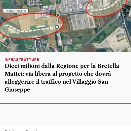
INFRASTRUTTURE
Dieci milioni dalla Regione per la Bretella
Mattei: via libera al progetto che dovrà
alleggerire il traffico nel Villaggio San
Giuseppe