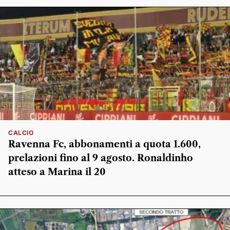
CALCIO
Ravenna Fc, abbonamenti a quota 1.600,
prelazioni fino al 9 agosto. Ronaldinho
atteso a Marina il 20