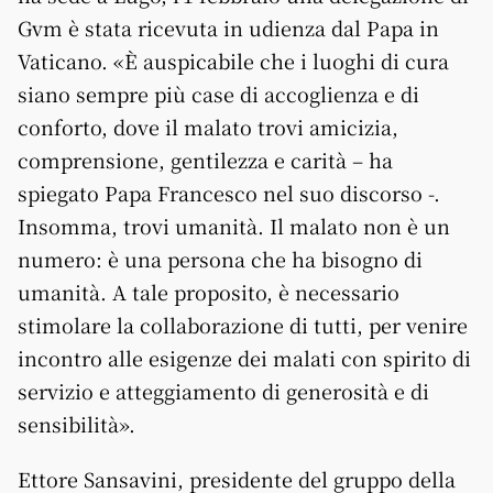
Gvm è stata ricevuta in udienza dal Papa in
Vaticano. «È auspicabile che i luoghi di cura
siano sempre più case di accoglienza e di
conforto, dove il malato trovi amicizia,
comprensione, gentilezza e carità – ha
spiegato Papa Francesco nel suo discorso -.
Insomma, trovi umanità. Il malato non è un
numero: è una persona che ha bisogno di
umanità. A tale proposito, è necessario
stimolare la collaborazione di tutti, per venire
incontro alle esigenze dei malati con spirito di
servizio e atteggiamento di generosità e di
sensibilità».
Ettore Sansavini, presidente del gruppo della