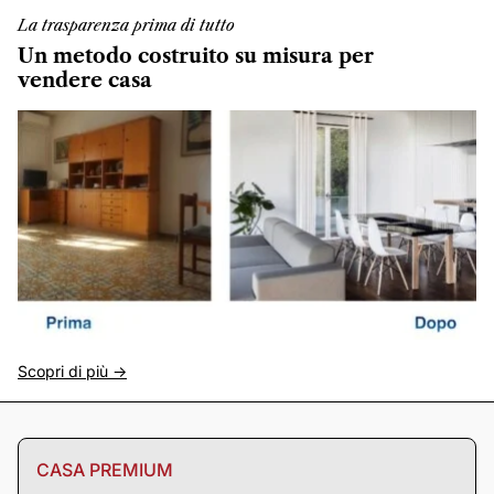
La trasparenza prima di tutto
Un metodo costruito su misura per
vendere casa
Scopri di più ->
CASA PREMIUM