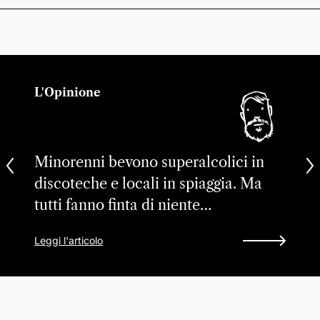
L'Opinione
Minorenni bevono superalcolici in
discoteche e locali in spiaggia. Ma
tutti fanno finta di niente…
Leggi l'articolo