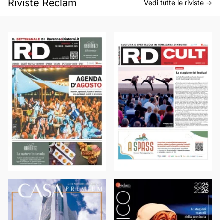
Riviste Reclam
Vedi tutte le riviste ->