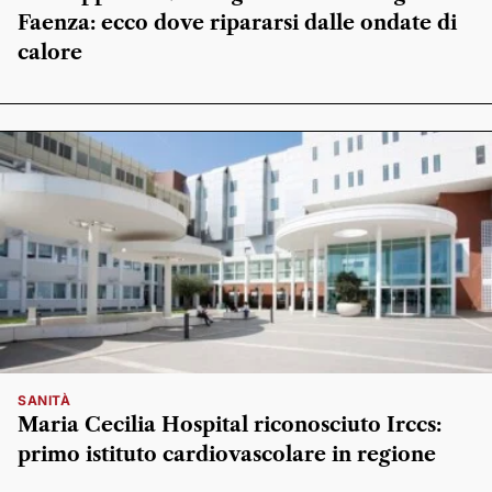
Faenza: ecco dove ripararsi dalle ondate di
calore
SANITÀ
Maria Cecilia Hospital riconosciuto Irccs:
primo istituto cardiovascolare in regione