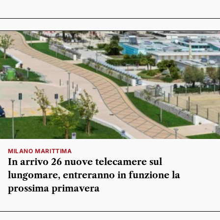
MILANO MARITTIMA
In arrivo 26 nuove telecamere sul
lungomare, entreranno in funzione la
prossima primavera