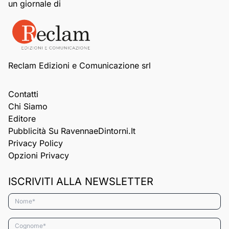
un giornale di
Reclam Edizioni e Comunicazione srl
Contatti
Chi Siamo
Editore
Pubblicità Su RavennaeDintorni.it
Privacy Policy
Opzioni Privacy
ISCRIVITI ALLA NEWSLETTER
Nome*
Cognome*