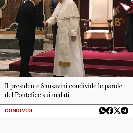
Il presidente Sansavini condivide le parole
del Pontefice sui malati
CONDIVIDI