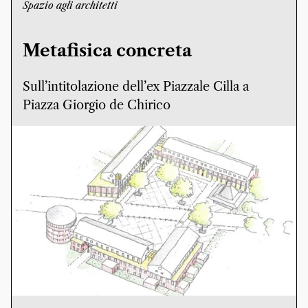
Spazio agli architetti
Metafisica concreta
Sull’intitolazione dell’ex Piazzale Cilla a
Piazza Giorgio de Chirico