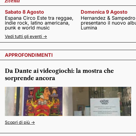
Eventi
Sabato 8 Agosto
Domenica 9 Agosto
Espana Circo Este tra reggae,
Hernandez & Sampedro
indie rock, latino americana,
presentano il nuovo al
punk e world music
Lumina
Vedi tutti gli eventi ->
APPROFONDIMENTI
Da Dante ai videogiochi: la mostra che
sorprende ancora
Scopri di più ->