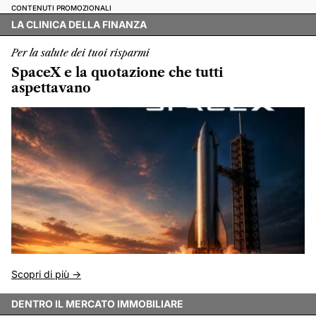
CONTENUTI PROMOZIONALI
LA CLINICA DELLA FINANZA
Per la salute dei tuoi risparmi
SpaceX e la quotazione che tutti
aspettavano
Scopri di più ->
DENTRO IL MERCATO IMMOBILIARE