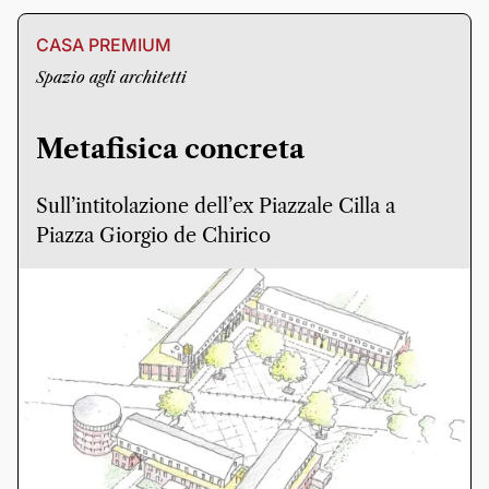
CASA PREMIUM
Spazio agli architetti
Metafisica concreta
Sull’intitolazione dell’ex Piazzale Cilla a
Piazza Giorgio de Chirico