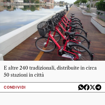
E altre 240 tradizionali, distribuite in circa
50 stazioni in città
CONDIVIDI