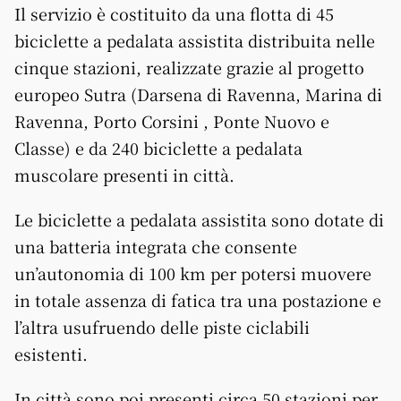
Il servizio è costituito da una flotta di 45
biciclette a pedalata assistita distribuita nelle
cinque stazioni, realizzate grazie al progetto
europeo Sutra (Darsena di Ravenna, Marina di
Ravenna, Porto Corsini , Ponte Nuovo e
Classe) e da 240 biciclette a pedalata
muscolare presenti in città.
Le biciclette a pedalata assistita sono dotate di
una batteria integrata che consente
un’autonomia di 100 km per potersi muovere
in totale assenza di fatica tra una postazione e
l’altra usufruendo delle piste ciclabili
esistenti.
In città sono poi presenti circa 50 stazioni per