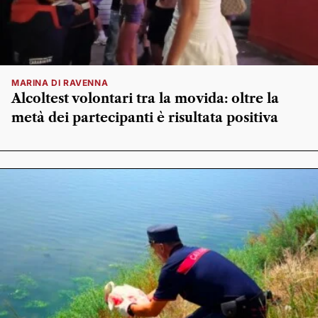
MARINA DI RAVENNA
Alcoltest volontari tra la movida: oltre la
metà dei partecipanti è risultata positiva