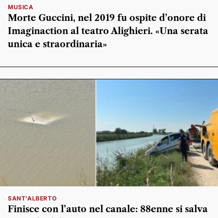
MUSICA
Morte Guccini, nel 2019 fu ospite d’onore di
Imaginaction al teatro Alighieri. «Una serata
unica e straordinaria»
SANT'ALBERTO
Finisce con l’auto nel canale: 88enne si salva