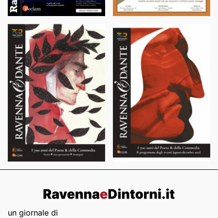
un giornale di