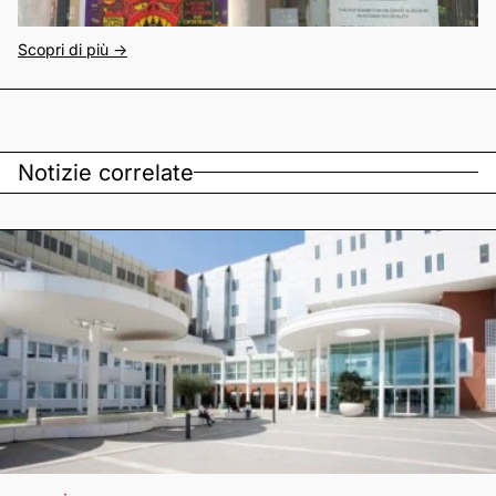
Scopri di più ->
Notizie correlate