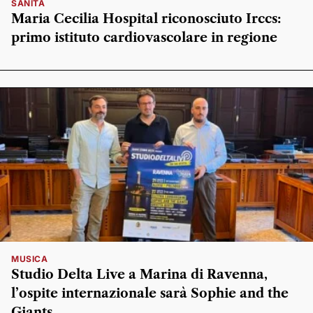
SANITÀ
Maria Cecilia Hospital riconosciuto Irccs:
primo istituto cardiovascolare in regione
MUSICA
Studio Delta Live a Marina di Ravenna,
l’ospite internazionale sarà Sophie and the
Giants