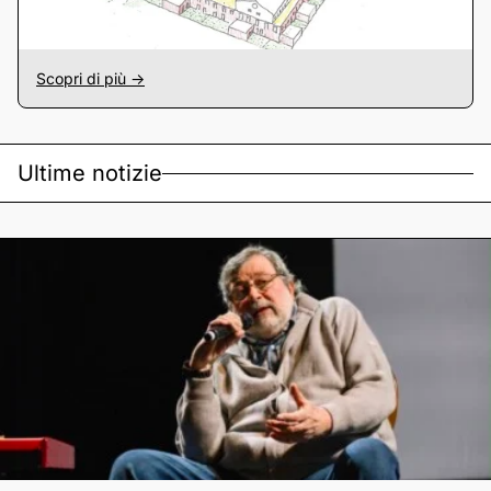
Scopri di più ->
Ultime notizie