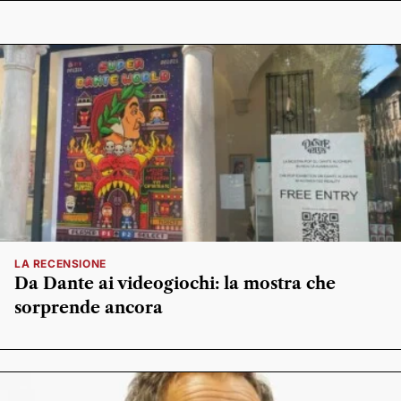
LA RECENSIONE
Da Dante ai videogiochi: la mostra che
sorprende ancora