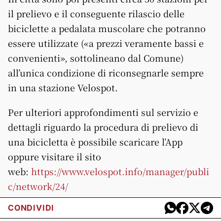
il prelievo e il conseguente rilascio delle
biciclette a pedalata muscolare che potranno
essere utilizzate («a prezzi veramente bassi e
convenienti», sottolineano dal Comune)
all’unica condizione di riconsegnarle sempre
in una stazione Velospot.
Per ulteriori approfondimenti sul servizio e
dettagli riguardo la procedura di prelievo di
una bicicletta è possibile scaricare l’App
oppure visitare il sito
web:
https://www.velospot.info/manager/publi
c/network/24/
CONDIVIDI