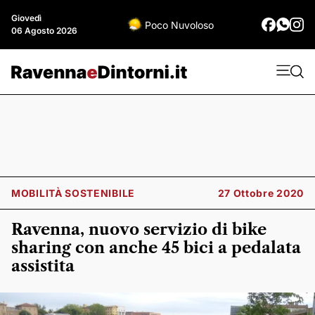
Giovedì
Poco Nuvoloso
06 Agosto 2026
MOBILITÀ SOSTENIBILE
27 Ottobre 2020
Ravenna, nuovo servizio di bike
sharing con anche 45 bici a pedalata
assistita