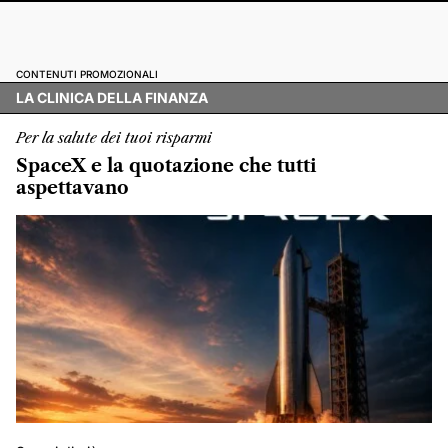
CONTENUTI PROMOZIONALI
LA CLINICA DELLA FINANZA
Per la salute dei tuoi risparmi
SpaceX e la quotazione che tutti
aspettavano