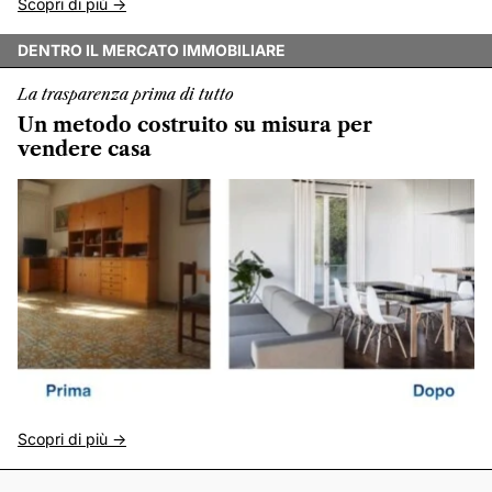
Scopri di più ->
DENTRO IL MERCATO IMMOBILIARE
La trasparenza prima di tutto
Un metodo costruito su misura per
vendere casa
Scopri di più ->