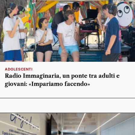
ADOLESCENTI
Radio Immaginaria, un ponte tra adulti e
giovani: «Impariamo facendo»