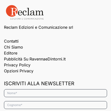
Reclam Edizioni e Comunicazione srl
Contatti
Chi Siamo
Editore
Pubblicità Su RavennaeDintorni.it
Privacy Policy
Opzioni Privacy
ISCRIVITI ALLA NEWSLETTER
Nome*
Cognome*