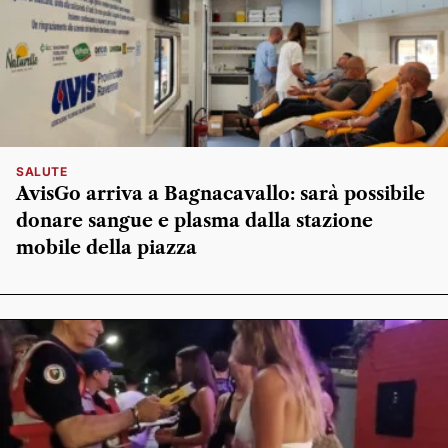
SALUTE
AvisGo arriva a Bagnacavallo: sarà possibile
donare sangue e plasma dalla stazione
mobile della piazza