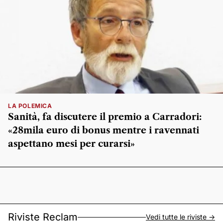
LA POLEMICA
Sanità, fa discutere il premio a Carradori:
«28mila euro di bonus mentre i ravennati
aspettano mesi per curarsi»
Riviste Reclam
Vedi tutte le riviste ->