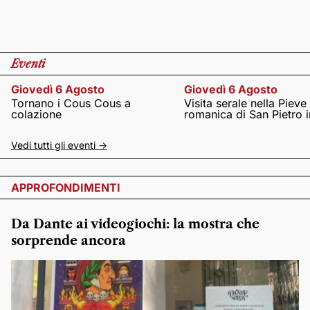
Eventi
Giovedì 6 Agosto
Giovedì 6 Agosto
Tornano i Cous Cous a
Visita serale nella Pieve
colazione
romanica di San Pietro i
Vedi tutti gli eventi ->
APPROFONDIMENTI
Da Dante ai videogiochi: la mostra che
sorprende ancora