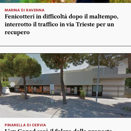
MARINA DI RAVENNA
Fenicotteri in difficoltà dopo il maltempo,
interrotto il traffico in via Trieste per un
recupero
PINARELLA DI CERVIA