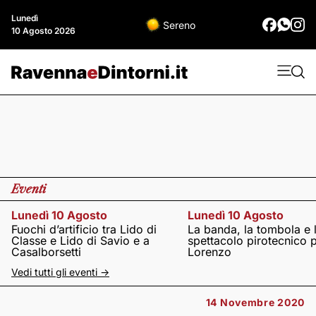
Lunedì
Sereno
10 Agosto 2026
Eventi
Lunedì 10 Agosto
Lunedì 10 Agosto
Fuochi d’artificio tra Lido di
La banda, la tombola e 
Classe e Lido di Savio e a
spettacolo pirotecnico 
Casalborsetti
Lorenzo
Vedi tutti gli eventi ->
14 Novembre 2020