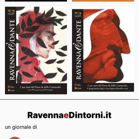
un giornale di