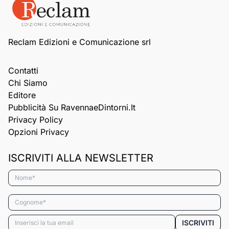
Reclam Edizioni e Comunicazione srl
Contatti
Chi Siamo
Editore
Pubblicità Su RavennaeDintorni.it
Privacy Policy
Opzioni Privacy
ISCRIVITI ALLA NEWSLETTER
Nome*
Cognome*
Email*
ISCRIVITI