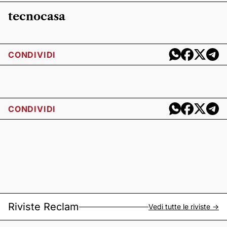
tecnocasa
CONDIVIDI
CONDIVIDI
Riviste Reclam
Vedi tutte le riviste ->