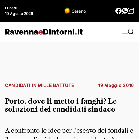
Lunedì
Sereno
10 Agosto 2026
CANDIDATI IN MILLE BATTUTE
19 Maggio 2016
Porto, dove li metto i fanghi? Le
soluzioni dei candidati sindaco
A confronto le idee per l'escavo dei fondali e