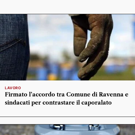
LAVORO
Firmato l’accordo tra Comune di Ravenna e
sindacati per contrastare il caporalato