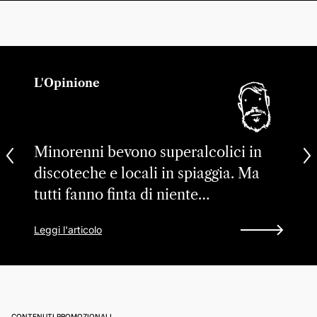
L'Opinione
Minorenni bevono superalcolici in
discoteche e locali in spiaggia. Ma
tutti fanno finta di niente…
Leggi l'articolo
CONTENUTI PROMOZIONALI