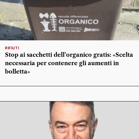
RIFIUTI
Stop ai sacchetti dell’organico gratis: «Scelta
necessaria per contenere gli aumenti in
bolletta»