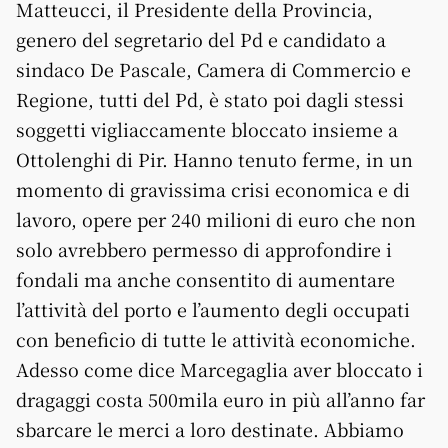
Matteucci, il Presidente della Provincia,
genero del segretario del Pd e candidato a
sindaco De Pascale, Camera di Commercio e
Regione, tutti del Pd, è stato poi dagli stessi
soggetti vigliaccamente bloccato insieme a
Ottolenghi di Pir. Hanno tenuto ferme, in un
momento di gravissima crisi economica e di
lavoro, opere per 240 milioni di euro che non
solo avrebbero permesso di approfondire i
fondali ma anche consentito di aumentare
l’attività del porto e l’aumento degli occupati
con beneficio di tutte le attività economiche.
Adesso come dice Marcegaglia aver bloccato i
dragaggi costa 500mila euro in più all’anno far
sbarcare le merci a loro destinate. Abbiamo