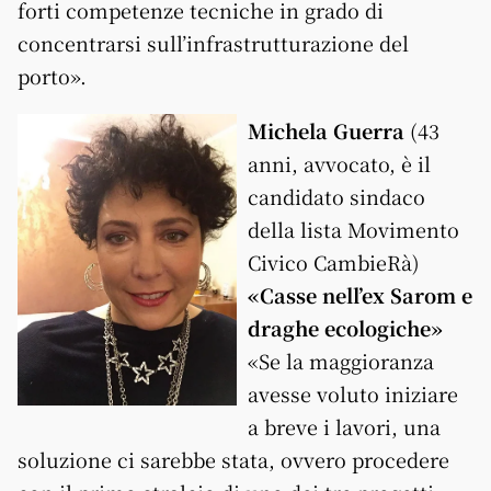
forti competenze tecniche in grado di
concentrarsi sull’infrastrutturazione del
porto».
Michela Guerra
(43
anni, avvocato, è il
candidato sindaco
della lista Movimento
Civico CambieRà)
«Casse nell’ex Sarom e
draghe ecologiche»
«Se la maggioranza
avesse voluto iniziare
a breve i lavori, una
soluzione ci sarebbe stata, ovvero procedere