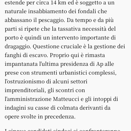
estende per circa 14 km ed è soggetto a un
naturale insabbiamento dei fondali che
abbassano il pescaggio. Da tempo e da più
parti si ripete che la tassativa necessità del
porto è quindi un intervento importante di
dragaggio. Questione cruciale è la gestione dei
fanghi di escavo. Proprio qui è rimasta
impantanata l’ultima presidenza di Ap alle
prese con strumenti urbanistici complessi,
l’ostruzionismo di alcuni settori
imprenditoriali, gli scontri con
l’amministrazione Matteucci e gli intoppi di
indagini su casse di colmata derivanti da
opere svolte in precedenza.
I cinque candidati sindaci si confronteranno