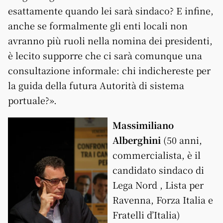
esattamente quando lei sarà sindaco? E infine,
anche se formalmente gli enti locali non
avranno più ruoli nella nomina dei presidenti,
è lecito supporre che ci sarà comunque una
consultazione informale: chi indichereste per
la guida della futura Autorità di sistema
portuale?».
Massimiliano
Alberghini
(50 anni,
commercialista, è il
candidato sindaco di
Lega Nord , Lista per
Ravenna, Forza Italia e
Fratelli d’Italia)