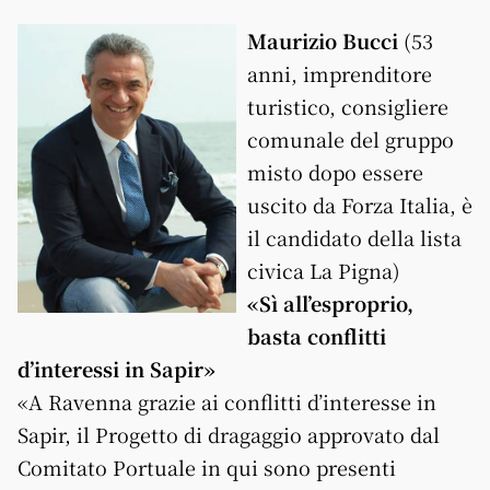
Maurizio Bucci
(53
anni, imprenditore
turistico, consigliere
comunale del gruppo
misto dopo essere
uscito da Forza Italia, è
il candidato della lista
civica La Pigna)
«Sì all’esproprio,
basta conflitti
d’interessi in Sapir»
«A Ravenna grazie ai conflitti d’interesse in
Sapir, il Progetto di dragaggio approvato dal
Comitato Portuale in qui sono presenti