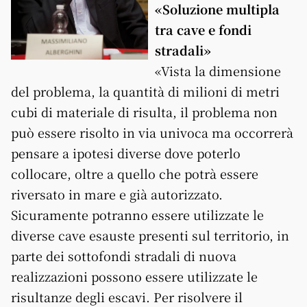
«Soluzione multipla
tra cave e fondi
stradali»
«Vista la dimensione
del problema, la quantità di milioni di metri
cubi di materiale di risulta, il problema non
può essere risolto in via univoca ma occorrerà
pensare a ipotesi diverse dove poterlo
collocare, oltre a quello che potrà essere
riversato in mare e già autorizzato.
Sicuramente potranno essere utilizzate le
diverse cave esauste presenti sul territorio, in
parte dei sottofondi stradali di nuova
realizzazioni possono essere utilizzate le
risultanze degli escavi. Per risolvere il