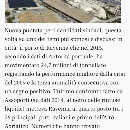
Nuova puntata per i candidati sindaci, questa
volta su uno dei temi più spinosi e discussi in
città: il porto di Ravenna che nel 2015,
secondo i dati di Autorità portuale, ha
movimentato 24,7 milioni di tonnellate
registrando la performance migliore dalla crisi
del 2009 e la terza annualità consecutiva con
un segno positivo
. L’ultimo confronto fatto da
Assoporti (su dati 2014, al netto delle rinfuse
liquide) metteva Ravenna al quarto posto tra i
26 principali porti italiani e primo dell’Alto
Adriatico. Numeri che hanno trovato