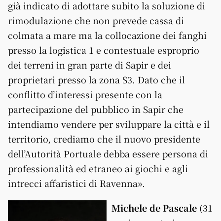
già indicato di adottare subito la soluzione di
rimodulazione che non prevede cassa di
colmata a mare ma la collocazione dei fanghi
presso la logistica 1 e contestuale esproprio
dei terreni in gran parte di Sapir e dei
proprietari presso la zona S3. Dato che il
conflitto d’interessi presente con la
partecipazione del pubblico in Sapir che
intendiamo vendere per sviluppare la città e il
territorio, crediamo che il nuovo presidente
dell’Autorità Portuale debba essere persona di
professionalità ed etraneo ai giochi e agli
intrecci affaristici di Ravenna».
Michele de Pascale
(31