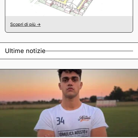
Scopri di più ->
Ultime notizie