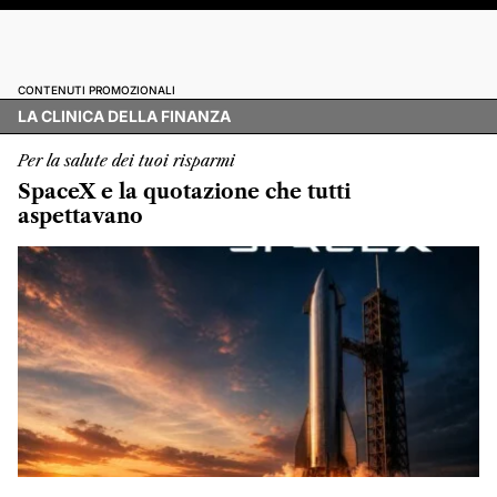
CONTENUTI PROMOZIONALI
LA CLINICA DELLA FINANZA
Per la salute dei tuoi risparmi
SpaceX e la quotazione che tutti
aspettavano