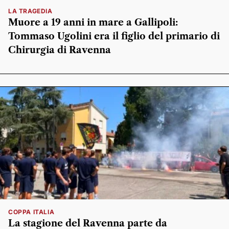
LA TRAGEDIA
Muore a 19 anni in mare a Gallipoli:
Tommaso Ugolini era il figlio del primario di
Chirurgia di Ravenna
COPPA ITALIA
La stagione del Ravenna parte da