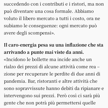
succedendo con i contributi e i ristori, ma non
può diventare una cosa formale. Abbiamo
voluto il libero mercato a tutti i costo, ora ne
subiamo le conseguenze: ogni mercato può
avere degli scompensi».
Il caro-energia pesa su una inflazione che sta
arrivando a punte mai viste da anni.
«Incidono le bollette ma incide anche un
rialzo dei prezzi di alcune attività come rea –
zione per recuperare le perdite di due anni di
pandemia. Bar, ristoranti e altre attività che
sono sopravvissute hanno debiti da ripianare e
intervengono sui prezzi. Però così ci sarà più
gente che non potrà più permettersi quelle