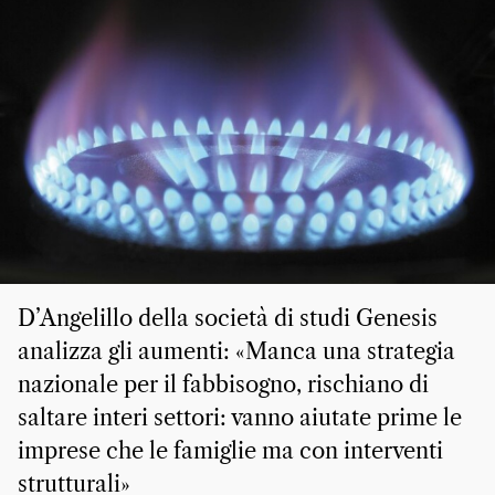
D’Angelillo della società di studi Genesis
analizza gli aumenti: «Manca una strategia
nazionale per il fabbisogno, rischiano di
saltare interi settori: vanno aiutate prime le
imprese che le famiglie ma con interventi
strutturali»