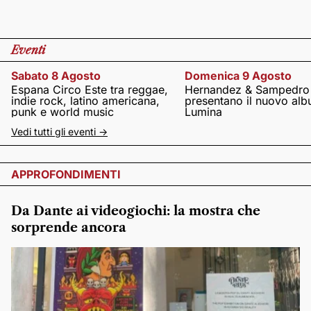
Eventi
Sabato 8 Agosto
Domenica 9 Agosto
Espana Circo Este tra reggae,
Hernandez & Sampedro
indie rock, latino americana,
presentano il nuovo al
punk e world music
Lumina
Vedi tutti gli eventi ->
APPROFONDIMENTI
Da Dante ai videogiochi: la mostra che
sorprende ancora