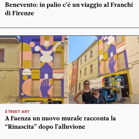
Benevento: in palio c’è un viaggio al Franchi
di Firenze
STREET ART
A Faenza un nuovo murale racconta la
“Rinascita” dopo l’alluvione