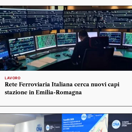
LAVORO
Rete Ferroviaria Italiana cerca nuovi capi
stazione in Emilia-Romagna