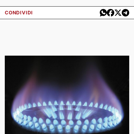
CONDIVIDI