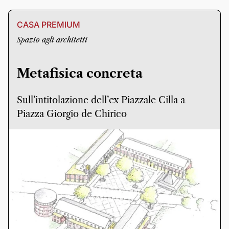
CASA PREMIUM
Spazio agli architetti
Metafisica concreta
Sull’intitolazione dell’ex Piazzale Cilla a
Piazza Giorgio de Chirico