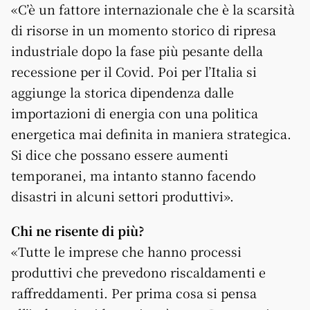
«C’è un fattore internazionale che è la scarsità
di risorse in un momento storico di ripresa
industriale dopo la fase più pesante della
recessione per il Covid. Poi per l’Italia si
aggiunge la storica dipendenza dalle
importazioni di energia con una politica
energetica mai definita in maniera strategica.
Si dice che possano essere aumenti
temporanei, ma intanto stanno facendo
disastri in alcuni settori produttivi».
Chi ne risente di più?
«Tutte le imprese che hanno processi
produttivi che prevedono riscaldamenti e
raffreddamenti. Per prima cosa si pensa