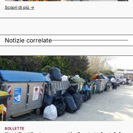
Scopri di più ->
Notizie correlate
BOLLETTE