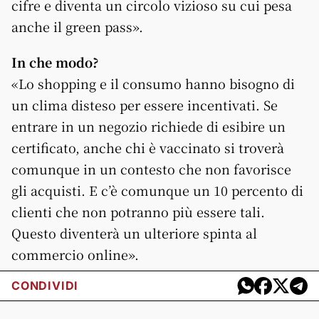
cifre e diventa un circolo vizioso su cui pesa
anche il green pass».
In che modo?
«Lo shopping e il consumo hanno bisogno di
un clima disteso per essere incentivati. Se
entrare in un negozio richiede di esibire un
certificato, anche chi è vaccinato si troverà
comunque in un contesto che non favorisce
gli acquisti. E c’è comunque un 10 percento di
clienti che non potranno più essere tali.
Questo diventerà un ulteriore spinta al
commercio online».
CONDIVIDI