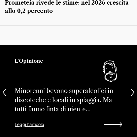
Prometeia rivede le stime: nel 2026 crescita
allo 0,2 percento
L'Opinione
Minorenni bevono superalcolici in
discoteche e locali in spiaggia. Ma
tutti fanno finta di niente…
Leggi l'articolo