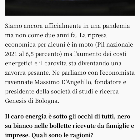
Siamo ancora ufficialmente in una pandemia
ma non come due anni fa. La ripresa
economica per alcuni è in moto (Pil nazionale
2021 al 6,5 percento) ma l’aumento dei costi
energetici e il carovita sta diventando una
zavorra pesante. Ne parliamo con l’economista
ravennate Massimo D’Angelillo, fondatore e
presidente della società di studi e ricerca
Genesis di Bologna.
Il caro energia è sotto gli occhi di tutti, nero
su bianco nelle bollette ricevute da famiglie e
imprese. Quali sono le ragioni?