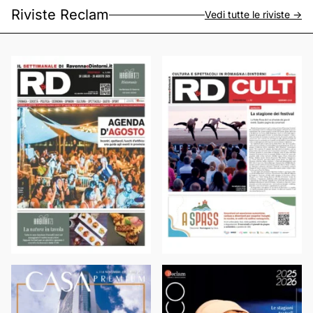
Riviste Reclam
Vedi tutte le riviste ->