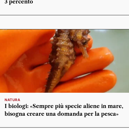
3 percento
NATURA
I biologi: «Sempre più specie aliene in mare,
bisogna creare una domanda per la pesca»