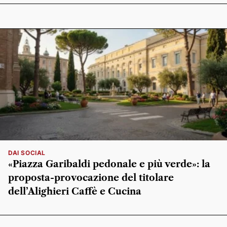
DAI SOCIAL
«Piazza Garibaldi pedonale e più verde»: la
proposta-provocazione del titolare
dell’Alighieri Caffè e Cucina