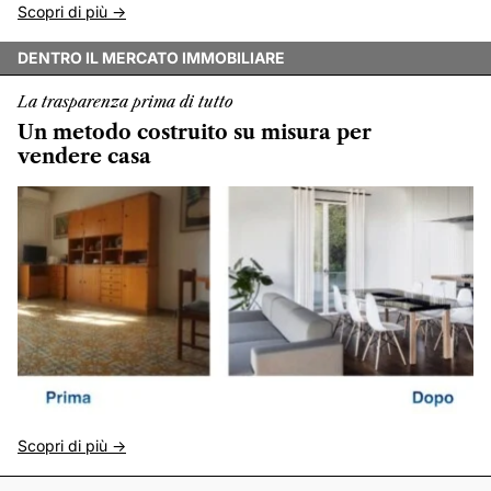
Scopri di più ->
DENTRO IL MERCATO IMMOBILIARE
La trasparenza prima di tutto
Un metodo costruito su misura per
vendere casa
Scopri di più ->