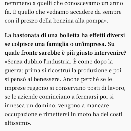
nemmeno a quelli che conoscevamo un anno
fa. È quello che vediamo accadere da sempre
con il prezzo della benzina alla pompa».
La bastonata di una bolletta ha effetti diversi
se colpisce una famiglia o un’impresa. Su
quale fronte sarebbe è più giusto intervenire?
«Senza dubbio l’industria. È come dopo la
guerra: prima si ricostruì la produzione e poi
si pensò al benessere. Anche perché se le
imprese reggono si conservano posti di lavoro,
se le aziende cominciano a fermarsi poi si
innesca un domino: vengono a mancare
occupazione e rimettersi in moto ha dei costi
altissimi».