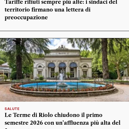
Tariffe rifiuti sempre più alte: i sindaci del
territorio firmano una lettera di
preoccupazione
SALUTE
Le Terme di Riolo chiudono il primo
semestre 2026 con un’affluenza più alta del