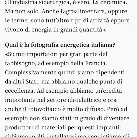
all’industria siderurgica, è vero. La ceramica.
Ma non solo. Anche l’agroalimentare, oppure
le terme: sono tutt’altro tipo di attività eppure
vivono di energia in grandi quantità».
Qual è la fotografia energetica italiana?
«Siamo importatori per gran parte del
fabbisogno, ad esempio della Francia.
Complessivamente quindi siamo dipendenti
da altri Stati, ma abbiamo qualche punta di
eccellenza. Ad esempio abbiamo un’eredità
importante nel settore idroelettrico e ora
anche il fotovoltaico è molto diffuso. Però ad
esempio non siamo stati in grado di diventare
produttori di materiali per questi impianti:
abbiamo molti installatori ma acquistiamo gli