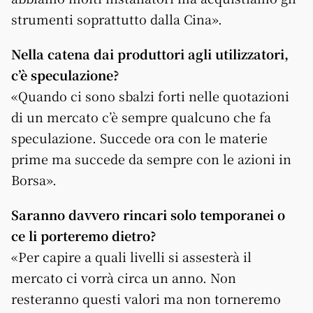
strumenti soprattutto dalla Cina».
Nella catena dai produttori agli utilizzatori,
c’è speculazione?
«Quando ci sono sbalzi forti nelle quotazioni
di un mercato c’è sempre qualcuno che fa
speculazione. Succede ora con le materie
prime ma succede da sempre con le azioni in
Borsa».
Saranno davvero rincari solo temporanei o
ce li porteremo dietro?
«Per capire a quali livelli si assesterà il
mercato ci vorrà circa un anno. Non
resteranno questi valori ma non torneremo