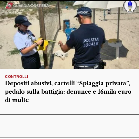
CONTROLLI
Depositi abusivi, cartelli “Spiaggia privata”,
pedalò sulla battigia: denunce e 16mila euro
di multe