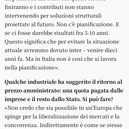
finiranno e i contributi non stanno
intervenendo per soluzioni strutturali
proiettate al futuro. Non c’è pianificazione. E
se ci fosse darebbe risultati fra 5-10 anni.
Questo significa che per evitare la situazione
attuale avremmo dovuto inter – venire dieci
anni fa. Ma in Italia non è così che si lavora
nella pianificazione».
Qualche industriale ha suggerito il ritorno al
prezzo amministrato: una quota pagata dalle
imprese e il resto dallo Stato. Si può fare?
«Non credo che sia possibile in un’Europa che
spinge per la liberalizzazione dei mercati e la
concorrenza. Indirettamente è come se stesse