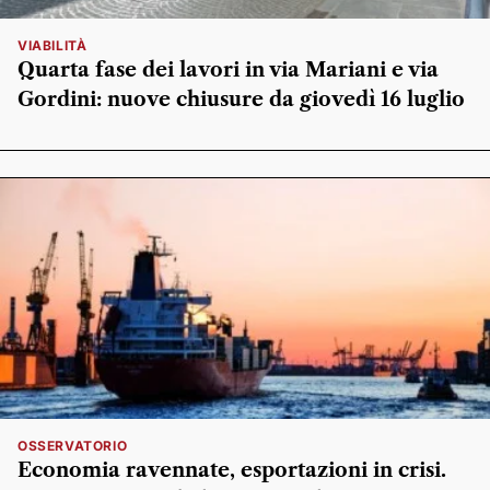
VIABILITÀ
Quarta fase dei lavori in via Mariani e via
Gordini: nuove chiusure da giovedì 16 luglio
OSSERVATORIO
Economia ravennate, esportazioni in crisi.