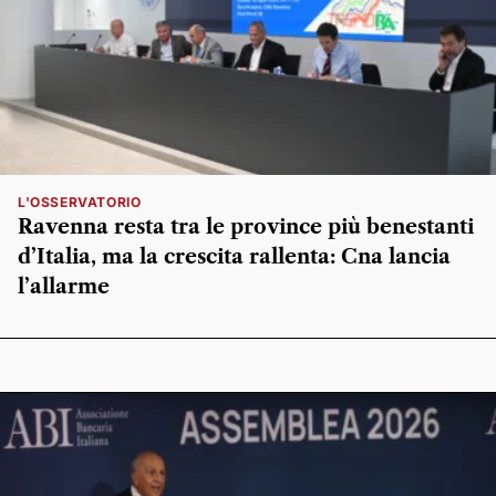
L'OSSERVATORIO
Ravenna resta tra le province più benestanti
d’Italia, ma la crescita rallenta: Cna lancia
l’allarme