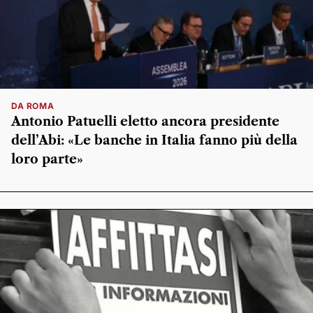
DA ROMA
Antonio Patuelli eletto ancora presidente
dell’Abi: «Le banche in Italia fanno più della
loro parte»