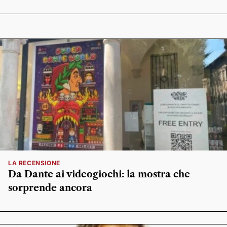
LA RECENSIONE
Da Dante ai videogiochi: la mostra che
sorprende ancora