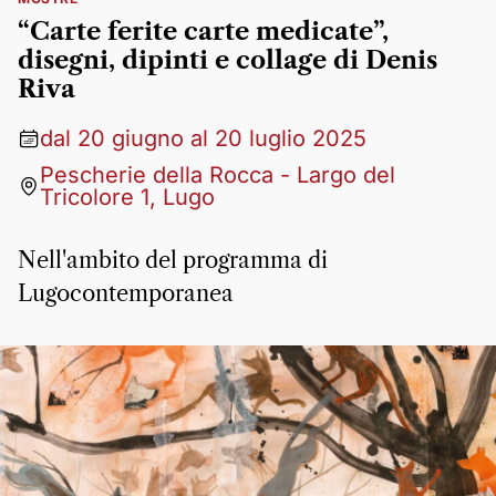
“Carte ferite carte medicate”,
disegni, dipinti e collage di Denis
Riva
dal 20 giugno al 20 luglio 2025
Pescherie della Rocca - Largo del
Tricolore 1, Lugo
Nell'ambito del programma di
Lugocontemporanea