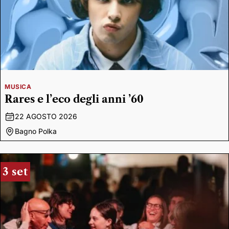
MUSICA
Rares e l’eco degli anni ’60
22 AGOSTO 2026
Bagno Polka
3 set