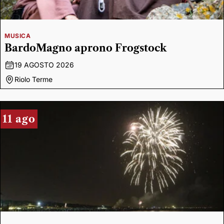
MUSICA
BardoMagno aprono Frogstock
19 AGOSTO 2026
Riolo Terme
11 ago