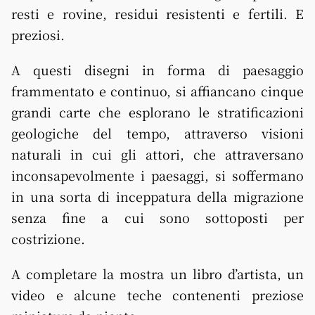
resti e rovine, residui resistenti e fertili. E
preziosi.
A questi disegni in forma di paesaggio
frammentato e continuo, si affiancano cinque
grandi carte che esplorano le stratificazioni
geologiche del tempo, attraverso visioni
naturali in cui gli attori, che attraversano
inconsapevolmente i paesaggi, si soffermano
in una sorta di inceppatura della migrazione
senza fine a cui sono sottoposti per
costrizione.
A completare la mostra un libro d’artista, un
video e alcune teche contenenti preziose