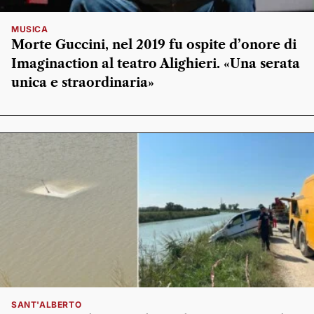
MUSICA
Morte Guccini, nel 2019 fu ospite d’onore di
Imaginaction al teatro Alighieri. «Una serata
unica e straordinaria»
SANT'ALBERTO