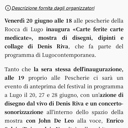
Descrizione fornita dagli organizzatori
Venerdì 20 giugno alle 18
alle pescherie della
Rocca di Lugo
inaugura «Carte ferite carte
medicate», mostra di disegni, dipinti e
collage di Denis Riva
, che fa parte del
programma di Lugocontemporanea.
Tanto che
la sera stessa dell’inaugurazione,
alle 19
proprio alle Pescherie ci sarà un
evento di anteprima del festival in programma
a Lugo il 20, 27 e 28 giugno, con un’
azione di
disegno dal vivo di Denis Riva e un concerto-
sonorizzazione
all’interno dello spazio della
mostra
con John De Leo
alla voce,
Enrico