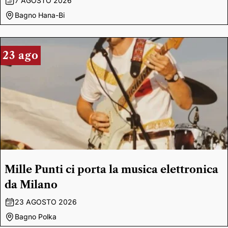
7 AGOSTO 2026
Bagno Hana-Bi
23 ago
Mille Punti ci porta la musica elettronica
da Milano
23 AGOSTO 2026
Bagno Polka