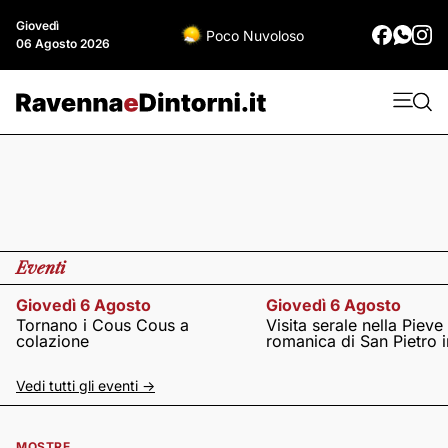
Giovedì
Poco Nuvoloso
06 Agosto 2026
Eventi
Giovedì 6 Agosto
Giovedì 6 Agosto
Tornano i Cous Cous a
Visita serale nella Pieve
colazione
romanica di San Pietro i
Vedi tutti gli eventi ->
MOSTRE