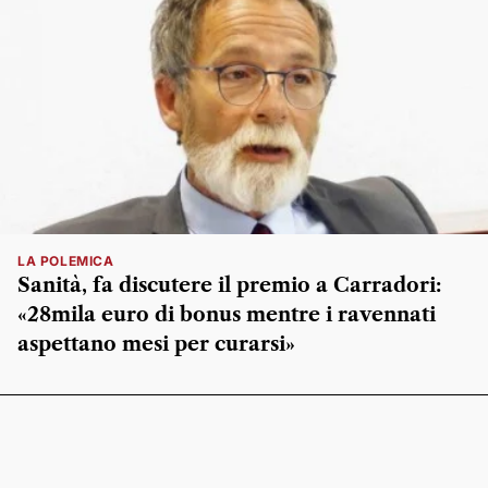
LA POLEMICA
Sanità, fa discutere il premio a Carradori:
«28mila euro di bonus mentre i ravennati
aspettano mesi per curarsi»