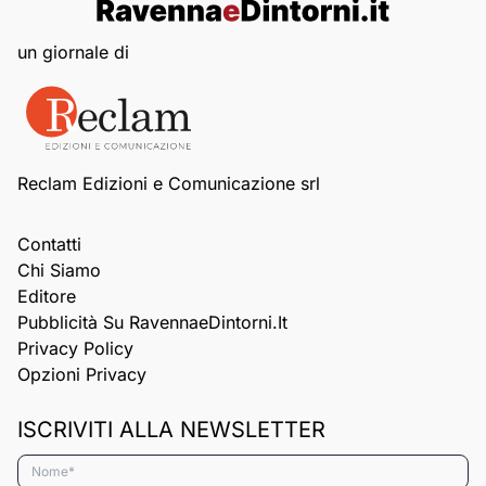
un giornale di
Reclam Edizioni e Comunicazione srl
Contatti
Chi Siamo
Editore
Pubblicità Su RavennaeDintorni.it
Privacy Policy
Opzioni Privacy
ISCRIVITI ALLA NEWSLETTER
Nome*