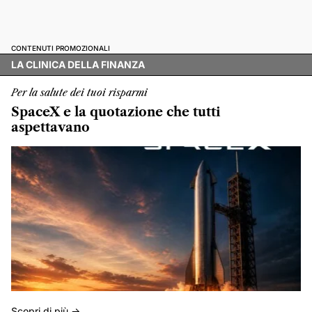
CONTENUTI PROMOZIONALI
LA CLINICA DELLA FINANZA
Per la salute dei tuoi risparmi
SpaceX e la quotazione che tutti
aspettavano
Scopri di più ->