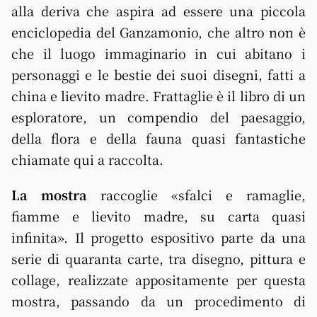
alla deriva che aspira ad essere una piccola
enciclopedia del Ganzamonio, che altro non è
che il luogo immaginario in cui abitano i
personaggi e le bestie dei suoi disegni, fatti a
china e lievito madre. Frattaglie è il libro di un
esploratore, un compendio del paesaggio,
della flora e della fauna quasi fantastiche
chiamate qui a raccolta.
La mostra
raccoglie «sfalci e ramaglie,
fiamme e lievito madre, su carta quasi
infinita». Il progetto espositivo parte da una
serie di quaranta carte, tra disegno, pittura e
collage, realizzate appositamente per questa
mostra, passando da un procedimento di