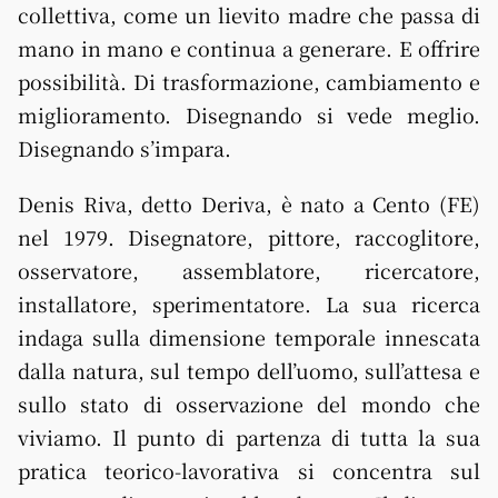
collettiva, come un lievito madre che passa di
mano in mano e continua a generare. E offrire
possibilità. Di trasformazione, cambiamento e
miglioramento. Disegnando si vede meglio.
Disegnando s’impara.
Denis Riva, detto Deriva, è nato a Cento (FE)
nel 1979. Disegnatore, pittore, raccoglitore,
osservatore, assemblatore, ricercatore,
installatore, sperimentatore. La sua ricerca
indaga sulla dimensione temporale innescata
dalla natura, sul tempo dell’uomo, sull’attesa e
sullo stato di osservazione del mondo che
viviamo. Il punto di partenza di tutta la sua
pratica teorico-lavorativa si concentra sul