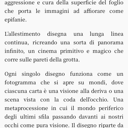
aggressione e cura della superficie del foglio
che porta le immagini ad affiorare come
epifanie.
L’allestimento disegna una lunga linea
continua, ricreando una sorta di panorama
infinito, un cinema primitivo e magico che
corre sulle pareti della grotta.
Ogni singolo disegno funziona come un
fotogramma che si apre su mondi, dove
ciascuna carta è una visione alla deriva o una
scena vista con la coda dell’occhio. Una
metaprocessione in cui il mondo periferico
degli ultimi sfila passando davanti ai nostri
occhi come pura visione. Il disegno riparte da