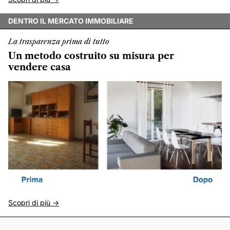
DENTRO IL MERCATO IMMOBILIARE
La trasparenza prima di tutto
Un metodo costruito su misura per
vendere casa
Scopri di più ->