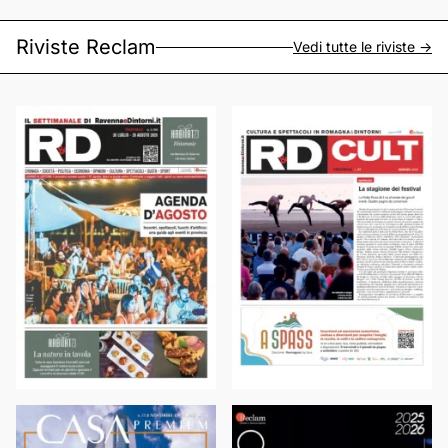
Riviste Reclam
Vedi tutte le riviste ->