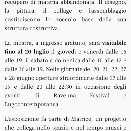
recupero di materia abbandonata. Il disegno,
la pittura, il collage e l’assemblaggio
costituiscono lo zoccolo base della sua
struttura costruttiva.
La mostra, a ingresso gratuito, sarà
visitabile
fino al 20 luglio
il giovedì e venerdì dalle 16
alle 19, il sabato e domenica dalle 10 alle 12 e
dalle 16 alle 19. Nelle giornate del 20, 21, 22, 27
e 28 giugno aperture straordinarie dalle 17 alle
19 e dalle 20 alle 22.30 in occasione degli
eventi di Ravenna Festival e
Lugocontemporanea
L’esposizione fa parte di Matrice, un progetto
che collega nello spazio e nel tempo musei e