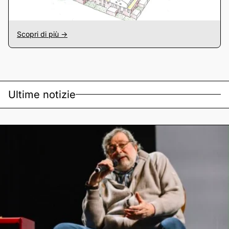
Scopri di più ->
Ultime notizie