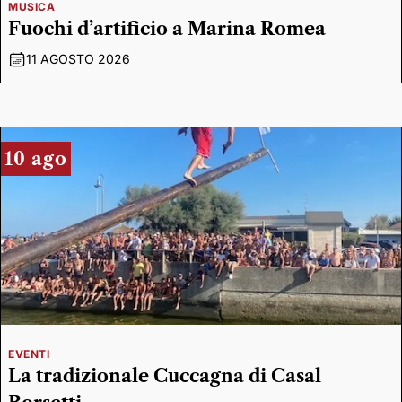
MUSICA
Fuochi d’artificio a Marina Romea
11 AGOSTO 2026
10 ago
EVENTI
La tradizionale Cuccagna di Casal