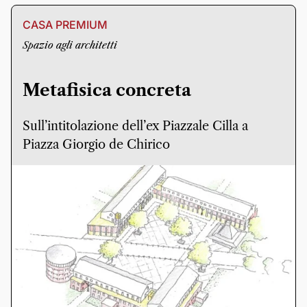
CASA PREMIUM
Spazio agli architetti
Metafisica concreta
Sull’intitolazione dell’ex Piazzale Cilla a
Piazza Giorgio de Chirico