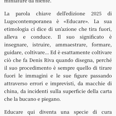
miniature da niente.
La parola chiave dell’edizione 2025 di
Lugocontemporanea è «Educare». La sua
etimologia ci dice di un’azione che tira fuori,
alleva e conduce. Il suo significato è
insegnare, istruire, ammaestrare, formare,
guidare, coltivare… Ed è esattamente coltivare
ciò che fa Denis Riva quando disegna, perché
il suo procedimento è sempre quello di tirare
fuori le immagini e le sue figure passando
attraverso errori e imprevisti, da macchie di
china, da incidenti sulla superficie della carta
che la bucano e piegano.
Educare qui diventa una specie di cura