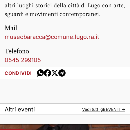
altri luoghi storici della città di Lugo con arte,
sguardi e movimenti contemporanei.
Mail
museobaracca@comune.lugo.ra.it
Telefono
0545 299105
CONDIVIDI
Altri eventi
Vedi tutti gli
EVENTI
->