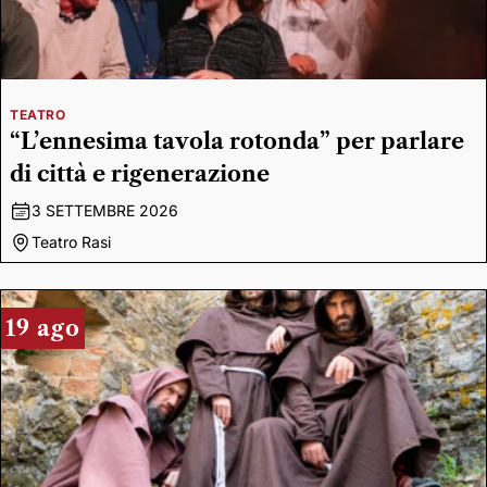
TEATRO
“L’ennesima tavola rotonda” per parlare
di città e rigenerazione
3 SETTEMBRE 2026
Teatro Rasi
19 ago