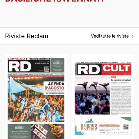
Riviste Reclam
Vedi tutte le riviste ->