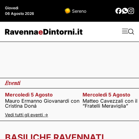
Giovedì
Sereno
06 Agosto 2026
Eventi
Mercoledì 5 Agosto
Mercoledì 5 Agosto
Mauro Ermanno Giovanardi con
Matteo Cavezzali con il
Cristina Doná
“Fratelli Meraviglia”
Vedi tutti gli eventi ->
BASILICHE RAVENNATI