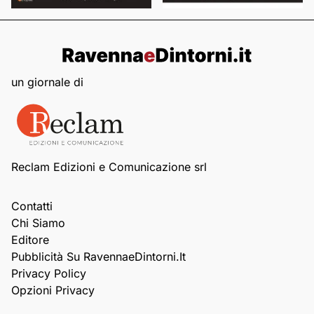
un giornale di
Reclam Edizioni e Comunicazione srl
Contatti
Chi Siamo
Editore
Pubblicità Su RavennaeDintorni.it
Privacy Policy
Opzioni Privacy