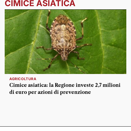
CIMICE ASIATICA
AGRICOLTURA
Cimice asiatica: la Regione investe 2,7 milioni
di euro per azioni di prevenzione