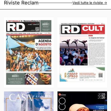
Riviste Reclam
Vedi tutte le riviste ->