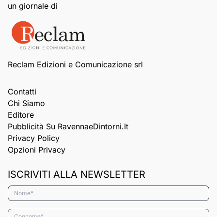
un giornale di
Reclam Edizioni e Comunicazione srl
Contatti
Chi Siamo
Editore
Pubblicità Su RavennaeDintorni.it
Privacy Policy
Opzioni Privacy
ISCRIVITI ALLA NEWSLETTER
Nome*
Cognome*