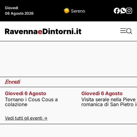
Giovedì
Sereno
06 Agosto 2026
Eventi
Giovedì 6 Agosto
Giovedì 6 Agosto
Tornano i Cous Cous a
Visita serale nella Pieve
colazione
romanica di San Pietro i
Vedi tutti gli eventi ->