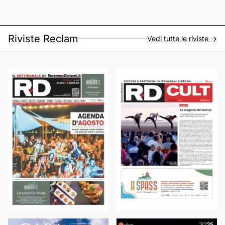
Riviste Reclam
Vedi tutte le riviste ->