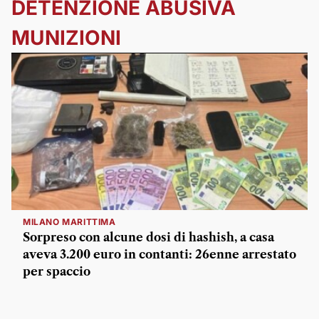
DETENZIONE ABUSIVA
MUNIZIONI
MILANO MARITTIMA
Sorpreso con alcune dosi di hashish, a casa
aveva 3.200 euro in contanti: 26enne arrestato
per spaccio