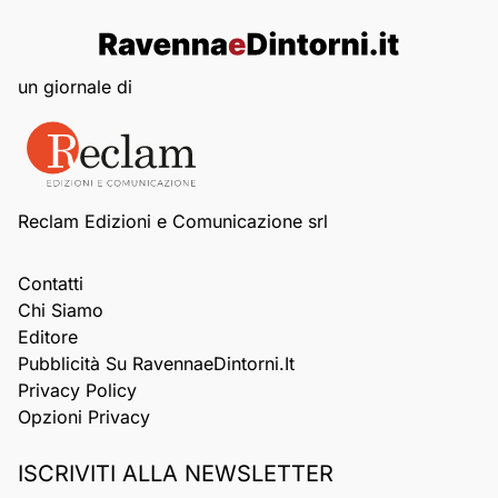
un giornale di
Reclam Edizioni e Comunicazione srl
Contatti
Chi Siamo
Editore
Pubblicità Su RavennaeDintorni.it
Privacy Policy
Opzioni Privacy
ISCRIVITI ALLA NEWSLETTER