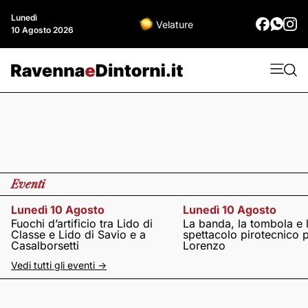
Lunedì
Velature
10 Agosto 2026
Eventi
Lunedì 10 Agosto
Lunedì 10 Agosto
Fuochi d’artificio tra Lido di
La banda, la tombola e 
Classe e Lido di Savio e a
spettacolo pirotecnico 
Casalborsetti
Lorenzo
Vedi tutti gli eventi ->