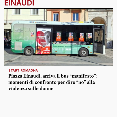
EINAUDI
START ROMAGNA
Piazza Einaudi, arriva il bus “manifesto”:
momenti di confronto per dire “no” alla
violenza sulle donne