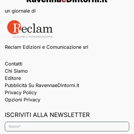
un giornale di
Reclam Edizioni e Comunicazione srl
Contatti
Chi Siamo
Editore
Pubblicità Su RavennaeDintorni.it
Privacy Policy
Opzioni Privacy
ISCRIVITI ALLA NEWSLETTER
Nome*