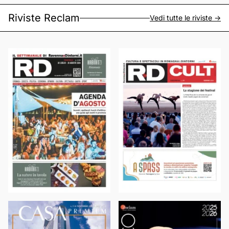
Riviste Reclam
Vedi tutte le riviste ->