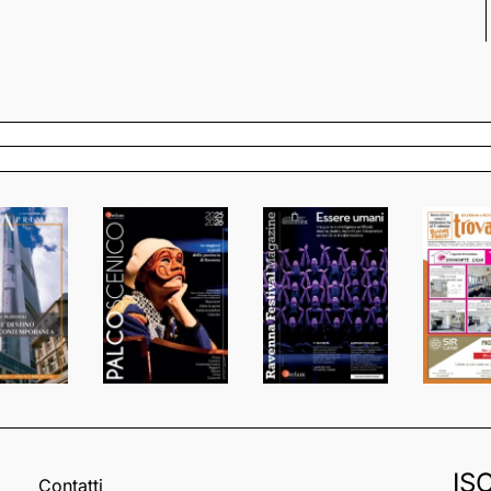
IS
Contatti