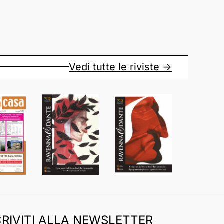
Vedi tutte le riviste ->
CRIVITI ALLA NEWSLETTER