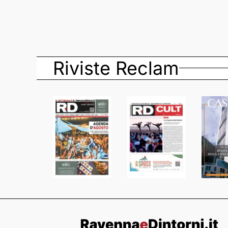
Riviste Reclam