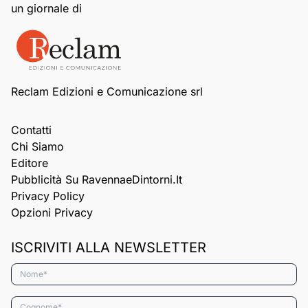
un giornale di
Reclam Edizioni e Comunicazione srl
Contatti
Chi Siamo
Editore
Pubblicità Su RavennaeDintorni.it
Privacy Policy
Opzioni Privacy
ISCRIVITI ALLA NEWSLETTER
Nome*
Cognome*