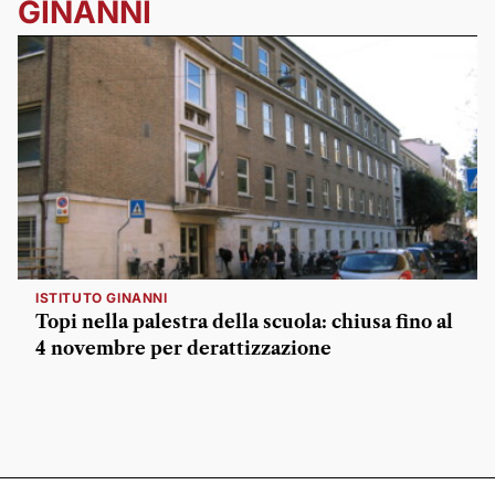
GINANNI
ISTITUTO GINANNI
Topi nella palestra della scuola: chiusa fino al
4 novembre per derattizzazione