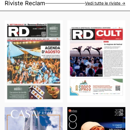
Riviste Reclam
Vedi tutte le riviste ->