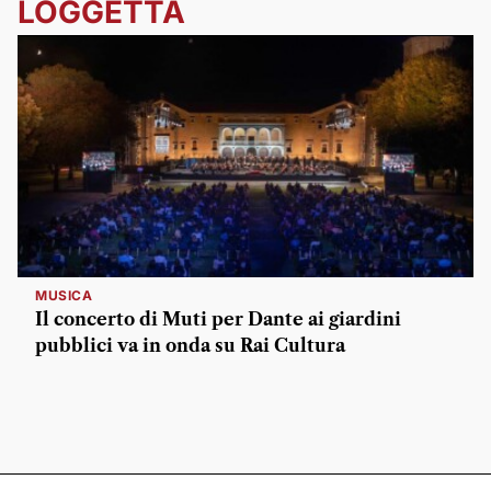
LOGGETTA
MUSICA
Il concerto di Muti per Dante ai giardini
pubblici va in onda su Rai Cultura