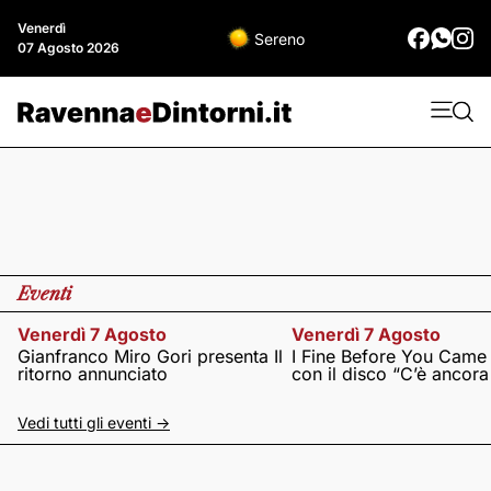
Venerdì
Sereno
07 Agosto 2026
Eventi
Venerdì 7 Agosto
Venerdì 7 Agosto
Gianfranco Miro Gori presenta Il
I Fine Before You Came
ritorno annunciato
con il disco “C’è ancor
Vedi tutti gli eventi ->