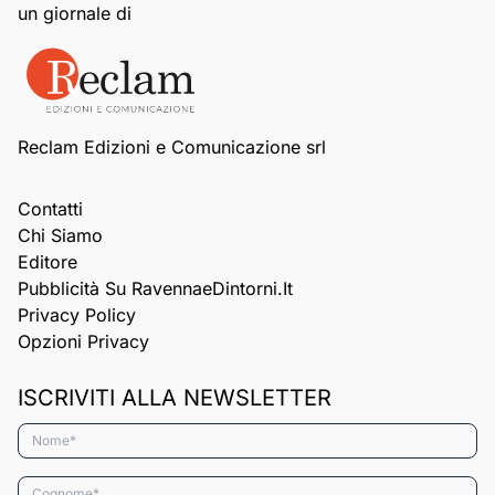
un giornale di
Reclam Edizioni e Comunicazione srl
Contatti
Chi Siamo
Editore
Pubblicità Su RavennaeDintorni.it
Privacy Policy
Opzioni Privacy
ISCRIVITI ALLA NEWSLETTER
Nome*
Cognome*