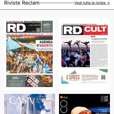
Riviste Reclam
Vedi tutte le riviste ->