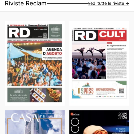
Riviste Reclam
Vedi tutte le riviste ->