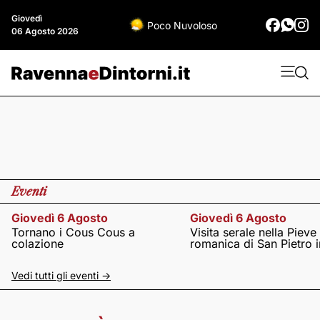
Giovedì
Poco Nuvoloso
06 Agosto 2026
Eventi
Giovedì 6 Agosto
Giovedì 6 Agosto
Tornano i Cous Cous a
Visita serale nella Pieve
colazione
romanica di San Pietro i
Vedi tutti gli eventi ->