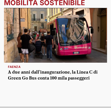
MOBILITÀ SOSTENIBILE
FAENZA
A due anni dall’inaugurazione, la Linea C di
Green Go Bus conta 100 mila passeggeri