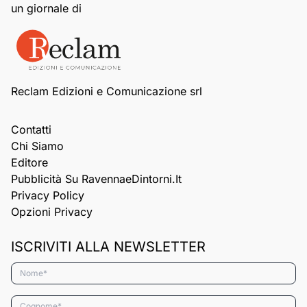
un giornale di
Reclam Edizioni e Comunicazione srl
Contatti
Chi Siamo
Editore
Pubblicità Su RavennaeDintorni.it
Privacy Policy
Opzioni Privacy
ISCRIVITI ALLA NEWSLETTER
Nome*
Cognome*