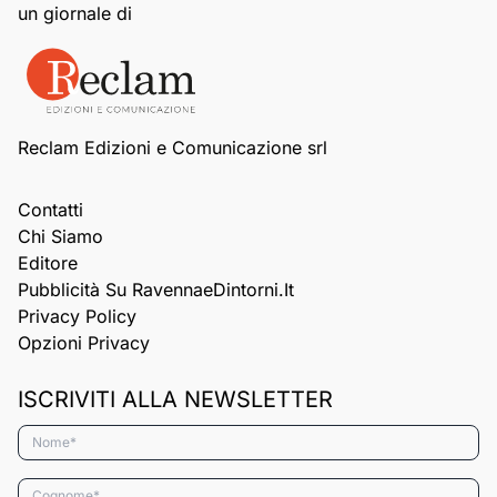
un giornale di
Reclam Edizioni e Comunicazione srl
Contatti
Chi Siamo
Editore
Pubblicità Su RavennaeDintorni.it
Privacy Policy
Opzioni Privacy
ISCRIVITI ALLA NEWSLETTER
Nome*
Cognome*