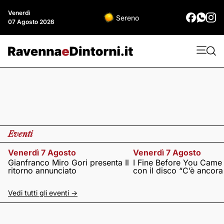
Venerdì
Sereno
07 Agosto 2026
Eventi
Venerdì 7 Agosto
Venerdì 7 Agosto
Gianfranco Miro Gori presenta Il
I Fine Before You Came
ritorno annunciato
con il disco “C’è ancor
Vedi tutti gli eventi ->