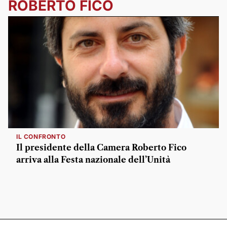
ROBERTO FICO
IL CONFRONTO
Il presidente della Camera Roberto Fico
arriva alla Festa nazionale dell’Unità