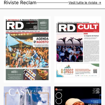
Riviste Reclam
Vedi tutte le riviste ->