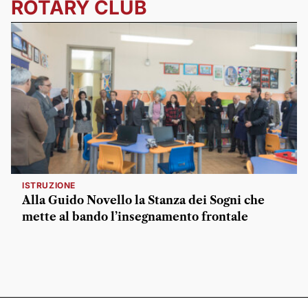
ROTARY CLUB
ISTRUZIONE
Alla Guido Novello la Stanza dei Sogni che
mette al bando l’insegnamento frontale