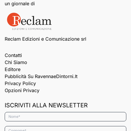
un giornale di
Reclam Edizioni e Comunicazione srl
Contatti
Chi Siamo
Editore
Pubblicità Su RavennaeDintorni.it
Privacy Policy
Opzioni Privacy
ISCRIVITI ALLA NEWSLETTER
Nome*
Cognome*