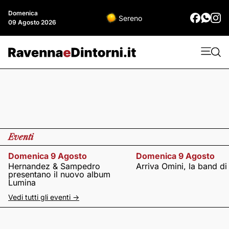
Domenica
Sereno
09 Agosto 2026
Eventi
Domenica 9 Agosto
Domenica 9 Agosto
Hernandez & Sampedro
Arriva Omini, la band di
presentano il nuovo album
Lumina
Vedi tutti gli eventi ->