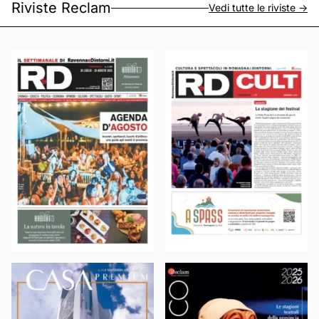
Riviste Reclam
Vedi tutte le riviste ->