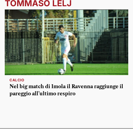
TOMMASO LELJ
CALCIO
Nel big match di Imola il Ravenna raggiunge il
pareggio all’ultimo respiro