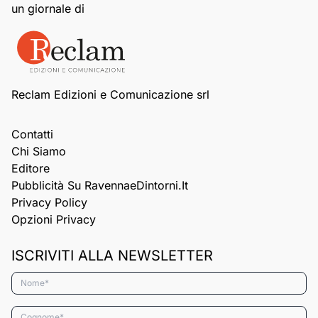
un giornale di
Reclam Edizioni e Comunicazione srl
Contatti
Chi Siamo
Editore
Pubblicità Su RavennaeDintorni.it
Privacy Policy
Opzioni Privacy
ISCRIVITI ALLA NEWSLETTER
Nome*
Cognome*