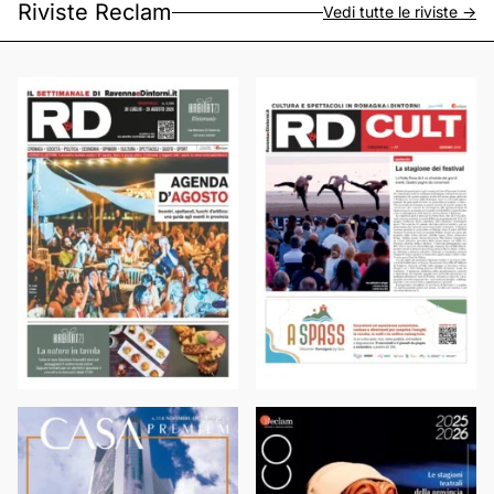
Riviste Reclam
Vedi tutte le riviste ->