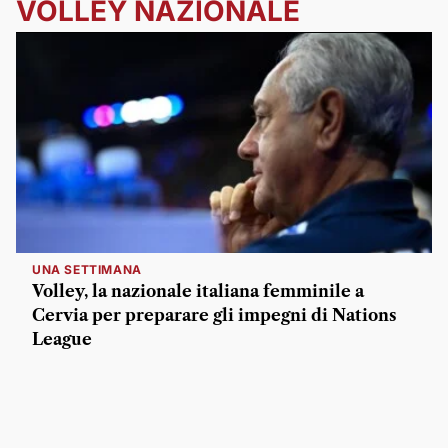
VOLLEY NAZIONALE
UNA SETTIMANA
Volley, la nazionale italiana femminile a
Cervia per preparare gli impegni di Nations
League