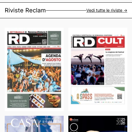
Riviste Reclam
Vedi tutte le riviste ->