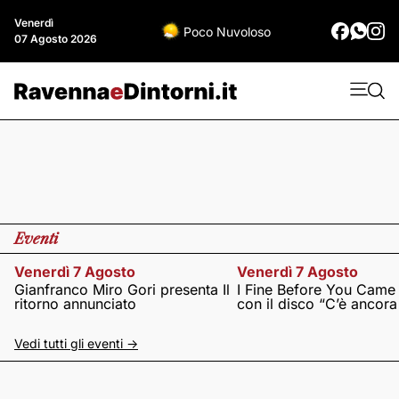
Venerdì
Poco Nuvoloso
07 Agosto 2026
Eventi
Venerdì 7 Agosto
Venerdì 7 Agosto
Gianfranco Miro Gori presenta Il
I Fine Before You Came
ritorno annunciato
con il disco “C’è ancor
Vedi tutti gli eventi ->