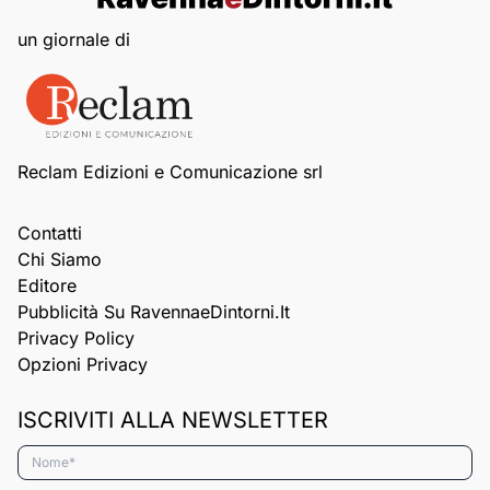
un giornale di
Reclam Edizioni e Comunicazione srl
Contatti
Chi Siamo
Editore
Pubblicità Su RavennaeDintorni.it
Privacy Policy
Opzioni Privacy
ISCRIVITI ALLA NEWSLETTER
Nome*