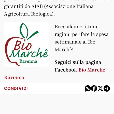
garantiti da AIAB (Associazione Italiana
Agricoltura Biologica).
Ecco alcune ottime
ragioni per fare la spesa
settimanale al Bio
Marchè!
Seguici sulla pagina
Facebook
Bio Marche’
Ravenna
CONDIVIDI