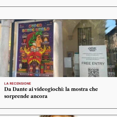
LA RECENSIONE
Da Dante ai videogiochi: la mostra che
sorprende ancora