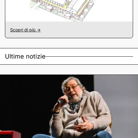
Scopri di più ->
Ultime notizie