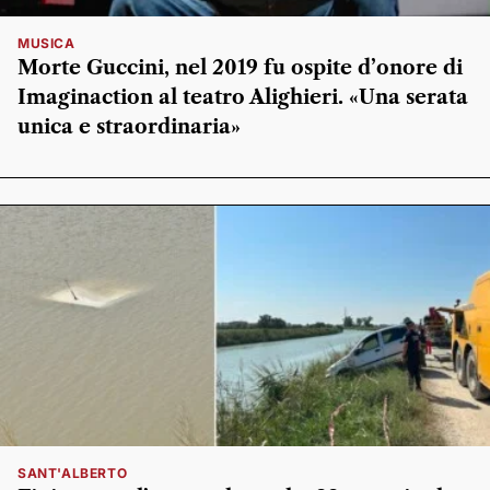
MUSICA
Morte Guccini, nel 2019 fu ospite d’onore di
Imaginaction al teatro Alighieri. «Una serata
unica e straordinaria»
SANT'ALBERTO