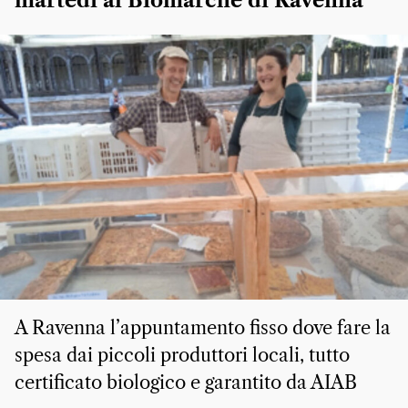
martedì al Biomarchè di Ravenna
A Ravenna l’appuntamento fisso dove fare la
spesa dai piccoli produttori locali, tutto
certificato biologico e garantito da AIAB