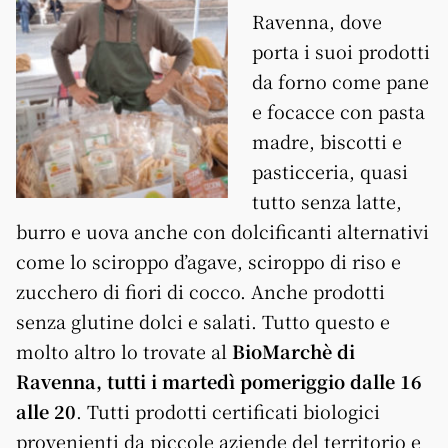
Ravenna, dove
porta i suoi prodotti
da forno come pane
e focacce con pasta
madre, biscotti e
pasticceria, quasi
tutto senza latte,
burro e uova anche con dolcificanti alternativi
come lo sciroppo d’agave, sciroppo di riso e
zucchero di fiori di cocco. Anche prodotti
senza glutine dolci e salati. Tutto questo e
molto altro lo trovate al
BioMarchè di
Ravenna, tutti i martedì pomeriggio dalle 16
alle 20
. Tutti prodotti certificati biologici
provenienti da piccole aziende del territorio e