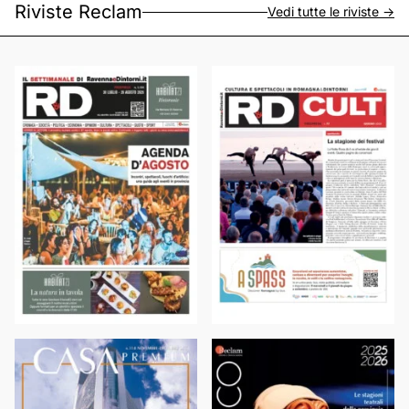
Riviste Reclam
Vedi tutte le riviste ->