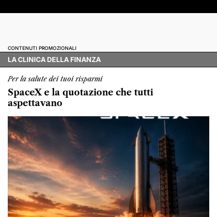
CONTENUTI PROMOZIONALI
LA CLINICA DELLA FINANZA
Per la salute dei tuoi risparmi
SpaceX e la quotazione che tutti
aspettavano