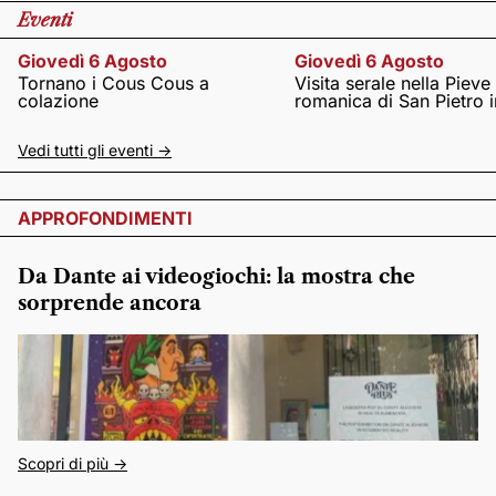
Eventi
Giovedì 6 Agosto
Giovedì 6 Agosto
Tornano i Cous Cous a
Visita serale nella Pieve
colazione
romanica di San Pietro i
Vedi tutti gli eventi ->
APPROFONDIMENTI
Da Dante ai videogiochi: la mostra che
sorprende ancora
Scopri di più ->