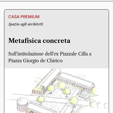
CASA PREMIUM
Spazio agli architetti
Metafisica concreta
Sull’intitolazione dell’ex Piazzale Cilla a
Piazza Giorgio de Chirico