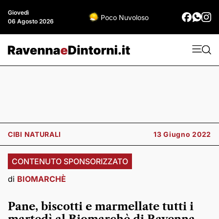
Giovedì
Poco Nuvoloso
06 Agosto 2026
CIBI NATURALI
13 Giugno 2022
CONTENUTO SPONSORIZZATO
di
BIOMARCHÈ
Pane, biscotti e marmellate tutti i