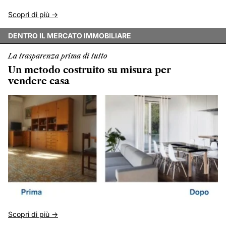
Scopri di più ->
DENTRO IL MERCATO IMMOBILIARE
La trasparenza prima di tutto
Un metodo costruito su misura per
vendere casa
Scopri di più ->