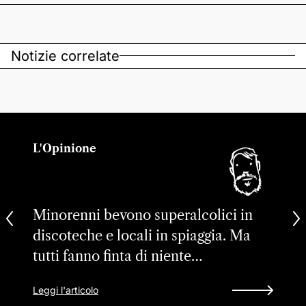
Notizie correlate
L'Opinione
Minorenni bevono superalcolici in
discoteche e locali in spiaggia. Ma
tutti fanno finta di niente…
Leggi l'articolo