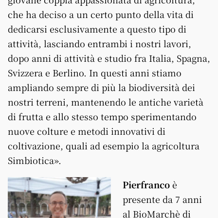
che ha deciso a un certo punto della vita di
dedicarsi esclusivamente a questo tipo di
attività, lasciando entrambi i nostri lavori,
dopo anni di attività e studio fra Italia, Spagna,
Svizzera e Berlino. In questi anni stiamo
ampliando sempre di più la biodiversità dei
nostri terreni, mantenendo le antiche varietà
di frutta e allo stesso tempo sperimentando
nuove colture e metodi innovativi di
coltivazione, quali ad esempio la agricoltura
Simbiotica».
Pierfranco
è
presente da 7 anni
al BioMarchè di