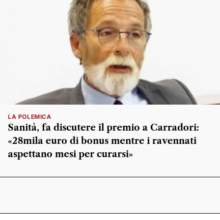
LA POLEMICA
Sanità, fa discutere il premio a Carradori:
«28mila euro di bonus mentre i ravennati
aspettano mesi per curarsi»