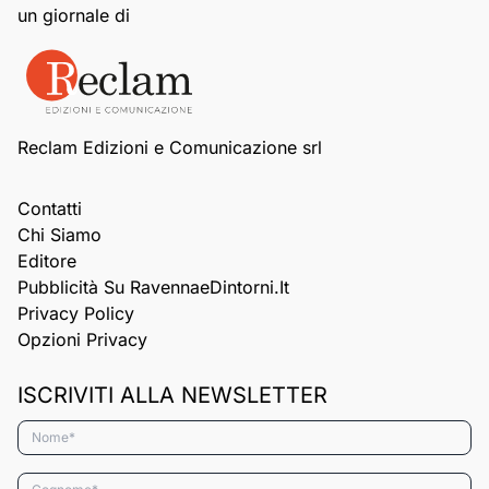
un giornale di
Reclam Edizioni e Comunicazione srl
Contatti
Chi Siamo
Editore
Pubblicità Su RavennaeDintorni.it
Privacy Policy
Opzioni Privacy
ISCRIVITI ALLA NEWSLETTER
Nome*
Cognome*